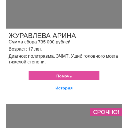
ЖУРАВЛЕВА АРИНА
Сумма сбора 735 000 рублей
Возраст: 17 лет.
Диагноз: политравма. ЗЧМТ. Ушиб головного мозга
тяжелой степени.
Помочь
История
СРОЧНО!