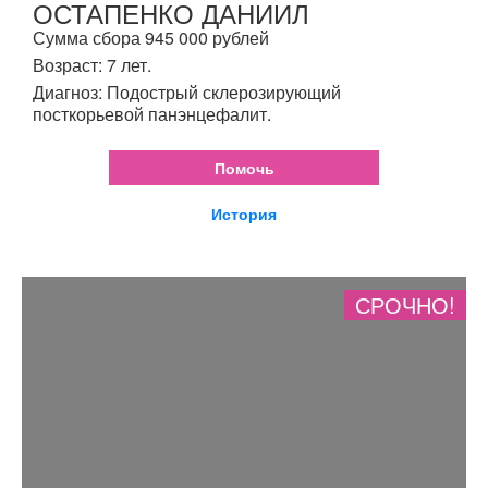
ОСТАПЕНКО ДАНИИЛ
Сумма сбора 945 000 рублей
Возраст: 7 лет.
Диагноз: Подострый склерозирующий
посткорьевой панэнцефалит.
Помочь
История
СРОЧНО!