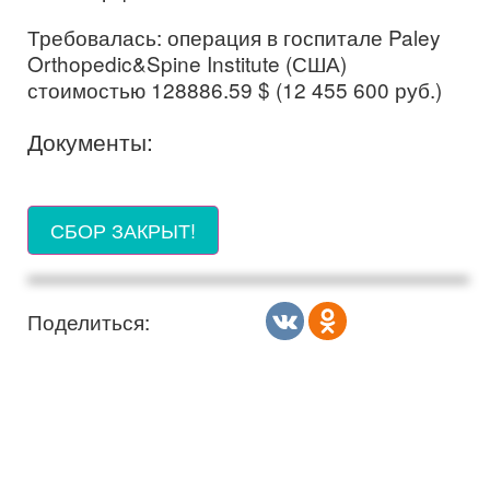
Требовалась: операция в госпитале Paley
Orthopedic&Spine Institute (США)
стоимостью 128886.59 $ (12 455 600 руб.)
Документы:
СБОР ЗАКРЫТ!
Поделиться: