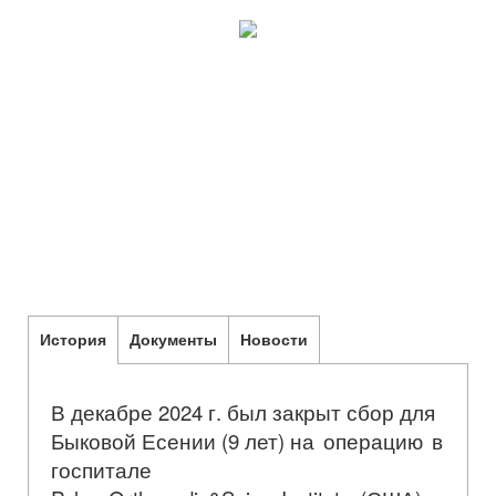
История
Документы
Новости
В декабре 2024 г. был закрыт сбор для
Быковой Есении (9 лет)
на операцию в
госпитале