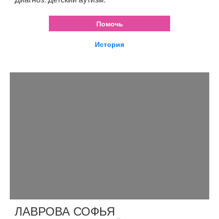
Помочь
История
ЛАВРОВА СОФЬЯ