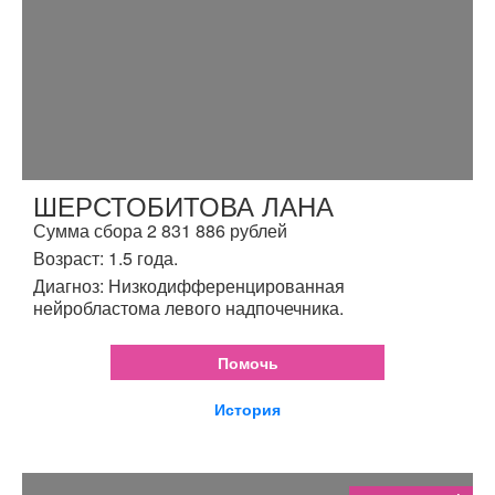
ШЕРСТОБИТОВА ЛАНА
Сумма сбора 2 831 886 рублей
Возраст: 1.5 года.
Диагноз: Низкодифференцированная
нейробластома левого надпочечника.
Помочь
История