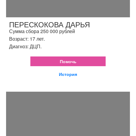
ПЕРЕСКОКОВА ДАРЬЯ
Сумма сбора 250 000 рублей
Возраст: 17 лет.
Диагноз: ДЦП.
Помочь
История