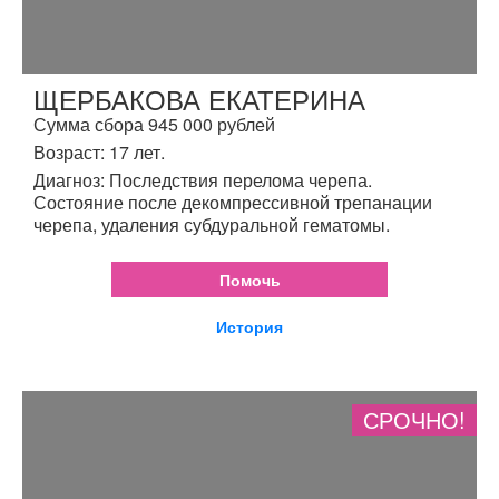
ЩЕРБАКОВА ЕКАТЕРИНА
Сумма сбора 945 000 рублей
Возраст: 17 лет.
Диагноз: Последствия перелома черепа.
Состояние после декомпрессивной трепанации
черепа, удаления субдуральной гематомы.
Помочь
История
СРОЧНО!