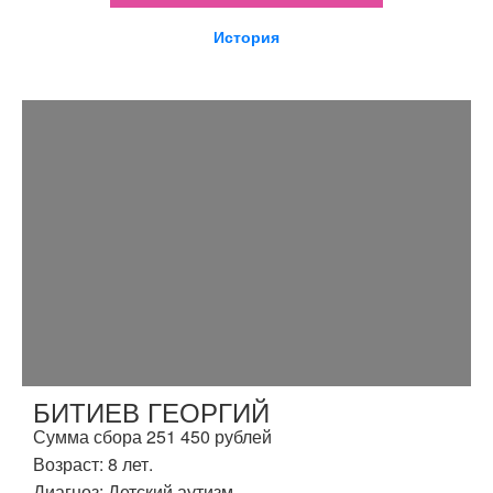
История
БИТИЕВ ГЕОРГИЙ
Сумма сбора 251 450 рублей
Возраст: 8 лет.
Диагноз: Детский аутизм.