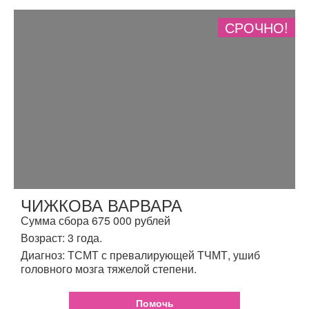
СРОЧНО!
ЧИЖКОВА ВАРВАРА
Сумма сбора 675 000 рублей
Возраст: 3 года.
Диагноз: ТСМТ с превалирующей ТЧМТ, ушиб
головного мозга тяжелой степени.
Помочь