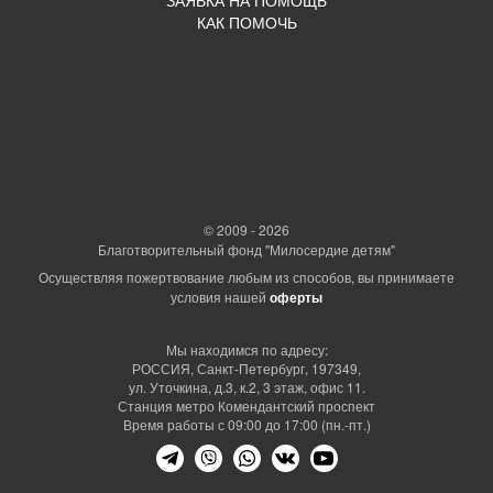
КАК ПОМОЧЬ
© 2009 - 2026
Благотворительный фонд "Милосердие детям"
Осуществляя пожертвование любым из способов, вы принимаете
условия нашей
оферты
Мы находимся по адресу:
РОССИЯ, Санкт-Петербург, 197349,
ул. Уточкина, д.3, к.2, 3 этаж, офис 11.
Станция метро Комендантский проспект
Время работы с 09:00 до 17:00 (пн.-пт.)