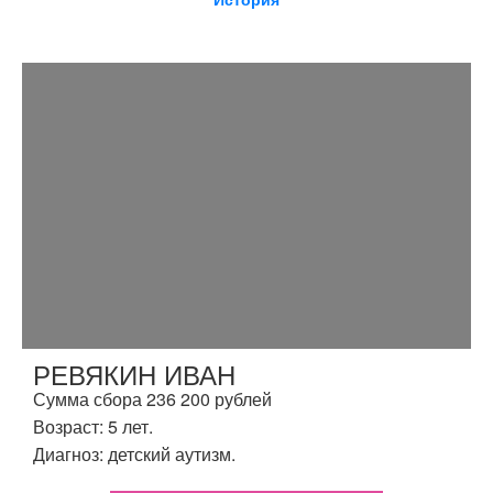
РЕВЯКИН ИВАН
Сумма сбора 236 200 рублей
Возраст: 5 лет.
Диагноз: детский аутизм.