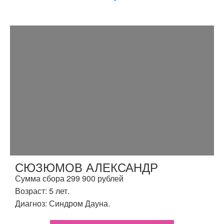
СЮЗЮМОВ АЛЕКСАНДР
Сумма сбора 299 900 рублей
Возраст: 5 лет.
Диагноз: Синдром Дауна.