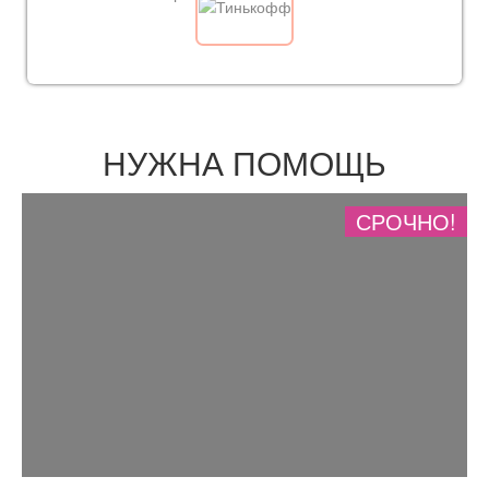
НУЖНА ПОМОЩЬ
СРОЧНО!