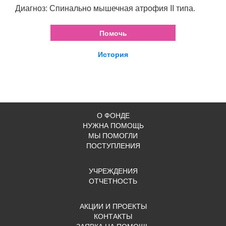
Диагноз: Спинально мышечная атрофия II типа.
Помочь
История
О ФОНДЕ
НУЖНА ПОМОЩЬ
МЫ ПОМОГЛИ
ПОСТУПЛЕНИЯ
УЧРЕЖДЕНИЯ
ОТЧЕТНОСТЬ
АКЦИИ И ПРОЕКТЫ
КОНТАКТЫ
ЗАЯВКА НА ПОМОЩЬ