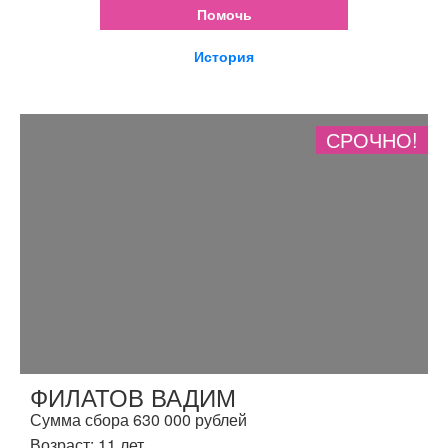
Помочь
История
СРОЧНО!
ФИЛАТОВ ВАДИМ
Сумма сбора 630 000 рублей
Возраст: 11 лет.