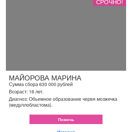
СРОЧНО!
МАЙОРОВА МАРИНА
Сумма сбора 630 000 рублей
Возраст: 16 лет.
Диагноз: Объемное образование червя мозжечка
(медуллобластома).
Помочь
История