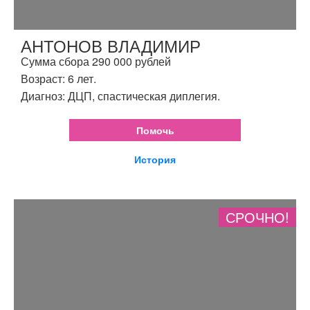
АНТОНОВ ВЛАДИМИР
Сумма сбора 290 000 рублей
Возраст: 6 лет.
Диагноз: ДЦП, спастическая диплегия.
Помочь
История
СРОЧНО!