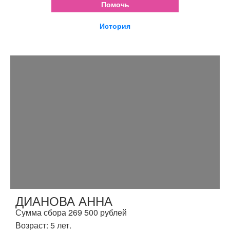
Помочь
История
ДИАНОВА АННА
Сумма сбора 269 500 рублей
Возраст: 5 лет.