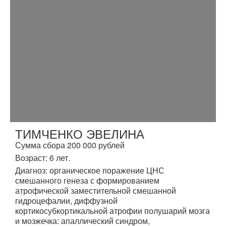
ТИМЧЕНКО ЭВЕЛИНА
Сумма сбора 200 000 рублей
Возраст: 6 лет.
Диагноз: органическое поражение ЦНС
смешанного генеза с формированием
атрофической заместительной смешанной
гидроцефалии, диффузной
кортикосубкортикальной атрофии полушарий мозга
и мозжечка: апаллический синдром,