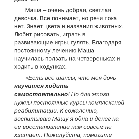
Маша – очень добрая, светлая
девочка. Все понимает, но речи пока
нет. Знает цвета и названия животных.
Любит рисовать, играть в
развивающие игры, гулять. Благодаря
постоянному лечению Маша
научилась ползать на четвереньках и
ходить в ходунках.
«
Есть все шансы, что моя дочь
научится ходить
самостоятельно
! Но для этого
нужны постоянные курсы комплексной
реабилитации. К сожалению,
воспитываю Машу я одна и денег на
ее восстановление нам совсем не
хватает. Пожалуйста, помогите