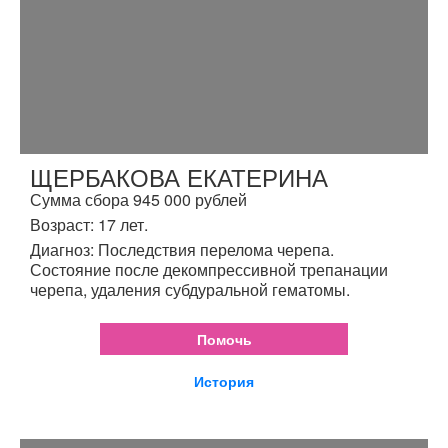
ЩЕРБАКОВА ЕКАТЕРИНА
Сумма сбора 945 000 рублей
Возраст: 17 лет.
Диагноз: Последствия перелома черепа.
Состояние после декомпрессивной трепанации
черепа, удаления субдуральной гематомы.
Помочь
История