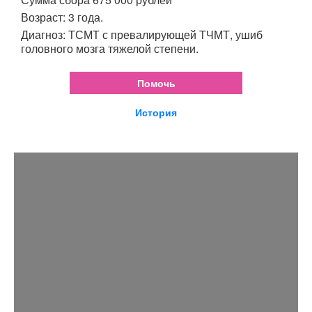
Возраст: 3 года.
Диагноз: ТСМТ с превалирующей ТЧМТ, ушиб
головного мозга тяжелой степени.
Помочь
История