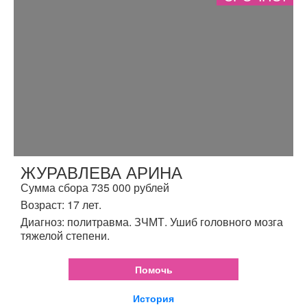
ЖУРАВЛЕВА АРИНА
Сумма сбора 735 000 рублей
Возраст: 17 лет.
Диагноз: политравма. ЗЧМТ. Ушиб головного мозга
тяжелой степени.
Помочь
История