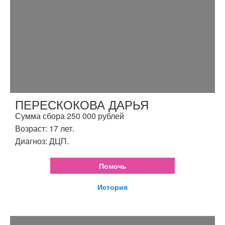
ПЕРЕСКОКОВА ДАРЬЯ
Сумма сбора 250 000 рублей
Возраст: 17 лет.
Диагноз: ДЦП.
Помочь
История