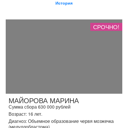
История
СРОЧНО!
МАЙОРОВА МАРИНА
Сумма сбора 630 000 рублей
Возраст: 16 лет.
Диагноз: Объемное образование червя мозжечка
(медуллобластома).