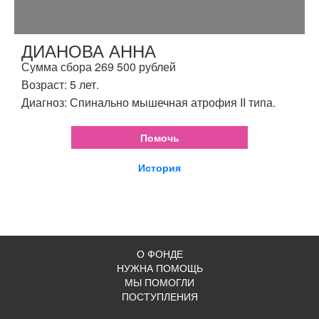
ДИАНОВА АННА
Сумма сбора 269 500 рублей
Возраст: 5 лет.
Диагноз: Спинально мышечная атрофия II типа.
Помочь
История
О ФОНДЕ
НУЖНА ПОМОЩЬ
МЫ ПОМОГЛИ
ПОСТУПЛЕНИЯ