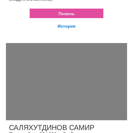
Помочь
История
САЛЯХУТДИНОВ САМИР