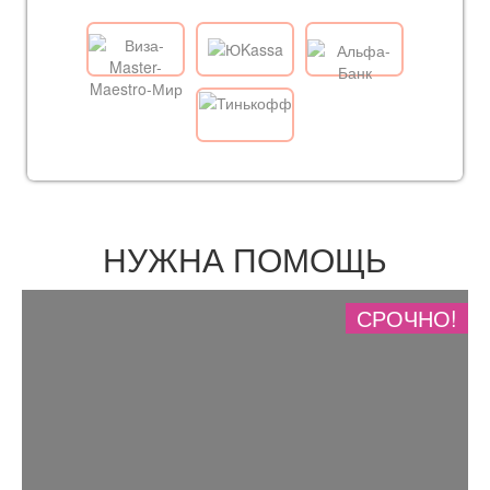
НУЖНА ПОМОЩЬ
СРОЧНО!