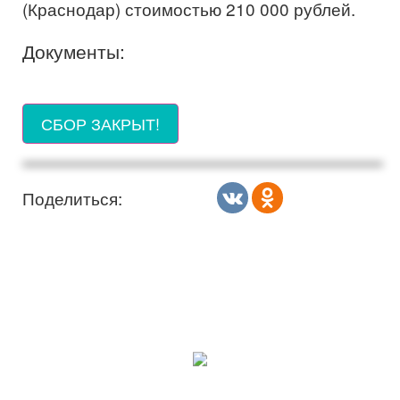
(Краснодар) стоимостью 210 000 рублей.
Документы:
СБОР ЗАКРЫТ!
Поделиться: