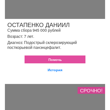
ОСТАПЕНКО ДАНИИЛ
Сумма сбора 945 000 рублей
Возраст: 7 лет.
Диагноз: Подострый склерозирующий
посткорьевой панэнцефалит.
Помочь
История
СРОЧНО!