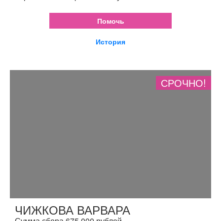
Помочь
История
СРОЧНО!
ЧИЖКОВА ВАРВАРА
Сумма сбора 675 000 рублей