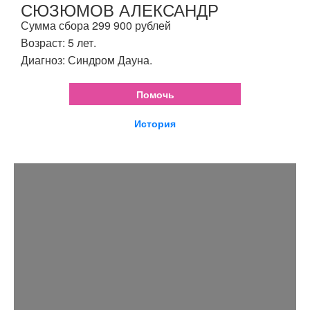
СЮЗЮМОВ АЛЕКСАНДР
Сумма сбора 299 900 рублей
Возраст: 5 лет.
Диагноз: Синдром Дауна.
Помочь
История