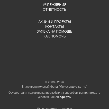
УЧРЕЖДЕНИЯ
ОТЧЕТНОСТЬ
АКЦИИ И ПРОЕКТЫ
КОНТАКТЫ
ЗАЯВКА НА ПОМОЩЬ
КАК ПОМОЧЬ
© 2009 - 2026
Благотворительный фонд "Милосердие детям"
Осуществляя пожертвование любым из способов, вы принимаете
условия нашей
оферты
Мы находимся по адресу: