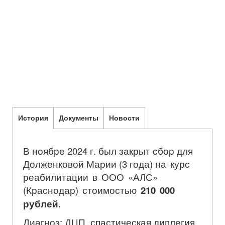
История
Документы
Новости
В ноябре 2024 г. был закрыт сбор для
Долженковой Марии (3 года)
на курс
реабилитации в ООО «АЛС»
(Краснодар) стоимостью
210 000
рублей.
Диагноз: ДЦП, спастическая диплегия.