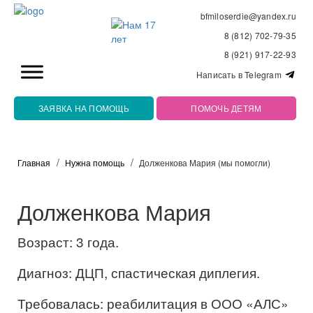
bfmiloserdie@yandex.ru
8 (812) 702-79-35
8 (921) 917-22-93
Написать в Telegram
ЗАЯВКА НА ПОМОЩЬ
ПОМОЧЬ ДЕТЯМ
Главная
Нужна помощь
Долженкова Мария (мы помогли)
Долженкова Мария
Возраст: 3 года.
Диагноз: ДЦП, спастическая диплегия.
Требовалась: реабилитация в ООО «АЛС»