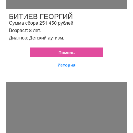
БИТИЕВ ГЕОРГИЙ
Сумма сбора 251 450 рублей
Возраст: 8 лет.
Диагноз: Детский аутизм.
Помочь
История