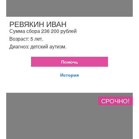
РЕВЯКИН ИВАН
Сумма сбора 236 200 рублей
Возраст: 5 лет.
Диагноз: детский аутизм.
Помочь
История
СРОЧНО!