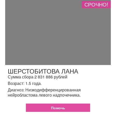
СРОЧНО!
ШЕРСТОБИТОВА ЛАНА
Сумма сбора 2 831 886 рублей
Возраст: 1.5 года.
Диагноз: Низкодифференцированная
нейробластома левого надпочечника.
Помочь