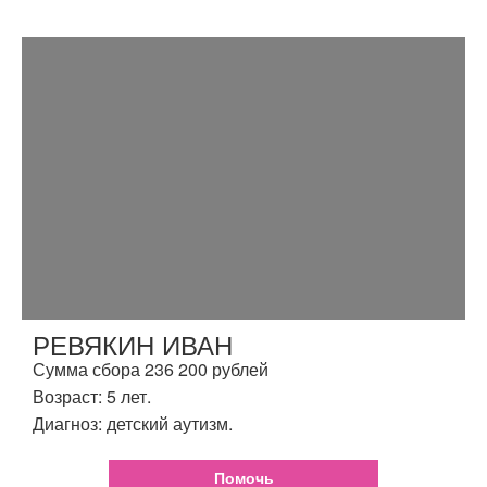
РЕВЯКИН ИВАН
Сумма сбора 236 200 рублей
Возраст: 5 лет.
Диагноз: детский аутизм.
Помочь