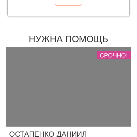
НУЖНА ПОМОЩЬ
СРОЧНО!
ОСТАПЕНКО ДАНИИЛ