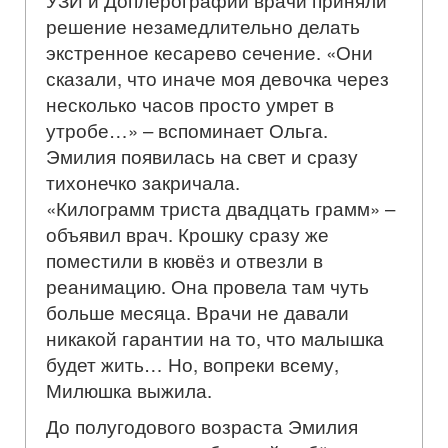
решение незамедлительно делать
экстренное кесарево сечение. «Они
сказали, что иначе моя девочка через
несколько часов просто умрет в
утробе…» – вспоминает Ольга.
Эмилия появилась на свет и сразу
тихонечко закричала.
«Килограмм триста двадцать грамм» –
объявил врач. Крошку сразу же
поместили в кювёз и отвезли в
реанимацию. Она провела там чуть
больше месяца. Врачи не давали
никакой гарантии на то, что малышка
будет жить… Но, вопреки всему,
Милюшка выжила.
До полугодового возраста Эмилия