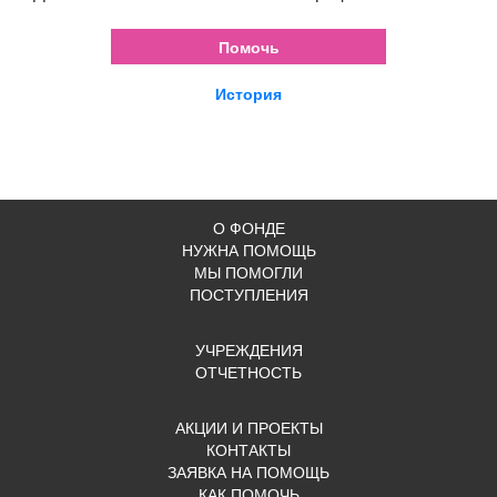
Помочь
История
О ФОНДЕ
НУЖНА ПОМОЩЬ
МЫ ПОМОГЛИ
ПОСТУПЛЕНИЯ
УЧРЕЖДЕНИЯ
ОТЧЕТНОСТЬ
АКЦИИ И ПРОЕКТЫ
КОНТАКТЫ
ЗАЯВКА НА ПОМОЩЬ
КАК ПОМОЧЬ