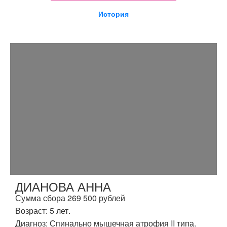
История
ДИАНОВА АННА
Сумма сбора 269 500 рублей
Возраст: 5 лет.
Диагноз: Спинально мышечная атрофия II типа.