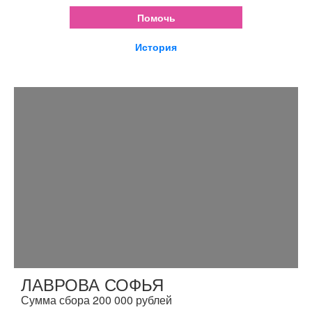
Помочь
История
ЛАВРОВА СОФЬЯ
Сумма сбора 200 000 рублей