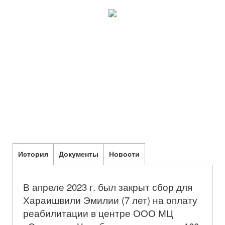
История
Документы
Новости
В апреле 2023 г. был закрыт сбор для
Хараишвили Эмилии (7 лет) на оплату
реабилитации в центре ООО МЦ