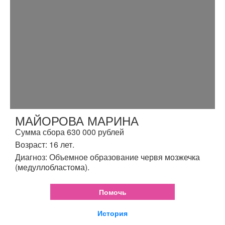
МАЙОРОВА МАРИНА
Сумма сбора 630 000 рублей
Возраст: 16 лет.
Диагноз: Объемное образование червя мозжечка
(медуллобластома).
Помочь
История