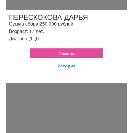
ПЕРЕСКОКОВА ДАРЬЯ
Сумма сбора 250 000 рублей
Возраст: 17 лет.
Диагноз: ДЦП.
Помочь
История