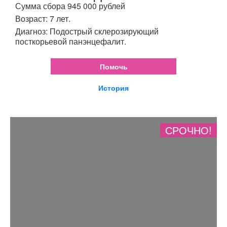
Сумма сбора 945 000 рублей
Возраст: 7 лет.
Диагноз: Подострый склерозирующий
посткорьевой панэнцефалит.
Помочь
История
СРОЧНО!