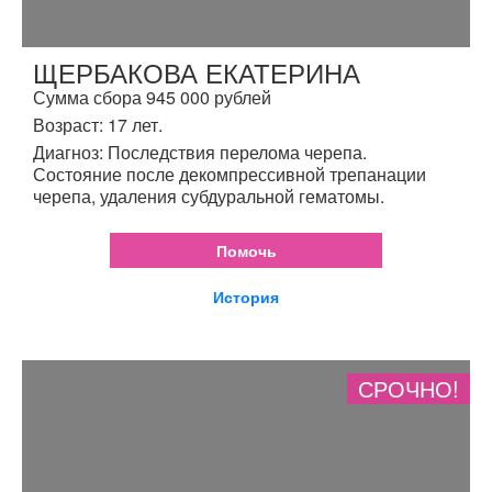
ЩЕРБАКОВА ЕКАТЕРИНА
Сумма сбора 945 000 рублей
Возраст: 17 лет.
Диагноз: Последствия перелома черепа.
Состояние после декомпрессивной трепанации
черепа, удаления субдуральной гематомы.
Помочь
История
СРОЧНО!