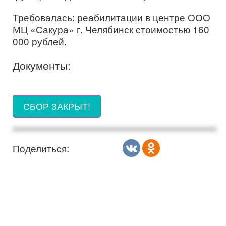
Требовалась: реабилитации в центре ООО
МЦ «Сакура» г. Челябинск стоимостью 160
000 рублей.
Документы:
СБОР ЗАКРЫТ!
Поделиться: