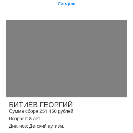
История
БИТИЕВ ГЕОРГИЙ
Сумма сбора 251 450 рублей
Возраст: 8 лет.
Диагноз: Детский аутизм.