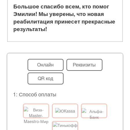
Большое спасибо всем, кто помог
Эмилии! Мы уверены, что новая
реабилитация принесет прекрасные
результаты!
Онлайн
Реквизиты
QR код
1: Способ оплаты