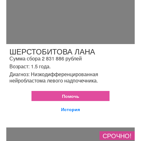
ШЕРСТОБИТОВА ЛАНА
Сумма сбора 2 831 886 рублей
Возраст: 1.5 года.
Диагноз: Низкодифференцированная
нейробластома левого надпочечника.
Помочь
История
СРОЧНО!