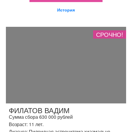
История
СРОЧНО!
ФИЛАТОВ ВАДИМ
Сумма сбора 630 000 рублей
Возраст: 11 лет.
Диагноз: Пилоидная астроцитома хиазмально-