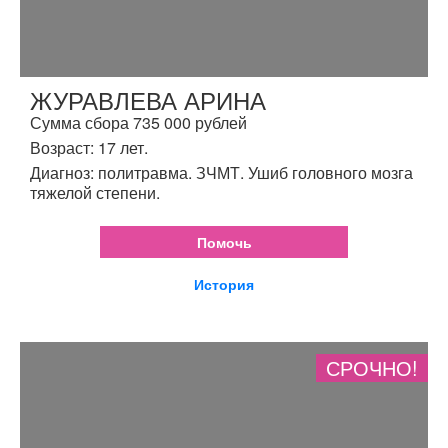
ЖУРАВЛЕВА АРИНА
Сумма сбора 735 000 рублей
Возраст: 17 лет.
Диагноз: политравма. ЗЧМТ. Ушиб головного мозга
тяжелой степени.
Помочь
История
СРОЧНО!