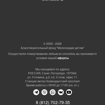
© 2009 - 2026
Благотворительный фонд "Милосердие детям"
Осуществляя пожертвование любым из способов, вы принимаете
условия нашей
оферты
Мы находимся по адресу:
РОССИЯ, Санкт-Петербург, 197349,
ул. Уточкина, д.3, к.2, 3 этаж, офис 11.
Станция метро Комендантский проспект
Время работы с 09:00 до 17:00 (пн.-пт.)
8 (812) 702-79-35