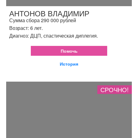
АНТОНОВ ВЛАДИМИР
Сумма сбора 290 000 рублей
Возраст: 6 лет.
Диагноз: ДЦП, спастическая диплегия.
Помочь
История
СРОЧНО!