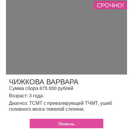
СРОЧНО!
ЧИЖКОВА ВАРВАРА
Сумма сбора 675 000 рублей
Возраст: 3 года.
Диагноз: ТСМТ с превалирующей ТЧМТ, ушиб
головного мозга тяжелой степени.
Помочь