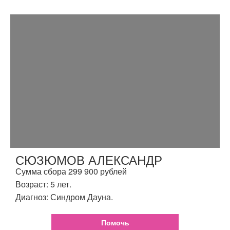
СЮЗЮМОВ АЛЕКСАНДР
Сумма сбора 299 900 рублей
Возраст: 5 лет.
Диагноз: Синдром Дауна.
Помочь