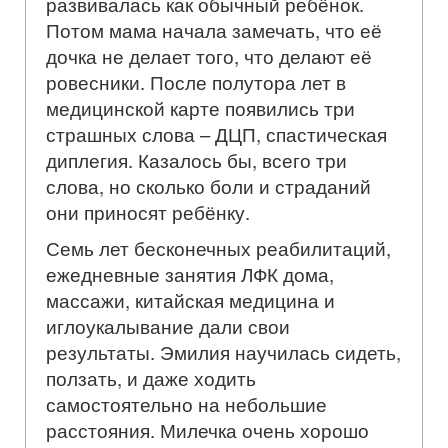
развивалась как обычный ребёнок.
Потом мама начала замечать, что её
дочка не делает того, что делают её
ровесники. После полутора лет в
медицинской карте появились три
страшных слова – ДЦП, спастическая
диплегия. Казалось бы, всего три
слова, но сколько боли и страданий
они приносят ребёнку.
Семь лет бесконечных реабилитаций,
ежедневные занятия ЛФК дома,
массажи, китайская медицина и
иглоукалывание дали свои
результаты. Эмилия научилась сидеть,
ползать, и даже ходить
самостоятельно на небольшие
расстояния. Милечка очень хорошо