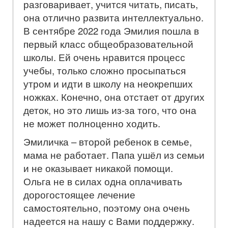
разговаривает, учится читать, писать,
она отлично развита интеллектуально.
В сентябре 2022 года Эмилия пошла в
первый класс общеобразовательной
школы. Ей очень нравится процесс
учебы, только сложно просыпаться
утром и идти в школу на неокрепших
ножках. Конечно, она отстает от других
деток, но это лишь из-за того, что она
не может полноценно ходить.
Эмиличка – второй ребенок в семье,
мама не работает. Папа ушёл из семьи
и не оказывает никакой помощи.
Ольга не в силах одна оплачивать
дорогостоящее лечение
самостоятельно, поэтому она очень
надеется на нашу с Вами поддержку.