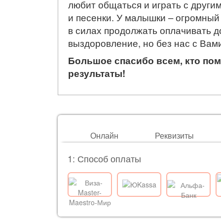
любит общаться и играть с другим
и песенки. У малышки – огромный
в силах продолжать оплачивать д
выздоровление, но без нас с Вами
Большое спасибо всем, кто пом
результаты!
Онлайн
Реквизиты
1: Способ оплаты