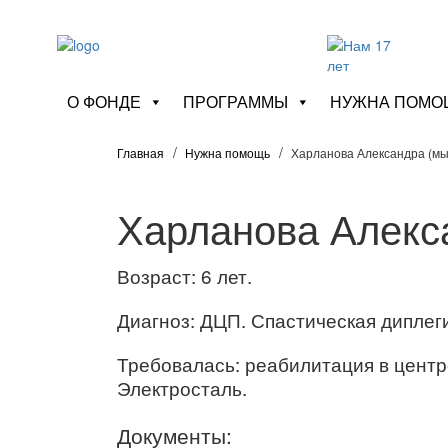
О ФОНДЕ
ПРОГРАММЫ
НУЖНА ПОМО
Главная
Нужна помощь
Харланова Александра (мы
Харланова Алекс
Возраст: 6 лет.
Диагноз: ДЦП. Спастическая диплег
Требовалась: реабилитация в центр
Электросталь.
Документы: