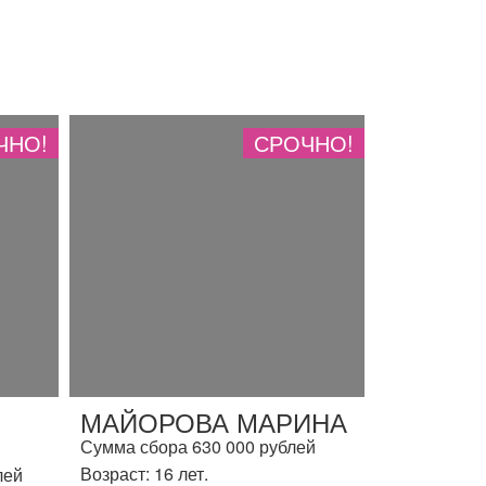
ЧНО!
СРОЧНО!
МАЙОРОВА МАРИНА
Сумма сбора 630 000 рублей
Возраст: 16 лет.
лей