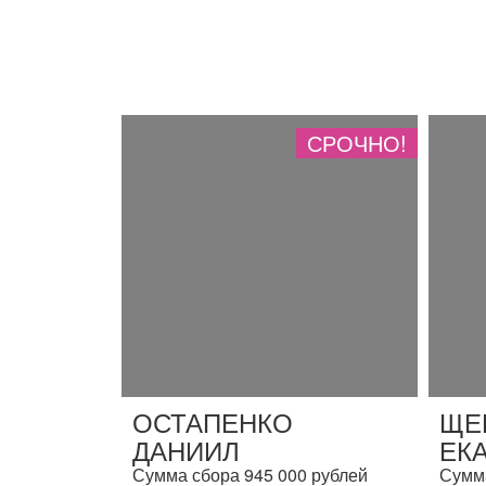
СРОЧНО!
ОСТАПЕНКО
ЩЕ
ДАНИИЛ
ЕК
Сумма сбора 945 000 рублей
Сумма