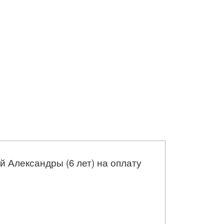
 Александры (6 лет) на оплату