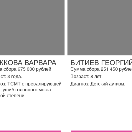
ЖКОВА ВАРВАРА
БИТИЕВ ГЕОРГИ
 сбора 675 000 рублей
Сумма сбора 251 450 рубле
ст: 3 года.
Возраст: 8 лет.
оз: ТСМТ с превалирующей
Диагноз: Детский аутизм.
 ушиб головного мозга
ой степени.