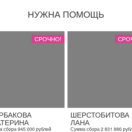
НУЖНА ПОМОЩЬ
СРОЧНО!
СРО
РБАКОВА
ШЕРСТОБИТОВА
АТЕРИНА
ЛАНА
 сбора 945 000 рублей
Сумма сбора 2 831 886 руб