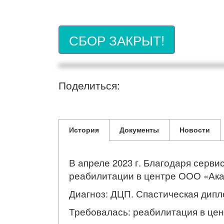
СБОР ЗАКРЫТ!
Поделиться:
История
Документы
Новости
В апреле 2023 г. Благодаря серви
реабилитации в центре ООО «Акад
Диагноз: ДЦП. Спастическая дипл
Требовалась: реабилитация в цен