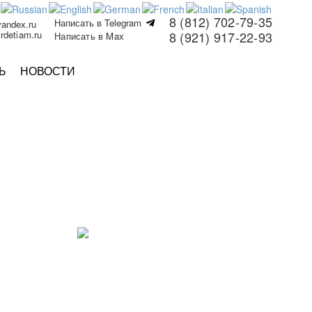
8 (812) 702-79-35
Написать в Telegram
yandex.ru
rdetiam.ru
8 (921) 917-22-93
Написать в Max
Ь
НОВОСТИ