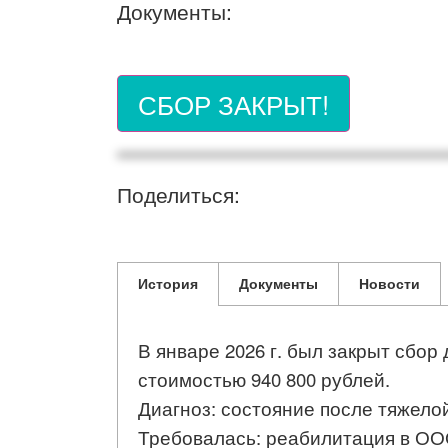
Документы:
СБОР ЗАКРЫТ!
Поделиться:
История
Документы
Новости
В январе 2026 г. был закрыт сбор
стоимостью 940 800 рублей.
Диагноз: состояние после тяжело
Требовалась: реабилитация в ООО