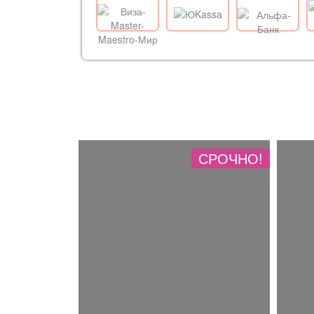
СРОЧНО!