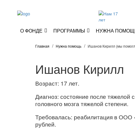
О ФОНДЕ
ПРОГРАММЫ
НУЖНА ПОМОЩ
Главная
Нужна помощь
Ишанов Кирилл (мы помогл
Ишанов Кирилл
Возраст: 17 лет.
Диагноз: состояние после тяжелой 
головного мозга тяжелой степени.
Требовалась: реабилитация в ООО 
рублей.