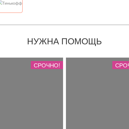
НУЖНА ПОМОЩЬ
СРОЧНО!
СРО