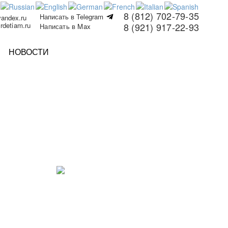
8 (812) 702-79-35
Написать в Telegram
yandex.ru
rdetiam.ru
8 (921) 917-22-93
Написать в Max
НОВОСТИ