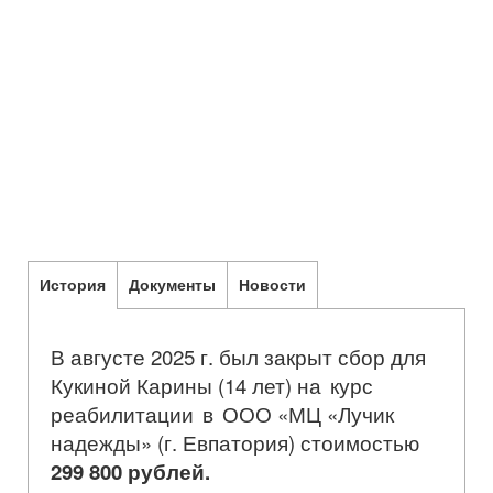
История
Документы
Новости
В августе 2025 г. был закрыт сбор для
Кукиной Карины (14 лет)
на курс
реабилитации в
ООО «МЦ «Лучик
надежды» (г. Евпатория) стоимостью
299 800 рублей.