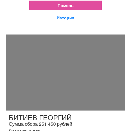
Помочь
История
БИТИЕВ ГЕОРГИЙ
Сумма сбора 251 450 рублей