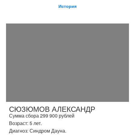
История
СЮЗЮМОВ АЛЕКСАНДР
Сумма сбора 299 900 рублей
Возраст: 5 лет.
Диагноз: Синдром Дауна.