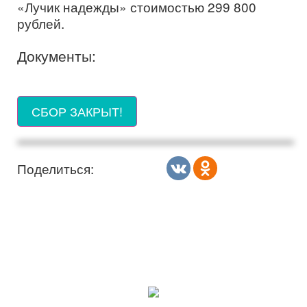
«Лучик надежды» стоимостью 299 800
рублей.
Документы:
СБОР ЗАКРЫТ!
Поделиться: