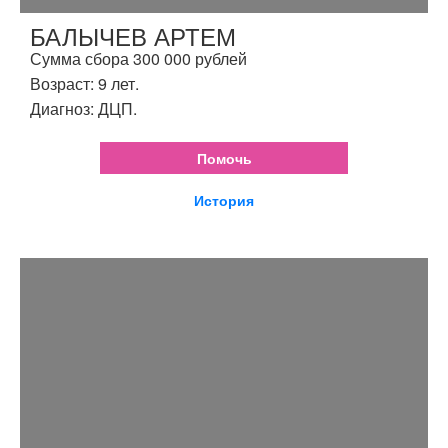
БАЛЫЧЕВ АРТЕМ
Сумма сбора 300 000 рублей
Возраст: 9 лет.
Диагноз: ДЦП.
Помочь
История