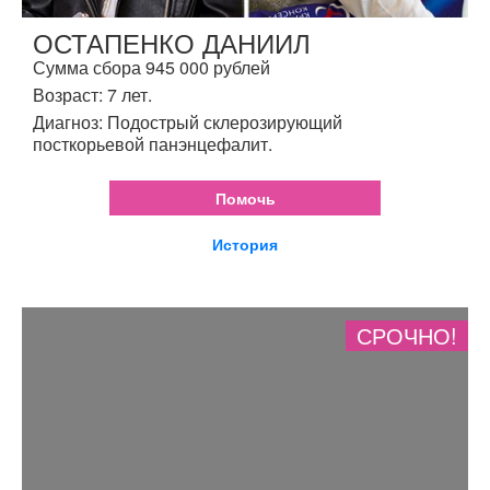
ОСТАПЕНКО ДАНИИЛ
Сумма сбора 945 000 рублей
Возраст: 7 лет.
Диагноз: Подострый склерозирующий
посткорьевой панэнцефалит.
Помочь
История
СРОЧНО!