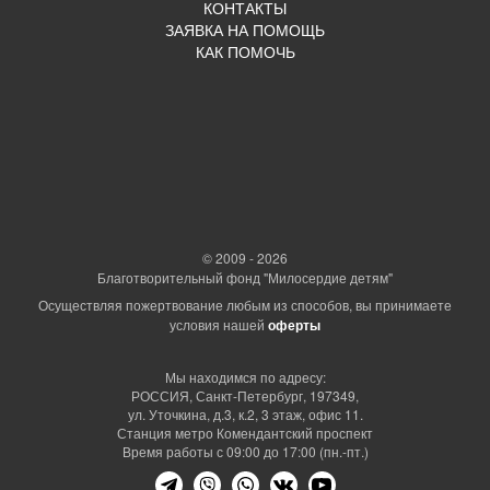
КОНТАКТЫ
ЗАЯВКА НА ПОМОЩЬ
КАК ПОМОЧЬ
© 2009 - 2026
Благотворительный фонд "Милосердие детям"
Осуществляя пожертвование любым из способов, вы принимаете
условия нашей
оферты
Мы находимся по адресу:
РОССИЯ, Санкт-Петербург, 197349,
ул. Уточкина, д.3, к.2, 3 этаж, офис 11.
Станция метро Комендантский проспект
Время работы с 09:00 до 17:00 (пн.-пт.)