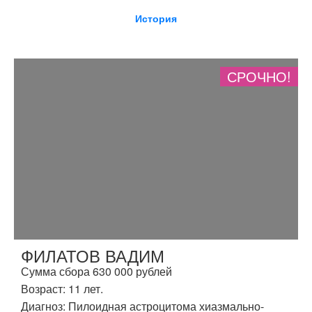
История
СРОЧНО!
ФИЛАТОВ ВАДИМ
Сумма сбора 630 000 рублей
Возраст: 11 лет.
Диагноз: Пилоидная астроцитома хиазмально-