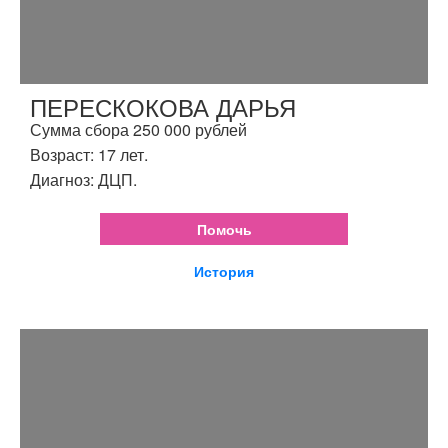
ПЕРЕСКОКОВА ДАРЬЯ
Сумма сбора 250 000 рублей
Возраст: 17 лет.
Диагноз: ДЦП.
Помочь
История