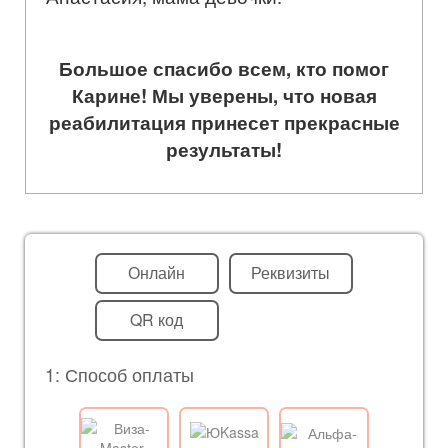
Большое спасибо всем, кто помог
Карине! Мы уверены, что новая
реабилитация принесет прекрасные
результаты!
Онлайн
Реквизиты
QR код
1: Способ оплаты