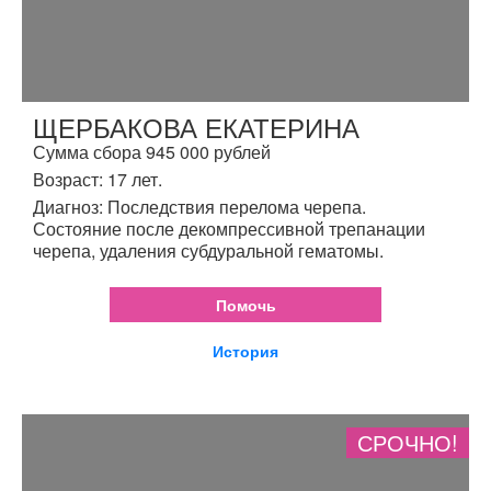
ЩЕРБАКОВА ЕКАТЕРИНА
Сумма сбора 945 000 рублей
Возраст: 17 лет.
Диагноз: Последствия перелома черепа.
Состояние после декомпрессивной трепанации
черепа, удаления субдуральной гематомы.
Помочь
История
СРОЧНО!