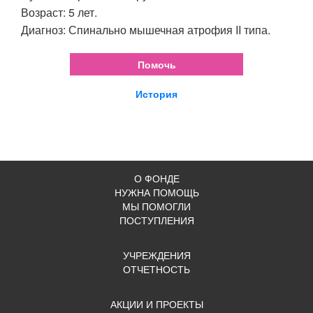
Возраст: 5 лет.
Диагноз: Спинально мышечная атрофия II типа.
Помочь
История
О ФОНДЕ
НУЖНА ПОМОЩЬ
МЫ ПОМОГЛИ
ПОСТУПЛЕНИЯ
УЧРЕЖДЕНИЯ
ОТЧЕТНОСТЬ
АКЦИИ И ПРОЕКТЫ