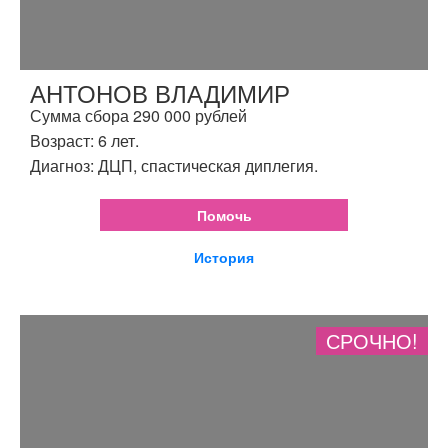
АНТОНОВ ВЛАДИМИР
Сумма сбора 290 000 рублей
Возраст: 6 лет.
Диагноз: ДЦП, спастическая диплегия.
Помочь
История
СРОЧНО!