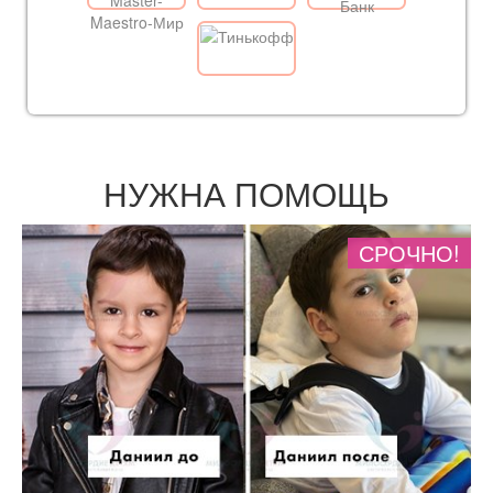
НУЖНА ПОМОЩЬ
СРОЧНО!