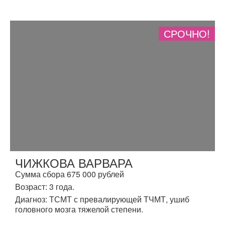
СРОЧНО!
ЧИЖКОВА ВАРВАРА
Сумма сбора 675 000 рублей
Возраст: 3 года.
Диагноз: ТСМТ с превалирующей ТЧМТ, ушиб
головного мозга тяжелой степени.