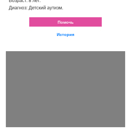
Возраст: 8 лет.
Диагноз: Детский аутизм.
Помочь
История