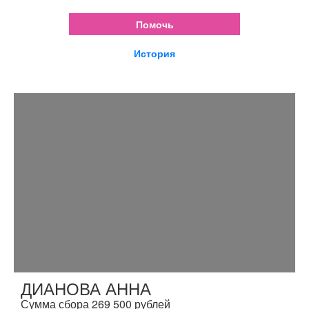
Помочь
История
ДИАНОВА АННА
Сумма сбора 269 500 рублей