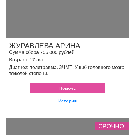
ЖУРАВЛЕВА АРИНА
Сумма сбора 735 000 рублей
Возраст: 17 лет.
Диагноз: политравма. ЗЧМТ. Ушиб головного мозга
тяжелой степени.
Помочь
История
СРОЧНО!