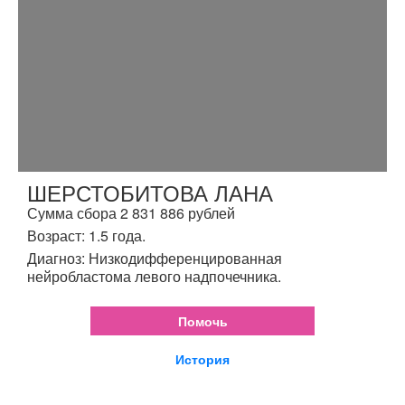
ШЕРСТОБИТОВА ЛАНА
Сумма сбора 2 831 886 рублей
Возраст: 1.5 года.
Диагноз: Низкодифференцированная
нейробластома левого надпочечника.
Помочь
История