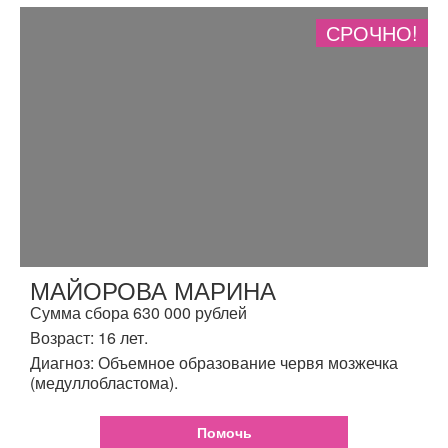
СРОЧНО!
МАЙОРОВА МАРИНА
Сумма сбора 630 000 рублей
Возраст: 16 лет.
Диагноз: Объемное образование червя мозжечка
(медуллобластома).
Помочь