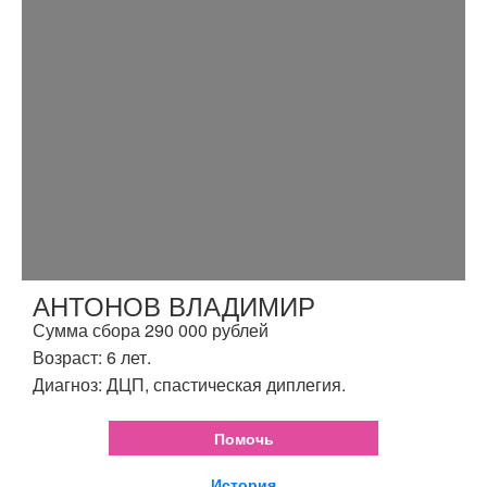
АНТОНОВ ВЛАДИМИР
Сумма сбора 290 000 рублей
Возраст: 6 лет.
Диагноз: ДЦП, спастическая диплегия.
Помочь
История