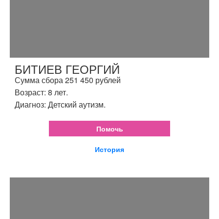
БИТИЕВ ГЕОРГИЙ
Сумма сбора 251 450 рублей
Возраст: 8 лет.
Диагноз: Детский аутизм.
Помочь
История