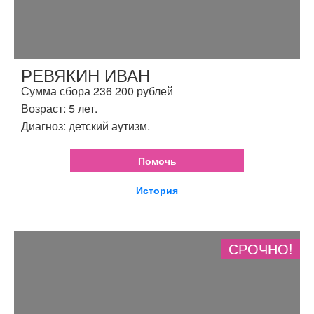
РЕВЯКИН ИВАН
Сумма сбора 236 200 рублей
Возраст: 5 лет.
Диагноз: детский аутизм.
Помочь
История
СРОЧНО!