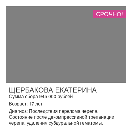
СРОЧНО!
ЩЕРБАКОВА ЕКАТЕРИНА
Сумма сбора 945 000 рублей
Возраст: 17 лет.
Диагноз: Последствия перелома черепа.
Состояние после декомпрессивной трепанации
черепа, удаления субдуральной гематомы.