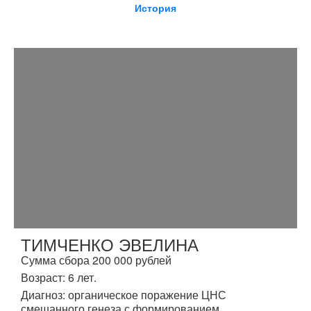
История
ТИМЧЕНКО ЭВЕЛИНА
Сумма сбора 200 000 рублей
Возраст: 6 лет.
Диагноз: органическое поражение ЦНС
смешанного генеза с формированием