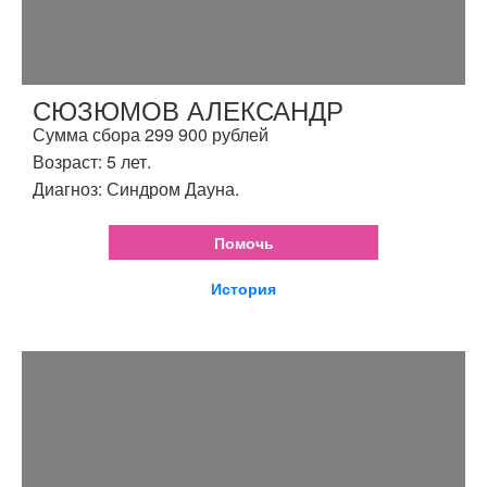
СЮЗЮМОВ АЛЕКСАНДР
Сумма сбора 299 900 рублей
Возраст: 5 лет.
Диагноз: Синдром Дауна.
Помочь
История