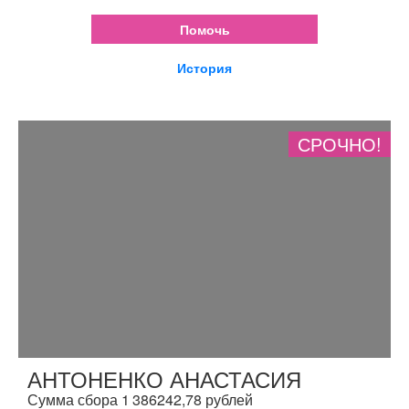
Помочь
История
СРОЧНО!
АНТОНЕНКО АНАСТАСИЯ
Сумма сбора 1 386242,78 рублей