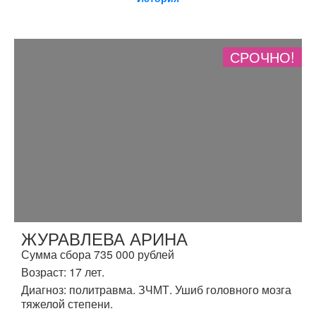
СРОЧНО!
ЖУРАВЛЕВА АРИНА
Сумма сбора 735 000 рублей
Возраст: 17 лет.
Диагноз: политравма. ЗЧМТ. Ушиб головного мозга
тяжелой степени.