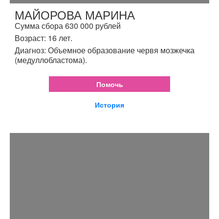
МАЙОРОВА МАРИНА
Сумма сбора 630 000 рублей
Возраст: 16 лет.
Диагноз: Объемное образование червя мозжечка
(медуллобластома).
Помочь
История