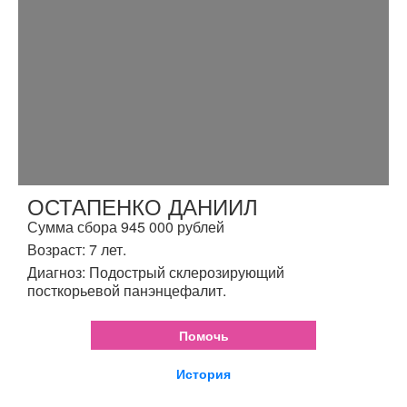
ОСТАПЕНКО ДАНИИЛ
Сумма сбора 945 000 рублей
Возраст: 7 лет.
Диагноз: Подострый склерозирующий
посткорьевой панэнцефалит.
Помочь
История