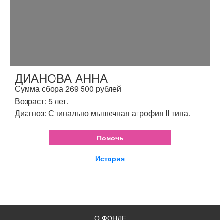
ДИАНОВА АННА
Сумма сбора 269 500 рублей
Возраст: 5 лет.
Диагноз: Спинально мышечная атрофия II типа.
Помочь
История
О ФОНДЕ