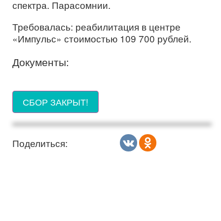
спектра. Парасомнии.
Требовалась: реабилитация в центре
«Импульс» стоимостью 109 700 рублей.
Документы:
СБОР ЗАКРЫТ!
Поделиться: