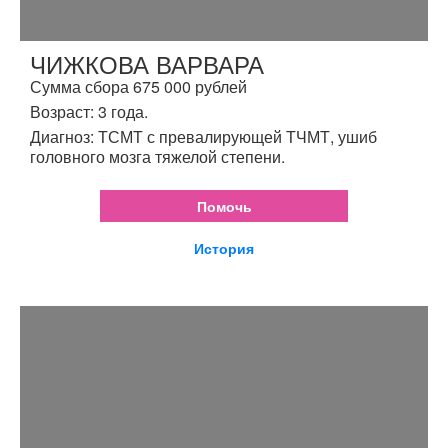
ЧИЖКОВА ВАРВАРА
Сумма сбора 675 000 рублей
Возраст: 3 года.
Диагноз: ТСМТ с превалирующей ТЧМТ, ушиб
головного мозга тяжелой степени.
Помочь
История