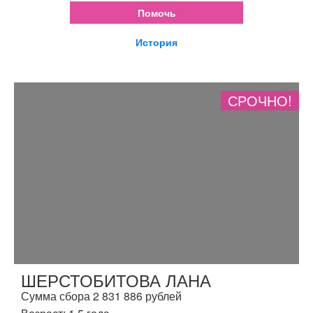
Помочь
История
СРОЧНО!
ШЕРСТОБИТОВА ЛАНА
Сумма сбора 2 831 886 рублей