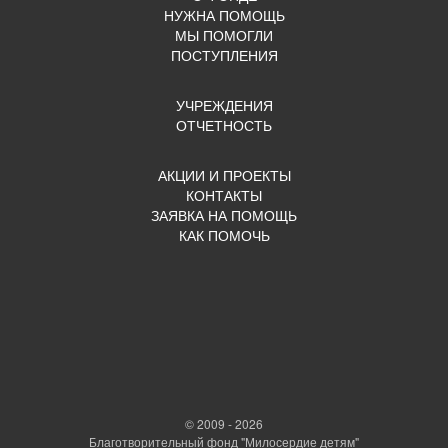
НУЖНА ПОМОЩЬ
МЫ ПОМОГЛИ
ПОСТУПЛЕНИЯ
УЧРЕЖДЕНИЯ
ОТЧЕТНОСТЬ
АКЦИИ И ПРОЕКТЫ
КОНТАКТЫ
ЗАЯВКА НА ПОМОЩЬ
КАК ПОМОЧЬ
© 2009 - 2026
Благотворительный фонд "Милосердие детям"