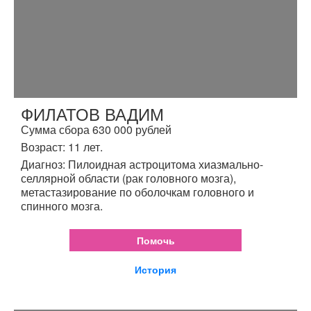
ФИЛАТОВ ВАДИМ
Сумма сбора 630 000 рублей
Возраст: 11 лет.
Диагноз: Пилоидная астроцитома хиазмально-
селлярной области (рак головного мозга),
метастазирование по оболочкам головного и
спинного мозга.
Помочь
История