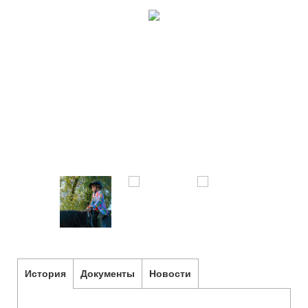
История
Документы
Новости