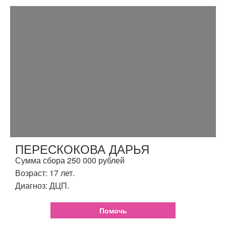
ПЕРЕСКОКОВА ДАРЬЯ
Сумма сбора 250 000 рублей
Возраст: 17 лет.
Диагноз: ДЦП.
Помочь