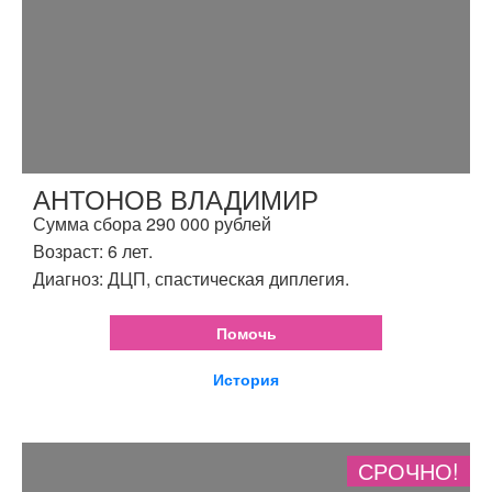
АНТОНОВ ВЛАДИМИР
Сумма сбора 290 000 рублей
Возраст: 6 лет.
Диагноз: ДЦП, спастическая диплегия.
Помочь
История
СРОЧНО!