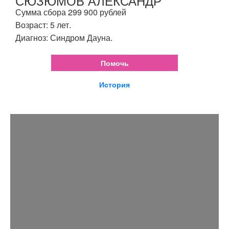
СЮЗЮМОВ АЛЕКСАНДР
Сумма сбора 299 900 рублей
Возраст: 5 лет.
Диагноз: Синдром Дауна.
Помочь
История