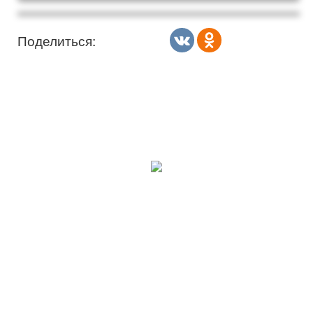
Поделиться: