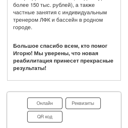
более 150 тыс. рублей), а также
частные занятия с индивидуальным
тренером ЛФК и бассейн в родном
городе.
Большое спасибо всем, кто помог
Игорю! Мы уверены, что новая
реабилитация принесет прекрасные
результаты!
Онлайн
Реквизиты
QR код