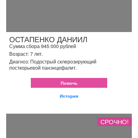
ОСТАПЕНКО ДАНИИЛ
Сумма сбора 945 000 рублей
Возраст: 7 лет.
Диагноз: Подострый склерозирующий
посткорьевой панэнцефалит.
Помочь
История
СРОЧНО!