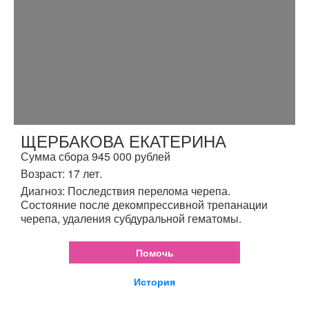
ЩЕРБАКОВА ЕКАТЕРИНА
Сумма сбора 945 000 рублей
Возраст: 17 лет.
Диагноз: Последствия перелома черепа.
Состояние после декомпрессивной трепанации
черепа, удаления субдуральной гематомы.
Помочь
История