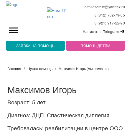
bfmiloserdie@yandex.ru
8 (812) 702-79-35
8 (921) 917-22-93
Написать в Telegram
ЗАЯВКА НА ПОМОЩЬ
ПОМОЧЬ ДЕТЯМ
Главная
Нужна помощь
Максимов Игорь (мы помогли).
Максимов Игорь
Возраст: 5 лет.
Диагноз: ДЦП. Спастическая диплегия.
Требовалась: реабилитации в центре ООО