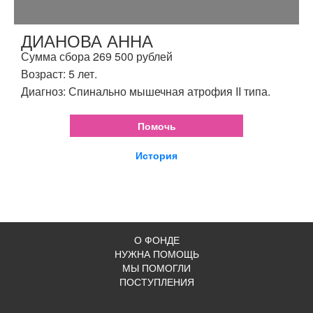
ДИАНОВА АННА
Сумма сбора 269 500 рублей
Возраст: 5 лет.
Диагноз: Спинально мышечная атрофия II типа.
Помочь
История
О ФОНДЕ
НУЖНА ПОМОЩЬ
МЫ ПОМОГЛИ
ПОСТУПЛЕНИЯ