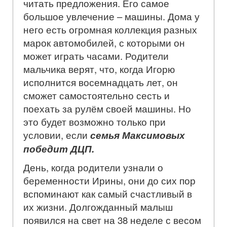
читать предложения. Его самое
большое увлечение – машины. Дома у
него есть огромная коллекция разных
марок автомобилей, с которыми он
может играть часами. Родители
мальчика верят, что, когда Игорю
исполнится восемнадцать лет, он
сможет самостоятельно сесть и
поехать за рулём своей машины. Но
это будет возможно только при
условии, если
семья Максимовых
победит ДЦП.
День, когда родители узнали о
беременности Ирины, они до сих пор
вспоминают как самый счастливый в
их жизни. Долгожданный малыш
появился на свет на 38 неделе с весом