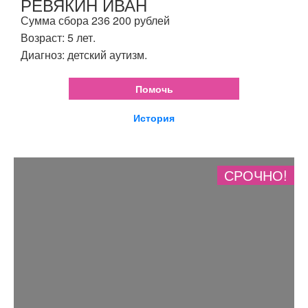
РЕВЯКИН ИВАН
Сумма сбора 236 200 рублей
Возраст: 5 лет.
Диагноз: детский аутизм.
Помочь
История
СРОЧНО!