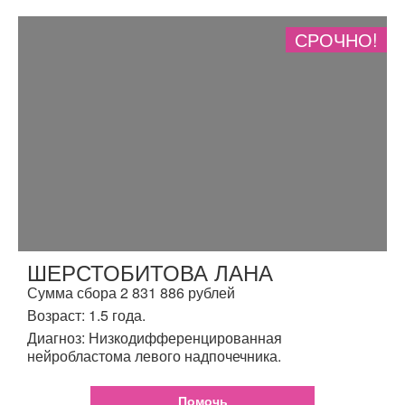
СРОЧНО!
ШЕРСТОБИТОВА ЛАНА
Сумма сбора 2 831 886 рублей
Возраст: 1.5 года.
Диагноз: Низкодифференцированная
нейробластома левого надпочечника.
Помочь