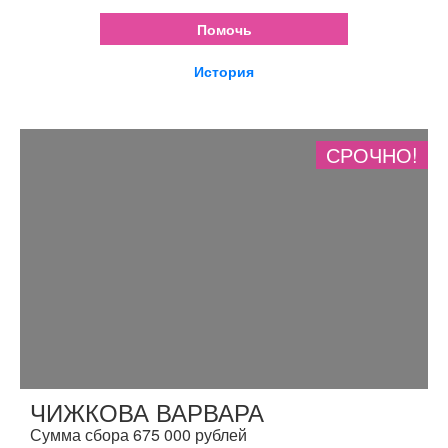
Помочь
История
СРОЧНО!
ЧИЖКОВА ВАРВАРА
Сумма сбора 675 000 рублей