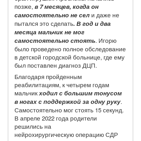
позже,
в 7 месяцев, когда он
самостоятельно не сел
и даже не
пытался это сделать
. В год и два
месяца мальчик не мог
самостоятельно стоять
. Игорю
было проведено полное обследование
в детской городской больнице, где ему
был поставлен диагноз ДЦП.
Благодаря пройденным
реабилитациям, к четырем годам
мальчик
ходил с большим тонусом
в ногах с поддержкой за одну руку
.
Самостоятельно мог стоять 15 секунд.
В апреле 2022 года родители
решились на
нейрохирургическую операцию СДР