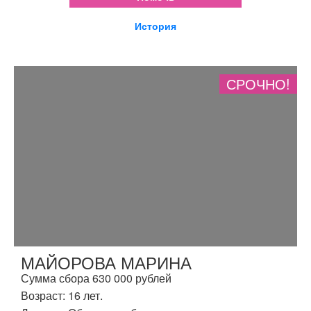
История
СРОЧНО!
МАЙОРОВА МАРИНА
Сумма сбора 630 000 рублей
Возраст: 16 лет.