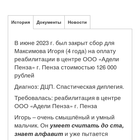
История
Документы
Новости
В июне 2023 г. был закрыт сбор для
Максимова Игоря (4 года) на оплату
реабилитации в центре ООО «Адели
Пенза» г. Пенза стоимостью 126 000
рублей
Диагноз: ДЦП. Спастическая диплегия.
Требовалась: реабилитация в центре
ООО «Адели Пенза» г. Пенза
Игорь – очень смышлёный и умный
мальчик. Он
умеет считать до ста,
знает алфавит
и уже пытается