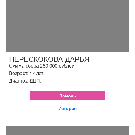
ПЕРЕСКОКОВА ДАРЬЯ
Сумма сбора 250 000 рублей
Возраст: 17 лет.
Диагноз: ДЦП.
Помочь
История