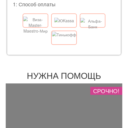
1: Способ оплаты
НУЖНА ПОМОЩЬ
СРОЧНО!