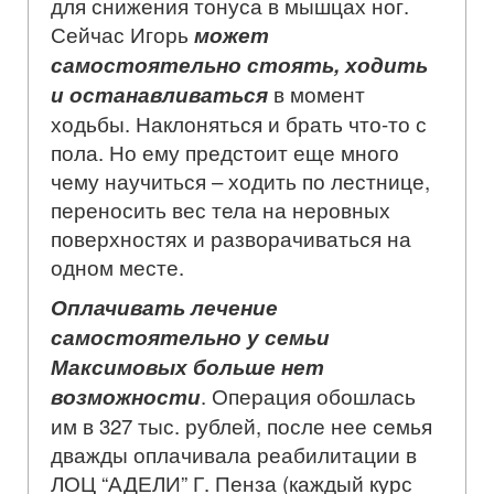
для снижения тонуса в мышцах ног.
Сейчас Игорь
может
самостоятельно стоять, ходить
и останавливаться
в момент
ходьбы. Наклоняться и брать что-то с
пола. Но ему предстоит еще много
чему научиться – ходить по лестнице,
переносить вес тела на неровных
поверхностях и разворачиваться на
одном месте.
Оплачивать лечение
самостоятельно у семьи
Максимовых больше нет
возможности
. Операция обошлась
им в 327 тыс. рублей, после нее семья
дважды оплачивала реабилитации в
ЛОЦ “АДЕЛИ” Г. Пенза (каждый курс