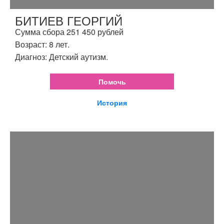
БИТИЕВ ГЕОРГИЙ
Сумма сбора 251 450 рублей
Возраст: 8 лет.
Диагноз: Детский аутизм.
Помочь
История