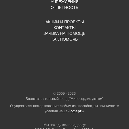
УЧРЕЖДЕНИЯ
ОТЧЕТНОСТЬ
АКЦИИ И ПРОЕКТЫ
КОНТАКТЫ
ЗАЯВКА НА ПОМОЩЬ
КАК ПОМОЧЬ
© 2009 - 2026
Благотворительный фонд "Милосердие детям"
Осуществляя пожертвование любым из способов, вы принимаете
условия нашей
оферты
Мы находимся по адресу: