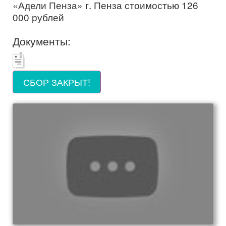
«Адели Пенза» г. Пенза стоимостью 126
000 рублей
Документы:
СБОР ЗАКРЫТ!