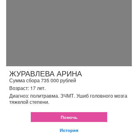
ЖУРАВЛЕВА АРИНА
Сумма сбора 735 000 рублей
Возраст: 17 лет.
Диагноз: политравма. ЗЧМТ. Ушиб головного мозга
тяжелой степени.
Помочь
История