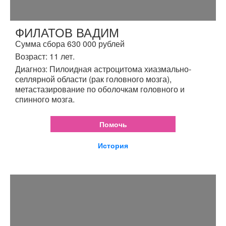
ФИЛАТОВ ВАДИМ
Сумма сбора 630 000 рублей
Возраст: 11 лет.
Диагноз: Пилоидная астроцитома хиазмально-
селлярной области (рак головного мозга),
метастазирование по оболочкам головного и
спинного мозга.
Помочь
История