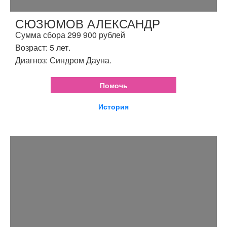
СЮЗЮМОВ АЛЕКСАНДР
Сумма сбора 299 900 рублей
Возраст: 5 лет.
Диагноз: Синдром Дауна.
Помочь
История