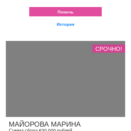
Помочь
История
СРОЧНО!
МАЙОРОВА МАРИНА
Сумма сбора 630 000 рублей