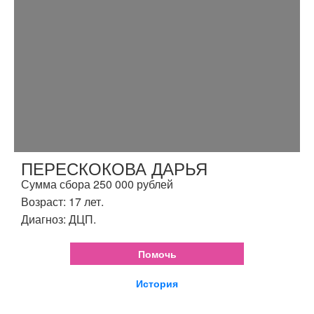
ПЕРЕСКОКОВА ДАРЬЯ
Сумма сбора 250 000 рублей
Возраст: 17 лет.
Диагноз: ДЦП.
Помочь
История