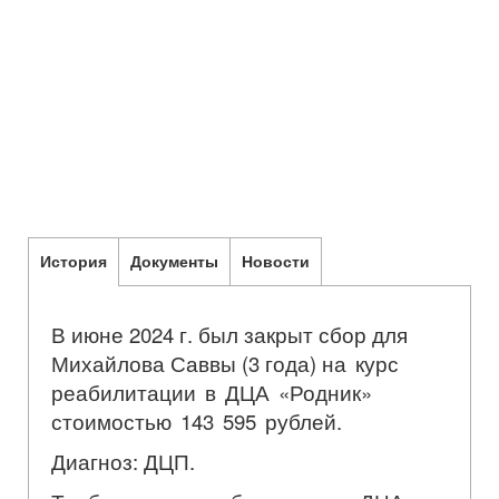
История
Документы
Новости
В июне 2024 г. был закрыт сбор для
Михайлова Саввы (3 года)
на курс
реабилитации в ДЦА «Родник»
стоимостью 143 595 рублей.
Диагноз: ДЦП.