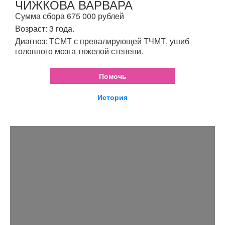
ЧИЖКОВА ВАРВАРА
Сумма сбора 675 000 рублей
Возраст: 3 года.
Диагноз: ТСМТ с превалирующей ТЧМТ, ушиб
головного мозга тяжелой степени.
Помочь
История