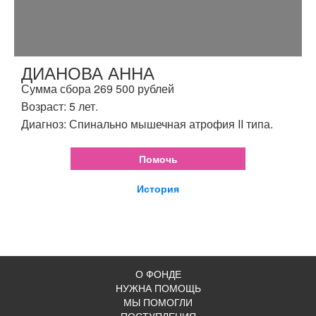
ДИАНОВА АННА
Сумма сбора 269 500 рублей
Возраст: 5 лет.
Диагноз: Спинально мышечная атрофия II типа.
Помочь
История
О ФОНДЕ
НУЖНА ПОМОЩЬ
МЫ ПОМОГЛИ
ПОСТУПЛЕНИЯ