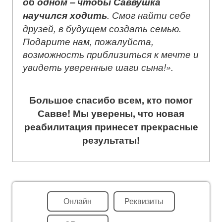
об одном – чтобы Саввушка
научился ходить
. Смог найти себе
друзей, в будущем создать семью.
Подарите нам, пожалуйста,
возможность приблизиться к мечте и
увидеть уверенные шаги сына!».
Большое спасибо всем, кто помог
Савве! Мы уверены, что новая
реабилитация принесет прекрасные
результаты!
Онлайн
Реквизиты