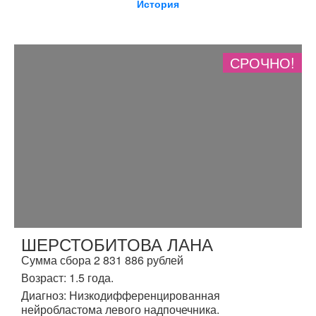
История
СРОЧНО!
ШЕРСТОБИТОВА ЛАНА
Сумма сбора 2 831 886 рублей
Возраст: 1.5 года.
Диагноз: Низкодифференцированная
нейробластома левого надпочечника.