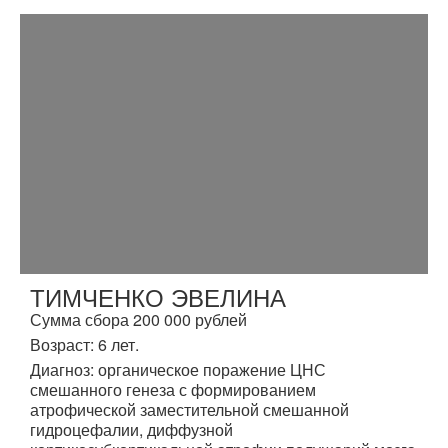
ТИМЧЕНКО ЭВЕЛИНА
Сумма сбора 200 000 рублей
Возраст: 6 лет.
Диагноз: органическое поражение ЦНС
смешанного генеза с формированием
атрофической заместительной смешанной
гидроцефалии, диффузной