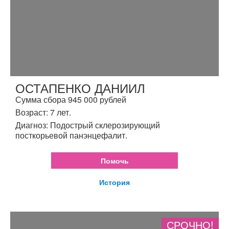
ОСТАПЕНКО ДАНИИЛ
Сумма сбора 945 000 рублей
Возраст: 7 лет.
Диагноз: Подострый склерозирующий
посткорьевой панэнцефалит.
Помочь
История
СРОЧНО!