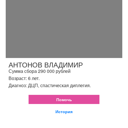
АНТОНОВ ВЛАДИМИР
Сумма сбора 290 000 рублей
Возраст: 6 лет.
Диагноз: ДЦП, спастическая диплегия.
Помочь
История