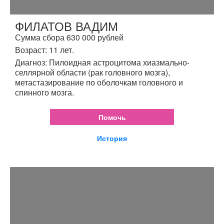
ФИЛАТОВ ВАДИМ
Сумма сбора 630 000 рублей
Возраст: 11 лет.
Диагноз: Пилоидная астроцитома хиазмально-
селлярной области (рак головного мозга),
метастазирование по оболочкам головного и
спинного мозга.
Помочь
История