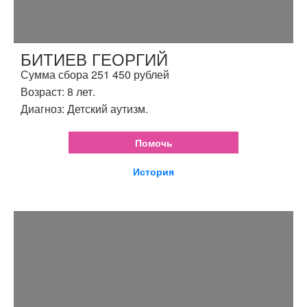
БИТИЕВ ГЕОРГИЙ
Сумма сбора 251 450 рублей
Возраст: 8 лет.
Диагноз: Детский аутизм.
Помочь
История