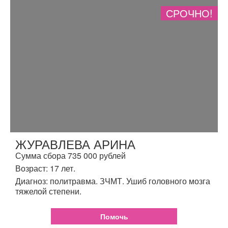
СРОЧНО!
ЖУРАВЛЕВА АРИНА
Сумма сбора 735 000 рублей
Возраст: 17 лет.
Диагноз: политравма. ЗЧМТ. Ушиб головного мозга
тяжелой степени.
Помочь