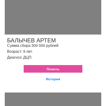
БАЛЫЧЕВ АРТЕМ
Сумма сбора 300 000 рублей
Возраст: 9 лет.
Диагноз: ДЦП.
Помочь
История