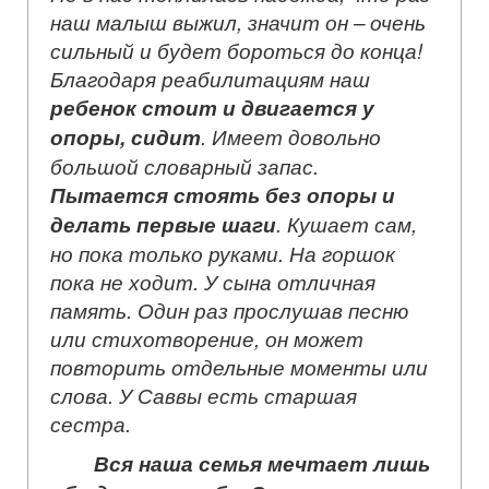
наш малыш выжил, значит он – очень
сильный и будет бороться до конца!
Благодаря реабилитациям наш
ребенок стоит и двигается у
опоры, сидит
. Имеет довольно
большой словарный запас.
Пытается стоять без опоры и
делать первые шаги
. Кушает сам,
но пока только руками. На горшок
пока не ходит. У сына отличная
память. Один раз прослушав песню
или стихотворение, он может
повторить отдельные моменты или
слова. У Саввы есть старшая
сестра.
Вся наша семья мечтает лишь