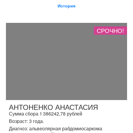
История
СРОЧНО!
АНТОНЕНКО АНАСТАСИЯ
Сумма сбора 1 386242,78 рублей
Возраст: 3 года.
Диагноз: альвеолярная рабдомиосаркома