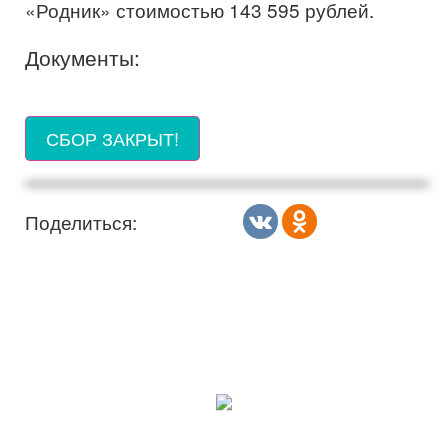
«Родник» стоимостью 143 595 рублей.
Документы:
СБОР ЗАКРЫТ!
Поделиться: