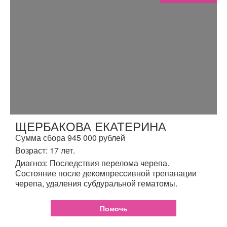
ЩЕРБАКОВА ЕКАТЕРИНА
Сумма сбора 945 000 рублей
Возраст: 17 лет.
Диагноз: Последствия перелома черепа.
Состояние после декомпрессивной трепанации
черепа, удаления субдуральной гематомы.
Помочь