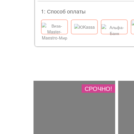
1: Способ оплаты
СРОЧНО!