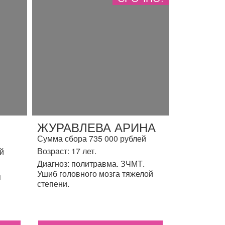
ЖУРАВЛЕВА АРИНА
Сумма сбора 735 000 рублей
Возраст: 17 лет.
й
Диагноз: политравма. ЗЧМТ.
Ушиб головного мозга тяжелой
я
степени.