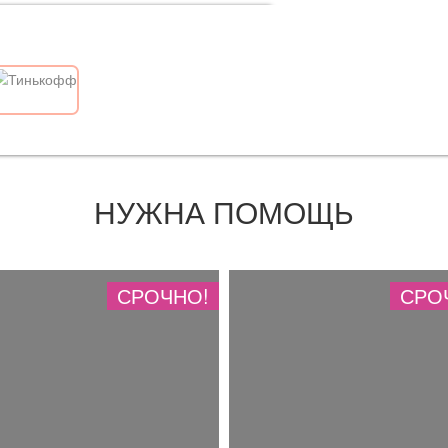
НУЖНА ПОМОЩЬ
СРОЧНО!
СРО