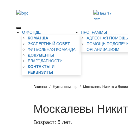
О ФОНДЕ
ПРОГРАММЫ
КОМАНДА
АДРЕСНАЯ ПОМОЩ
ЭКСПЕРТНЫЙ СОВЕТ
ПОМОЩЬ ПОДОПЕЧ
ФУТБОЛЬНАЯ КОМАНДА
ОРГАНИЗАЦИЯМ
ДОКУМЕНТЫ
БЛАГОДАРНОСТИ
КОНТАКТЫ И
РЕКВИЗИТЫ
Главная
Нужна помощь
Москалевы Никита и Данил
Москалевы Никит
Возраст: 5 лет.