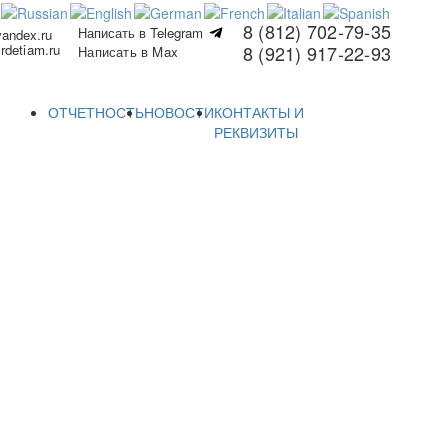
8 (812) 702-79-35
Написать в Telegram
yandex.ru
rdetiam.ru
8 (921) 917-22-93
Написать в Max
ОТЧЕТНОСТЬ
НОВОСТИ
КОНТАКТЫ И
РЕКВИЗИТЫ