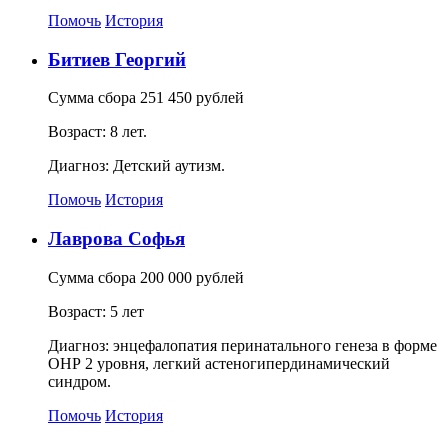
Помочь
История
Битиев Георгий
Сумма сбора 251 450 рублей
Возраст: 8 лет.
Диагноз: Детский аутизм.
Помочь
История
Лаврова Софья
Сумма сбора 200 000 рублей
Возраст: 5 лет
Диагноз: энцефалопатия перинатального генеза в форме
ОНР 2 уровня, легкий астеногипердинамический
синдром.
Помочь
История