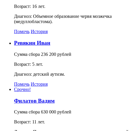
Возраст: 16 лет.
Диагноз: Объемное образование червя мозжечка
(медуллобластома).
Помочь
История
Ревякин Иван
Сумма сбора 236 200 рублей
Возраст: 5 лет.
Диагноз: детский аутизм.
Помочь
История
Срочно!
Филатов Вадим
Сумма сбора 630 000 рублей
Возраст: 11 лет.