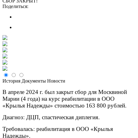
СБОР ЗАКРЫТ!
Поделиться:
История
Документы
Новости
В апреле 2024 г. был закрыт сбор для Москвиной
Марии (4 года)
на курс реабилитации в ООО
«Крылья Надежды» стоимостью 163 800 рублей.
Диагноз: ДЦП, спастическая диплегия.
Требовалась:
реабилитация в ООО «Крылья
Надежды».