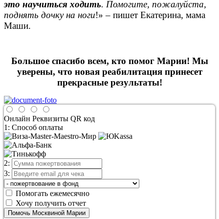
это научиться ходить
. Помогите, пожалуйста,
поднять дочку на ноги
!» – пишет Екатерина, мама
Маши.
Большое спасибо всем, кто помог Марии! Мы
уверены, что новая реабилитация принесет
прекрасные результаты!
Онлайн
Реквизиты
QR код
1: Способ оплаты
2:
3:
Помогать ежемесячно
Хочу получить отчет
Помочь Москвиной Марии