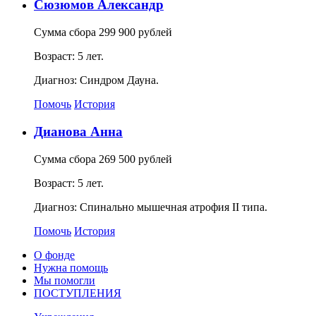
Сюзюмов Александр
Сумма сбора 299 900 рублей
Возраст: 5 лет.
Диагноз: Синдром Дауна.
Помочь
История
Дианова Анна
Сумма сбора 269 500 рублей
Возраст: 5 лет.
Диагноз: Спинально мышечная атрофия II типа.
Помочь
История
О фонде
Нужна помощь
Мы помогли
ПОСТУПЛЕНИЯ