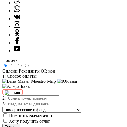
Помочь
Онлайн
Реквизиты
QR код
1: Способ оплаты
2:
3:
Помогать ежемесячно
Хочу получить отчет
Помочь