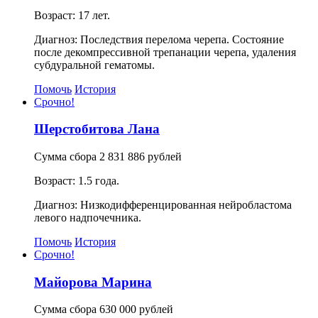
Возраст: 17 лет.
Диагноз: Последствия перелома черепа. Состояние
после декомпрессивной трепанации черепа, удаления
субдуральной гематомы.
Помочь
История
Срочно!
Шерстобитова Лана
Сумма сбора 2 831 886 рублей
Возраст: 1.5 года.
Диагноз: Низкодифференцированная нейробластома
левого надпочечника.
Помочь
История
Срочно!
Майорова Марина
Сумма сбора 630 000 рублей