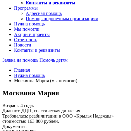
Контакты и реквизиты
Программы
Адресная помощь
Помощь подопечным организациям
Нужна помощь
Мы помогли
Акции и проекты
Отчетность
Новости
Контакты и реквизиты
Заявка на помощь
Помочь детям
Главная
Нужна помощь
Москвина Мария (мы помогли)
Москвина Мария
Возраст: 4 года.
Диагноз: ДЦП, спастическая диплегия.
Требовалась: реабилитации в ООО «Крылья Надежды»
стоимостью 163 800 рублей.
Документы: