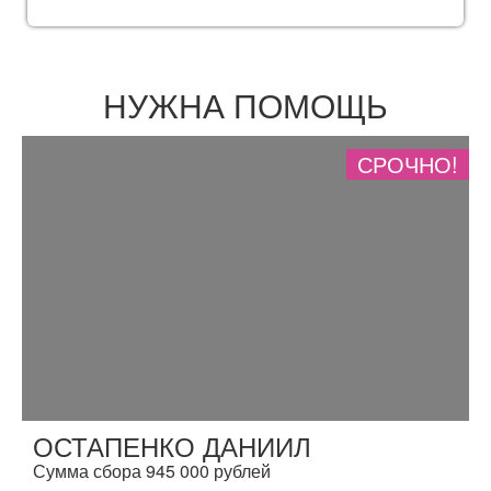
НУЖНА ПОМОЩЬ
СРОЧНО!
ОСТАПЕНКО ДАНИИЛ
Сумма сбора 945 000 рублей