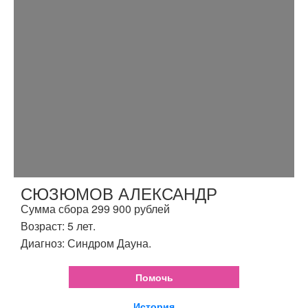
СЮЗЮМОВ АЛЕКСАНДР
Сумма сбора 299 900 рублей
Возраст: 5 лет.
Диагноз: Синдром Дауна.
Помочь
История