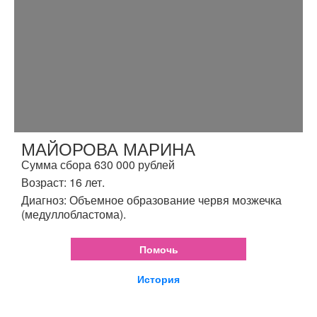
МАЙОРОВА МАРИНА
Сумма сбора 630 000 рублей
Возраст: 16 лет.
Диагноз: Объемное образование червя мозжечка
(медуллобластома).
Помочь
История