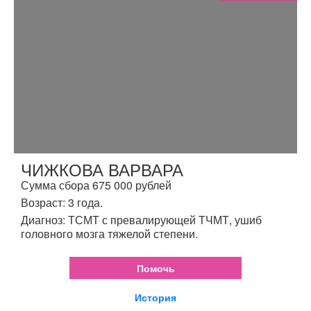
ЧИЖКОВА ВАРВАРА
Сумма сбора 675 000 рублей
Возраст: 3 года.
Диагноз: ТСМТ с превалирующей ТЧМТ, ушиб
головного мозга тяжелой степени.
Помочь
История