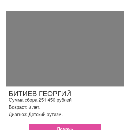
БИТИЕВ ГЕОРГИЙ
Сумма сбора 251 450 рублей
Возраст: 8 лет.
Диагноз: Детский аутизм.
Помочь