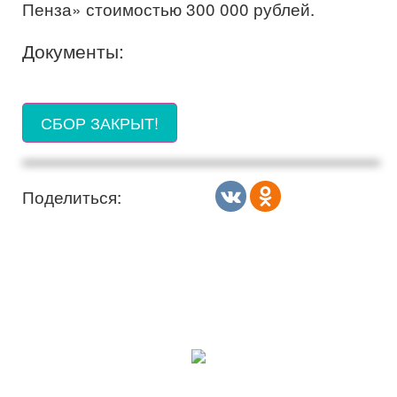
Пенза» стоимостью 300 000 рублей.
Документы:
СБОР ЗАКРЫТ!
Поделиться: