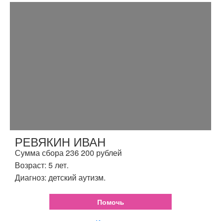
РЕВЯКИН ИВАН
Сумма сбора 236 200 рублей
Возраст: 5 лет.
Диагноз: детский аутизм.
Помочь