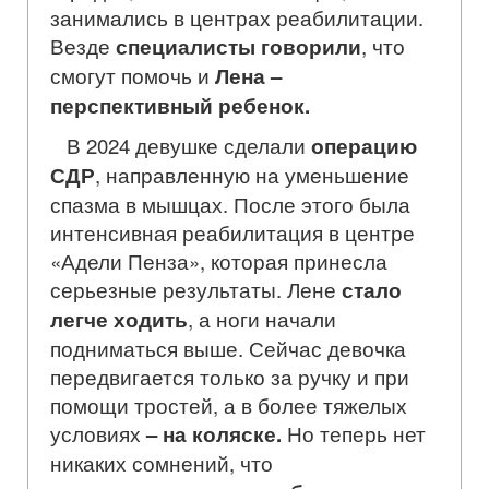
занимались в центрах реабилитации.
Везде
специалисты говорили
, что
смогут помочь и
Лена –
перспективный ребенок.
В 2024 девушке сделали
операцию
СДР
, направленную на уменьшение
спазма в мышцах. После этого была
интенсивная реабилитация в центре
«Адели Пенза», которая принесла
серьезные результаты. Лене
стало
легче ходить
, а ноги начали
подниматься выше. Сейчас девочка
передвигается только за ручку и при
помощи тростей, а в более тяжелых
условиях
– на коляске.
Но теперь нет
никаких сомнений, что