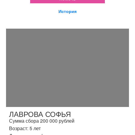
История
ЛАВРОВА СОФЬЯ
Сумма сбора 200 000 рублей
Возраст: 5 лет