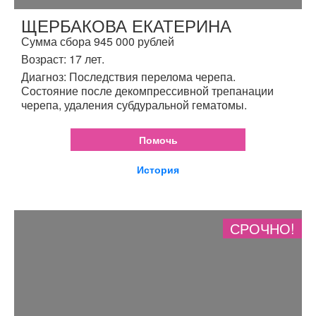
ЩЕРБАКОВА ЕКАТЕРИНА
Сумма сбора 945 000 рублей
Возраст: 17 лет.
Диагноз: Последствия перелома черепа.
Состояние после декомпрессивной трепанации
черепа, удаления субдуральной гематомы.
Помочь
История
СРОЧНО!