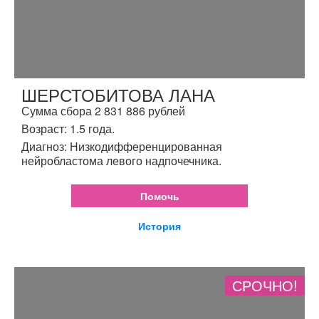
ШЕРСТОБИТОВА ЛАНА
Сумма сбора 2 831 886 рублей
Возраст: 1.5 года.
Диагноз: Низкодифференцированная
нейробластома левого надпочечника.
Помочь
История
СРОЧНО!