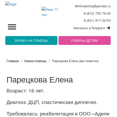
bfmiloserdie@yandex.ru
8 (812) 702-79-35
8 (921) 917-22-93
Написать в Telegram
ЗАЯВКА НА ПОМОЩЬ
ПОМОЧЬ ДЕТЯМ
Главная
Нужна помощь
Парецкова Елена (мы помогли)
Парецкова Елена
Возраст: 16 лет.
Диагноз: ДЦП, спастическая диплегия.
Требовалась: реабилитация в ООО «Адели