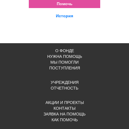
Помочь
История
О ФОНДЕ
НУЖНА ПОМОЩЬ
МЫ ПОМОГЛИ
ПОСТУПЛЕНИЯ
УЧРЕЖДЕНИЯ
ОТЧЕТНОСТЬ
АКЦИИ И ПРОЕКТЫ
КОНТАКТЫ
ЗАЯВКА НА ПОМОЩЬ
КАК ПОМОЧЬ