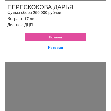
ПЕРЕСКОКОВА ДАРЬЯ
Сумма сбора 250 000 рублей
Возраст: 17 лет.
Диагноз: ДЦП.
Помочь
История