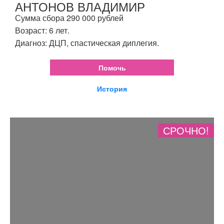
АНТОНОВ ВЛАДИМИР
Сумма сбора 290 000 рублей
Возраст: 6 лет.
Диагноз: ДЦП, спастическая диплегия.
Помочь
История
СРОЧНО!