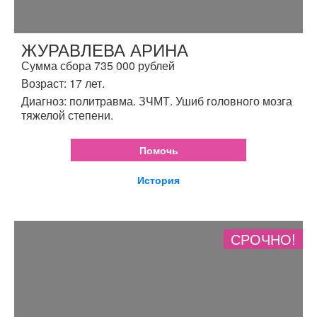
ЖУРАВЛЕВА АРИНА
Сумма сбора 735 000 рублей
Возраст: 17 лет.
Диагноз: политравма. ЗЧМТ. Ушиб головного мозга
тяжелой степени.
Помочь
История
СРОЧНО!