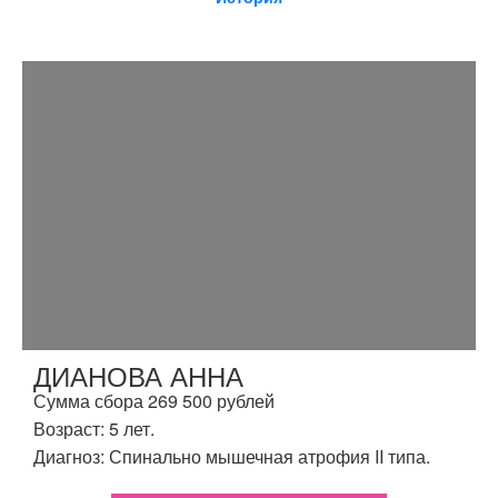
ДИАНОВА АННА
Сумма сбора 269 500 рублей
Возраст: 5 лет.
Диагноз: Спинально мышечная атрофия II типа.