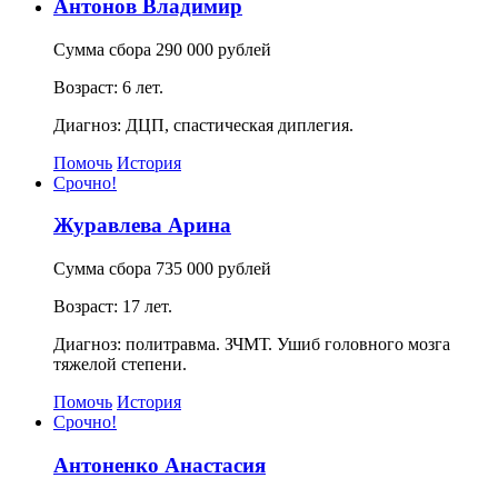
Антонов Владимир
Сумма сбора 290 000 рублей
Возраст: 6 лет.
Диагноз: ДЦП, спастическая диплегия.
Помочь
История
Срочно!
Журавлева Арина
Сумма сбора 735 000 рублей
Возраст: 17 лет.
Диагноз: политравма. ЗЧМТ. Ушиб головного мозга
тяжелой степени.
Помочь
История
Срочно!
Антоненко Анастасия