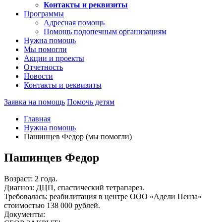
Контакты и реквизиты
Программы
Адресная помощь
Помощь подопечным организациям
Нужна помощь
Мы помогли
Акции и проекты
Отчетность
Новости
Контакты и реквизиты
Заявка на помощь
Помочь детям
Главная
Нужна помощь
Пашинцев Федор (мы помогли)
Пашинцев Федор
Возраст: 2 года.
Диагноз: ДЦП, спастический тетрапарез.
Требовалась: реабилитация в центре ООО «Адели Пенза»
стоимостью 138 000 рублей.
Документы: