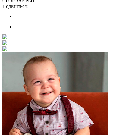
СБОР ЗАКРЫТ!
Поделиться: