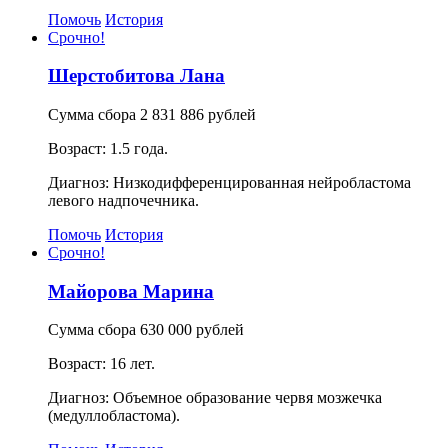
Помочь
История
Срочно!
Шерстобитова Лана
Сумма сбора 2 831 886 рублей
Возраст: 1.5 года.
Диагноз: Низкодифференцированная нейробластома
левого надпочечника.
Помочь
История
Срочно!
Майорова Марина
Сумма сбора 630 000 рублей
Возраст: 16 лет.
Диагноз: Объемное образование червя мозжечка
(медуллобластома).