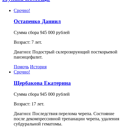
Срочно!
Остапенко Даниил
Сумма сбора 945 000 рублей
Возраст: 7 лет.
Диагноз: Подострый склерозирующий посткорьевой
панэнцефалит.
Помочь
История
Срочно!
Щербакова Екатерина
Сумма сбора 945 000 рублей
Возраст: 17 лет.
Диагноз: Последствия перелома черепа. Состояние
после декомпрессивной трепанации черепа, удаления
субдуральной гематомы.