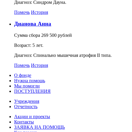
Диагноз: Синдром Дауна.
Помочь
История
Дианова Анна
Сумма сбора 269 500 рублей
Возраст: 5 лет.
Диагноз: Спинально мышечная атрофия II типа.
Помочь
История
О фонде
Нужна помощь
Мы помогли
ПОСТУПЛЕНИЯ
Учреждения
Отчетность
Акции и проекты
Контакты
ЗАЯВКА НА ПОМОЩЬ