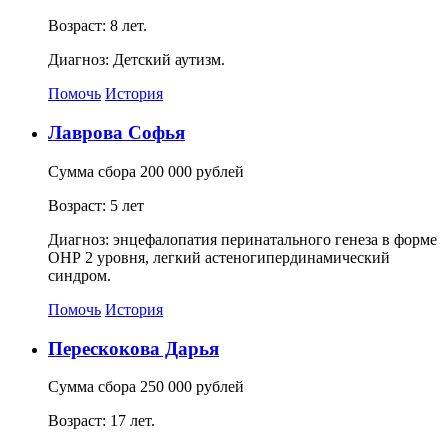
Возраст: 8 лет.
Диагноз: Детский аутизм.
Помочь
История
Лаврова Софья
Сумма сбора 200 000 рублей
Возраст: 5 лет
Диагноз: энцефалопатия перинатального генеза в форме
ОНР 2 уровня, легкий астеногипердинамический
синдром.
Помочь
История
Перескокова Дарья
Сумма сбора 250 000 рублей
Возраст: 17 лет.