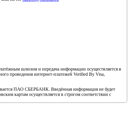
латёжным шлюзом и передача информации осуществляется в
го проведения интернет-платежей Verified By Visa,
ивается ПАО СБЕРБАНК. Введённая информация не будет
вским картам осуществляется в строгом соответствии с