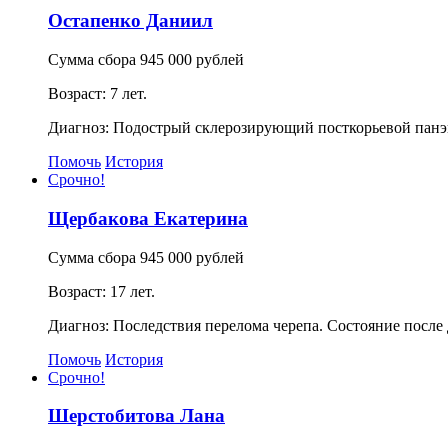
Остапенко Даниил
Сумма сбора 945 000 рублей
Возраст: 7 лет.
Диагноз: Подострый склерозирующий посткорьевой панэ
Помочь
История
Срочно!
Щербакова Екатерина
Сумма сбора 945 000 рублей
Возраст: 17 лет.
Диагноз: Последствия перелома черепа. Состояние после
Помочь
История
Срочно!
Шерстобитова Лана