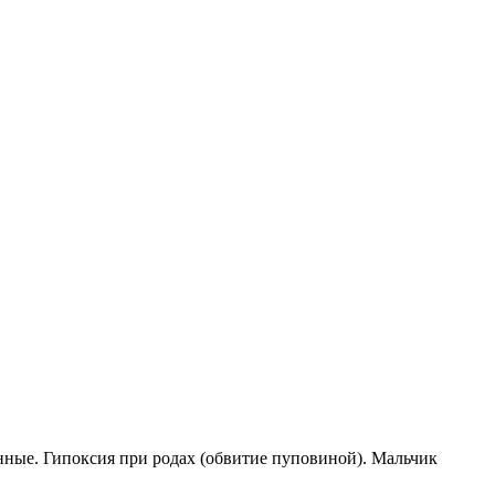
енные. Гипоксия при родах (обвитие пуповиной). Мальчик