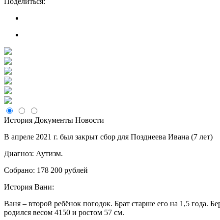
Поделиться:
История
Документы
Новости
В апреле 2021 г. был закрыт сбор для Позднеева Ивана (7 лет)
Диагноз: Аутизм.
Собрано: 178 200 рублей
История Вани:
Ваня – второй ребёнок погодок. Брат старше его на 1,5 года.
родился весом 4150 и ростом 57 см.