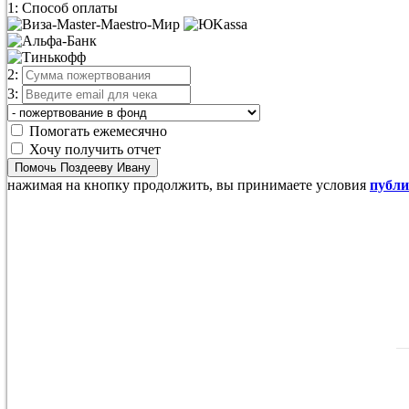
1: Способ оплаты
2:
3:
Помогать ежемесячно
Хочу получить отчет
Помочь Поздееву Ивану
нажимая на кнопку продолжить, вы принимаете условия
публ