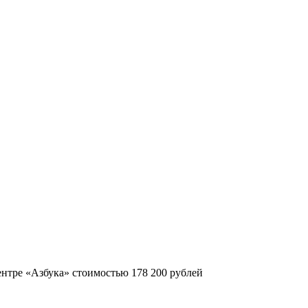
нтре «Азбука» стоимостью 178 200 рублей