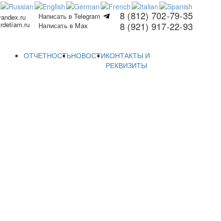
8 (812) 702-79-35
Написать в Telegram
yandex.ru
rdetiam.ru
8 (921) 917-22-93
Написать в Max
ОТЧЕТНОСТЬ
НОВОСТИ
КОНТАКТЫ И
РЕКВИЗИТЫ