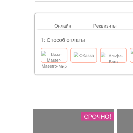
Онлайн
Реквизиты
1: Способ оплаты
СРОЧНО!