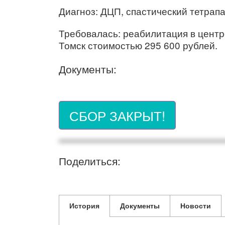
Диагноз: ДЦП, спастический тетрапа
Требовалась: реабилитация в центр
Томск стоимостью 295 600 рублей.
Документы:
СБОР ЗАКРЫТ!
Поделиться:
История
Документы
Новости