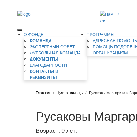
О ФОНДЕ
ПРОГРАММЫ
КОМАНДА
АДРЕСНАЯ ПОМОЩ
ЭКСПЕРТНЫЙ СОВЕТ
ПОМОЩЬ ПОДОПЕЧ
ФУТБОЛЬНАЯ КОМАНДА
ОРГАНИЗАЦИЯМ
ДОКУМЕНТЫ
БЛАГОДАРНОСТИ
КОНТАКТЫ И
РЕКВИЗИТЫ
Главная
Нужна помощь
Русаковы Маргарита и Вар
Русаковы Маргар
Возраст: 9 лет.