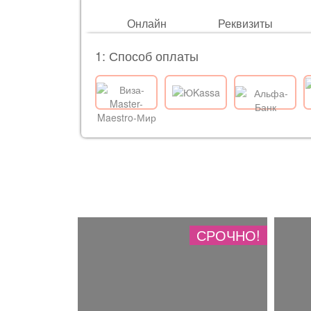
Онлайн
Реквизиты
1: Способ оплаты
СРОЧНО!