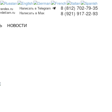
8 (812) 702-79-35
Написать в Telegram
yandex.ru
rdetiam.ru
8 (921) 917-22-93
Написать в Max
Ь
НОВОСТИ