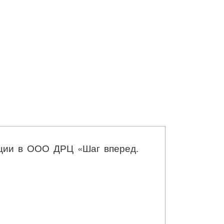
ации в ООО ДРЦ «Шаг вперед.