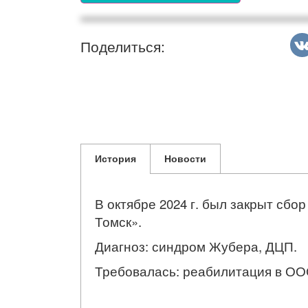
Поделиться:
История
Новости
В октябре 2024 г. был закрыт сбо
Томск».
Диагноз: синдром Жубера, ДЦП.
Требовалась: реабилитация в ОО