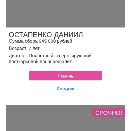
ОСТАПЕНКО ДАНИИЛ
Сумма сбора 945 000 рублей
Возраст: 7 лет.
Диагноз: Подострый склерозирующий
посткорьевой панэнцефалит.
Помочь
История
СРОЧНО!