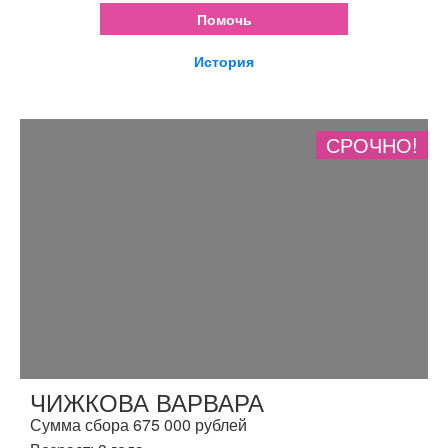
Помочь
История
СРОЧНО!
ЧИЖКОВА ВАРВАРА
Сумма сбора 675 000 рублей