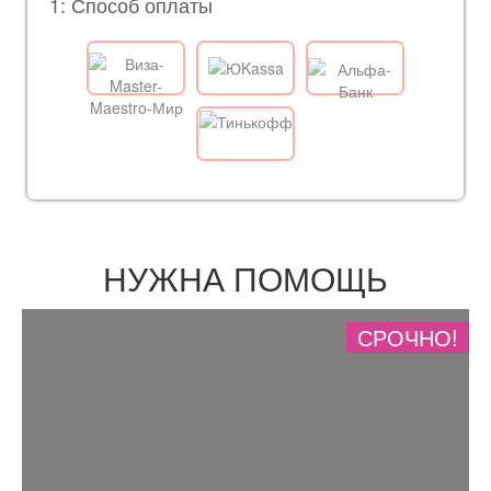
1: Способ оплаты
НУЖНА ПОМОЩЬ
СРОЧНО!