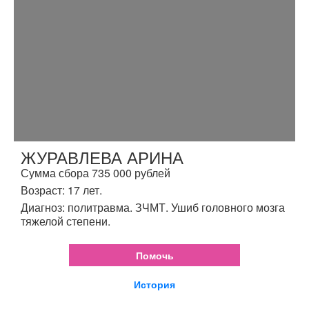
ЖУРАВЛЕВА АРИНА
Сумма сбора 735 000 рублей
Возраст: 17 лет.
Диагноз: политравма. ЗЧМТ. Ушиб головного мозга
тяжелой степени.
Помочь
История