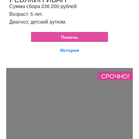
Сумма сбора 236 200 рублей
Возраст: 5 лет.
Диагноз: детский аутизм.
Помочь
История
СРОЧНО!