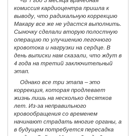
комиссия кардиоцентра пришла к
выводу, что радикальную коррекцию
Макару все же не удастся выполнить.
Сыночку сделали вторую полостную
операцию по улучшению легочного
кровотока и нагрузки на сердце. В
день выписки нам сказали, что ждут в
4 года на третий заключительный
этап.
Однако все три этапа – это
коррекция, которая продлевает
жизнь лишь на несколько десятков
лет. Из-за неправильного
кровообращения со временем
начинают страдать многие органы, а
в будущем потребуется пересадка