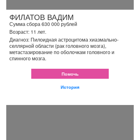
ФИЛАТОВ ВАДИМ
Сумма сбора 630 000 рублей
Возраст: 11 лет.
Диагноз: Пилоидная астроцитома хиазмально-
селлярной области (рак головного мозга),
метастазирование по оболочкам головного и
спинного мозга.
Помочь
История