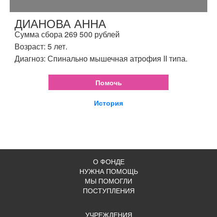
ДИАНОВА АННА
Сумма сбора 269 500 рублей
Возраст: 5 лет.
Диагноз: Спинально мышечная атрофия II типа.
Помочь
История
О ФОНДЕ
НУЖНА ПОМОЩЬ
МЫ ПОМОГЛИ
ПОСТУПЛЕНИЯ
УЧРЕЖДЕНИЯ