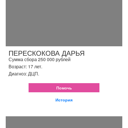
ПЕРЕСКОКОВА ДАРЬЯ
Сумма сбора 250 000 рублей
Возраст: 17 лет.
Диагноз: ДЦП.
Помочь
История