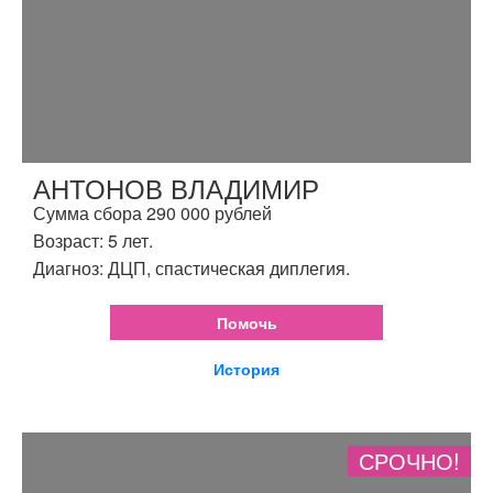
АНТОНОВ ВЛАДИМИР
Сумма сбора 290 000 рублей
Возраст: 5 лет.
Диагноз: ДЦП, спастическая диплегия.
Помочь
История
СРОЧНО!