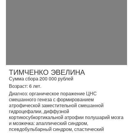
ТИМЧЕНКО ЭВЕЛИНА
Сумма сбора 200 000 рублей
Возраст: 6 лет.
Диагноз: органическое поражение ЦНС
смешанного генеза с формированием
атрофической заместительной смешанной
гидроцефалии, диффузной
кортикосубкортикальной атрофии полушарий мозга
и мозжечка: апаллический синдром,
псевдобульбарный синдром, спастический