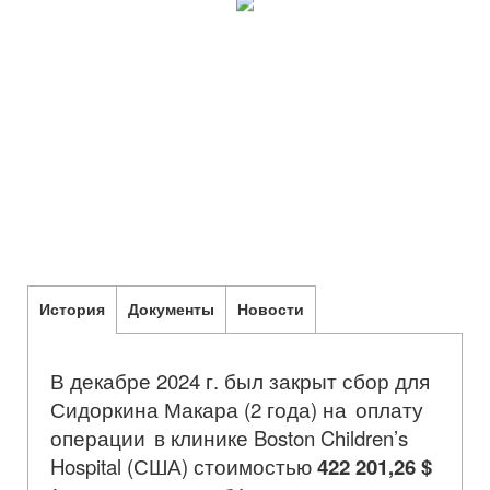
История
Документы
Новости
В декабре 2024 г. был закрыт сбор для
Сидоркина Макара (2 года)
на оплату
операции
в клинике Boston Children’s
Hospital (США)
стоимостью
422 201,26
$