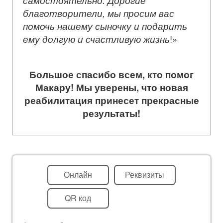
благотворители, мы просим вас
помочь нашему сыночку и подарить
ему долгую и счастливую жизнь
!»
Большое спасибо всем, кто помог
Макару! Мы уверены, что новая
реабилитация принесет прекрасные
результаты!
Онлайн
Реквизиты
QR код