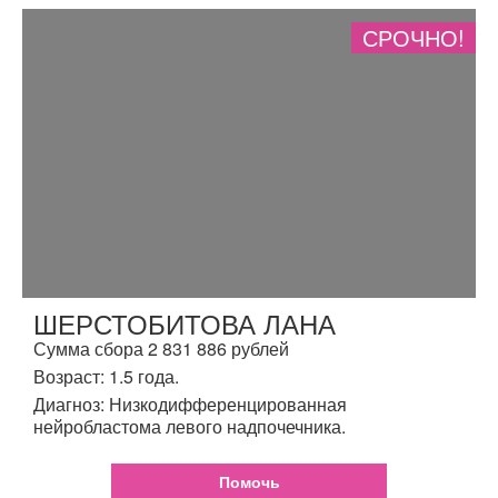
СРОЧНО!
ШЕРСТОБИТОВА ЛАНА
Сумма сбора 2 831 886 рублей
Возраст: 1.5 года.
Диагноз: Низкодифференцированная
нейробластома левого надпочечника.
Помочь