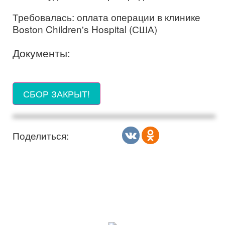
Требовалась: оплата операции в клинике
Boston Children's Hospital (США)
Документы:
СБОР ЗАКРЫТ!
Поделиться: