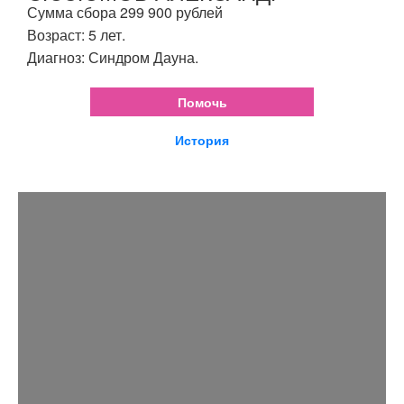
Сумма сбора 299 900 рублей
Возраст: 5 лет.
Диагноз: Синдром Дауна.
Помочь
История