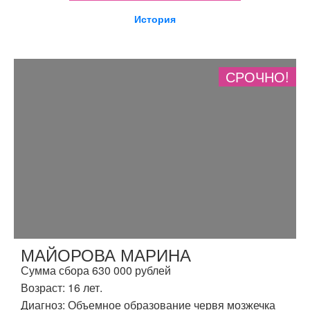
История
СРОЧНО!
МАЙОРОВА МАРИНА
Сумма сбора 630 000 рублей
Возраст: 16 лет.
Диагноз: Объемное образование червя мозжечка