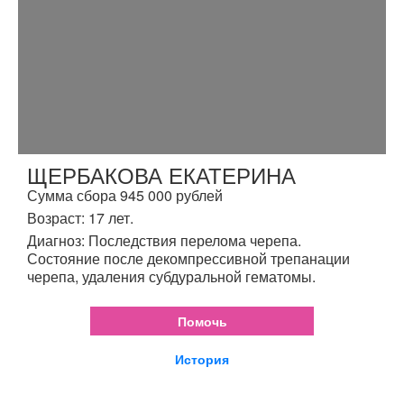
ЩЕРБАКОВА ЕКАТЕРИНА
Сумма сбора 945 000 рублей
Возраст: 17 лет.
Диагноз: Последствия перелома черепа.
Состояние после декомпрессивной трепанации
черепа, удаления субдуральной гематомы.
Помочь
История