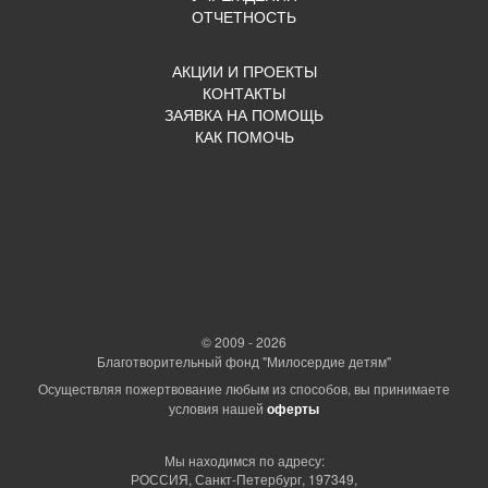
ОТЧЕТНОСТЬ
АКЦИИ И ПРОЕКТЫ
КОНТАКТЫ
ЗАЯВКА НА ПОМОЩЬ
КАК ПОМОЧЬ
© 2009 - 2026
Благотворительный фонд "Милосердие детям"
Осуществляя пожертвование любым из способов, вы принимаете
условия нашей
оферты
Мы находимся по адресу:
РОССИЯ, Санкт-Петербург, 197349,