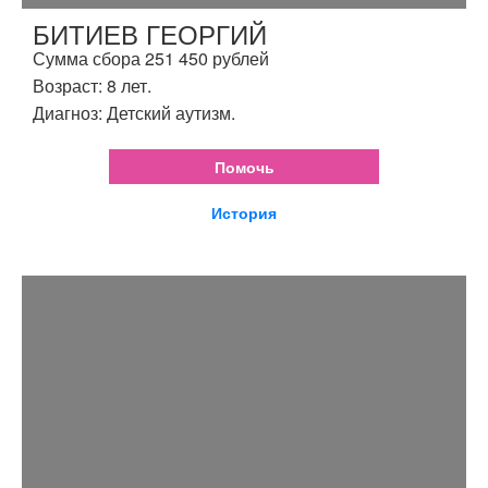
БИТИЕВ ГЕОРГИЙ
Сумма сбора 251 450 рублей
Возраст: 8 лет.
Диагноз: Детский аутизм.
Помочь
История