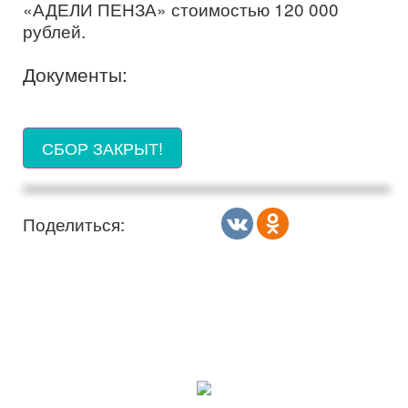
«АДЕЛИ ПЕНЗА» стоимостью 120 000
рублей.
Документы:
СБОР ЗАКРЫТ!
Поделиться: