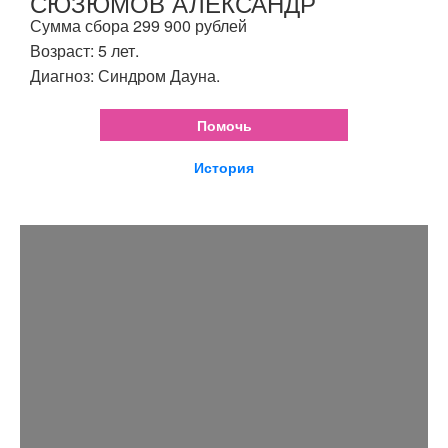
СЮЗЮМОВ АЛЕКСАНДР
Сумма сбора 299 900 рублей
Возраст: 5 лет.
Диагноз: Синдром Дауна.
Помочь
История