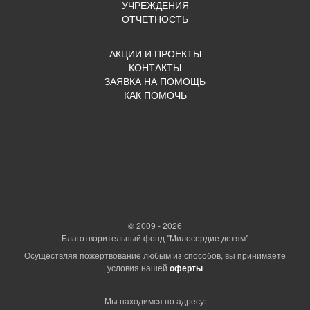
УЧРЕЖДЕНИЯ
ОТЧЕТНОСТЬ
АКЦИИ И ПРОЕКТЫ
КОНТАКТЫ
ЗАЯВКА НА ПОМОЩЬ
КАК ПОМОЧЬ
© 2009 - 2026
Благотворительный фонд "Милосердие детям"
Осуществляя пожертвование любым из способов, вы принимаете
условия нашей
оферты
Мы находимся по адресу: