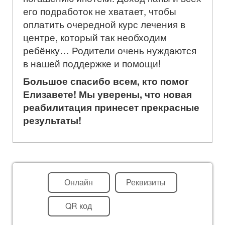
его подработок не хватает, чтобы
оплатить очередной курс лечения в
центре, который так необходим
ребёнку… Родители очень нуждаются
в нашей поддержке и помощи!
Большое спасибо всем, кто помог
Елизавете! Мы уверены, что новая
реабилитация принесет прекрасные
результаты!
Онлайн
Реквизиты
QR код