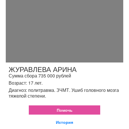
ЖУРАВЛЕВА АРИНА
Сумма сбора 735 000 рублей
Возраст: 17 лет.
Диагноз: политравма. ЗЧМТ. Ушиб головного мозга
тяжелой степени.
Помочь
История