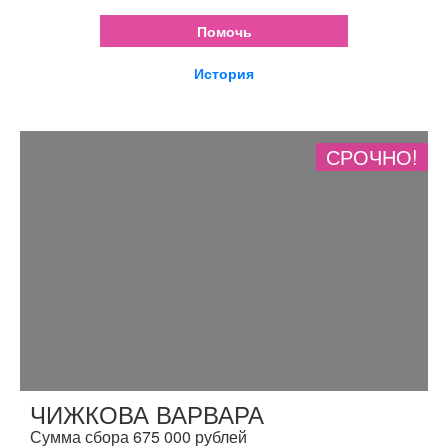
Помочь
История
СРОЧНО!
ЧИЖКОВА ВАРВАРА
Сумма сбора 675 000 рублей