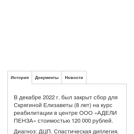
История
Документы
Новости
В декабре 2022 г. был закрыт сбор для
Скрягиной Елизаветы (8 лет) на курс
реабилитации в центре ООО «АДЕЛИ
ПЕНЗА» стоимостью 120 000 рублей.
Диагноз: ДЦП. Спастическая диплегия.