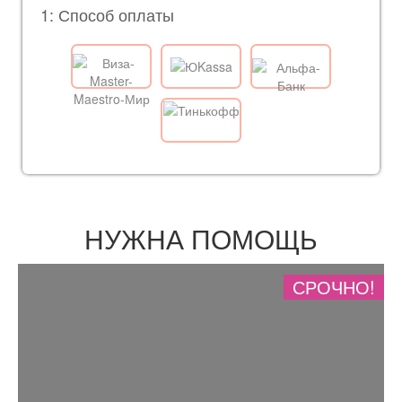
1: Способ оплаты
НУЖНА ПОМОЩЬ
СРОЧНО!