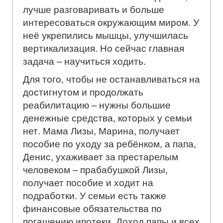
лучше разговаривать и больше
интересоваться окружающим миром. У
неё укрепились мышцы, улучшилась
вертикализация. Но сейчас главная
задача – научиться ходить.
Для того, чтобы не останавливаться на
достигнутом и продолжать
реабилитацию – нужны большие
денежные средства, которых у семьи
нет. Мама Лизы, Марина, получает
пособие по уходу за ребёнком, а папа,
Денис, ухаживает за престарелым
человеком – прабабушкой Лизы,
получает пособие и ходит на
подработки. У семьи есть также
финансовые обязательства по
погашению ипотеки. Доход папы и всех