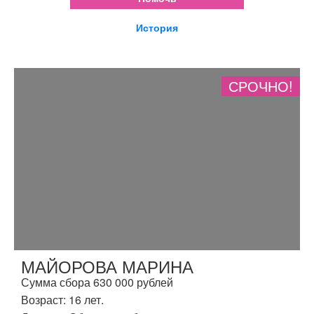
История
СРОЧНО!
МАЙОРОВА МАРИНА
Сумма сбора 630 000 рублей
Возраст: 16 лет.