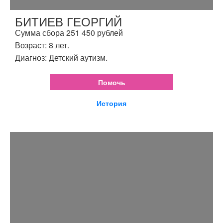
БИТИЕВ ГЕОРГИЙ
Сумма сбора 251 450 рублей
Возраст: 8 лет.
Диагноз: Детский аутизм.
Помочь
История