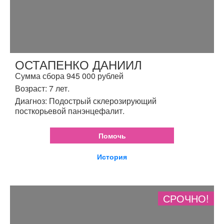
ОСТАПЕНКО ДАНИИЛ
Сумма сбора 945 000 рублей
Возраст: 7 лет.
Диагноз: Подострый склерозирующий
посткорьевой панэнцефалит.
Помочь
История
СРОЧНО!