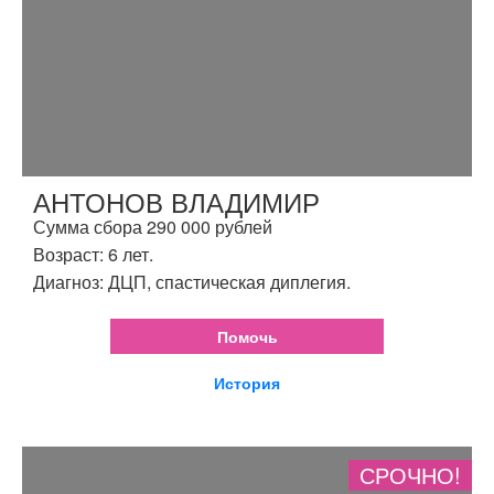
АНТОНОВ ВЛАДИМИР
Сумма сбора 290 000 рублей
Возраст: 6 лет.
Диагноз: ДЦП, спастическая диплегия.
Помочь
История
СРОЧНО!