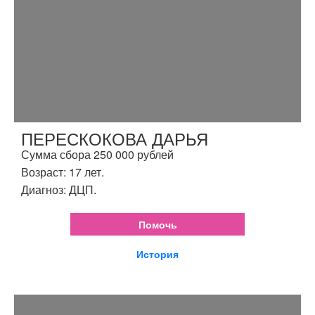
ПЕРЕСКОКОВА ДАРЬЯ
Сумма сбора 250 000 рублей
Возраст: 17 лет.
Диагноз: ДЦП.
Помочь
История