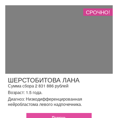
СРОЧНО!
ШЕРСТОБИТОВА ЛАНА
Сумма сбора 2 831 886 рублей
Возраст: 1.5 года.
Диагноз: Низкодифференцированная
нейробластома левого надпочечника.
Помочь