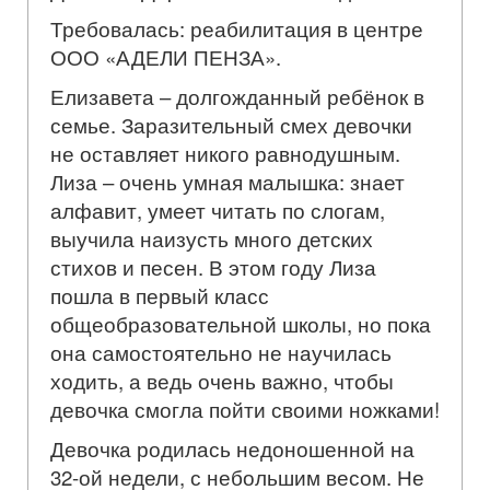
Требовалась: реабилитация в центре
ООО «АДЕЛИ ПЕНЗА».
Елизавета – долгожданный ребёнок в
семье. Заразительный смех девочки
не оставляет никого равнодушным.
Лиза – очень умная малышка: знает
алфавит, умеет читать по слогам,
выучила наизусть много детских
стихов и песен. В этом году Лиза
пошла в первый класс
общеобразовательной школы, но пока
она самостоятельно не научилась
ходить, а ведь очень важно, чтобы
девочка смогла пойти своими ножками!
Девочка родилась недоношенной на
32-ой недели, с небольшим весом. Не