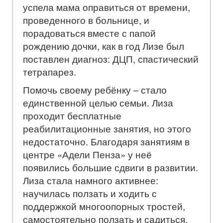
успела мама оправиться от времени,
проведенного в больнице, и
порадоваться вместе с папой
рождению дочки, как в год Лизе был
поставлен диагноз: ДЦП, спастический
тетрапарез.
Помочь своему ребёнку – стало
единственной целью семьи. Лиза
проходит бесплатные
реабилитационные занятия, но этого
недостаточно. Благодаря занятиям в
центре «Адели Пенза» у неё
появились большие сдвиги в развитии.
Лиза стала намного активнее:
научилась ползать и ходить с
поддержкой многоопорных тростей,
самостоятельно ползать и садиться,