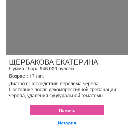
ЩЕРБАКОВА ЕКАТЕРИНА
Сумма сбора 945 000 рублей
Возраст: 17 лет.
Диагноз: Последствия перелома черепа.
Состояние после декомпрессивной трепанации
черепа, удаления субдуральной гематомы.
Помочь
История