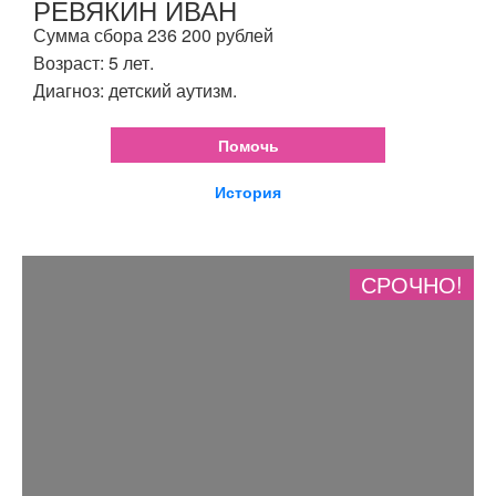
РЕВЯКИН ИВАН
Сумма сбора 236 200 рублей
Возраст: 5 лет.
Диагноз: детский аутизм.
Помочь
История
СРОЧНО!