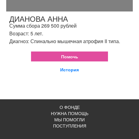
ДИАНОВА АННА
Сумма сбора 269 500 рублей
Возраст: 5 лет.
Диагноз: Спинально мышечная атрофия II типа.
Помочь
История
О ФОНДЕ
НУЖНА ПОМОЩЬ
МЫ ПОМОГЛИ
ПОСТУПЛЕНИЯ