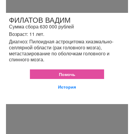
ФИЛАТОВ ВАДИМ
Сумма сбора 630 000 рублей
Возраст: 11 лет.
Диагноз: Пилоидная астроцитома хиазмально-
селлярной области (рак головного мозга),
метастазирование по оболочкам головного и
спинного мозга.
Помочь
История