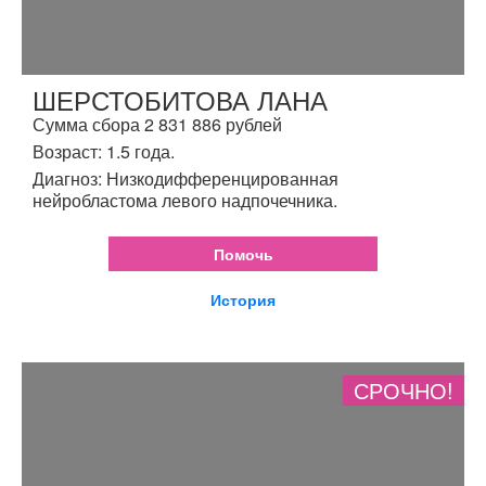
ШЕРСТОБИТОВА ЛАНА
Сумма сбора 2 831 886 рублей
Возраст: 1.5 года.
Диагноз: Низкодифференцированная
нейробластома левого надпочечника.
Помочь
История
СРОЧНО!