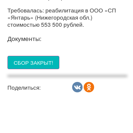
Требовалась: реабилитация в ООО «СП
«Янтарь» (Нижегородская обл.)
стоимостью 553 500 рублей.
Документы:
СБОР ЗАКРЫТ!
Поделиться: