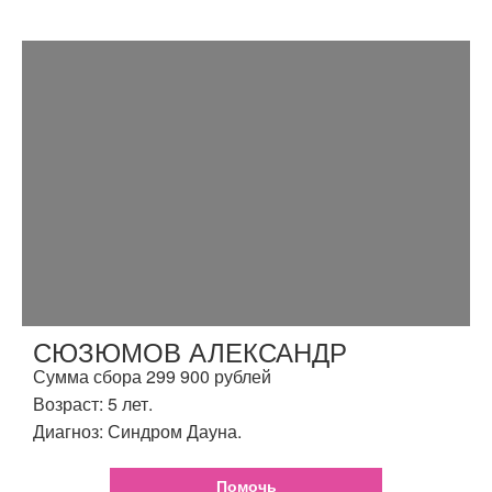
СЮЗЮМОВ АЛЕКСАНДР
Сумма сбора 299 900 рублей
Возраст: 5 лет.
Диагноз: Синдром Дауна.
Помочь