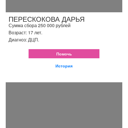
ПЕРЕСКОКОВА ДАРЬЯ
Сумма сбора 250 000 рублей
Возраст: 17 лет.
Диагноз: ДЦП.
Помочь
История