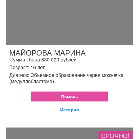
МАЙОРОВА МАРИНА
Сумма сбора 630 000 рублей
Возраст: 16 лет.
Диагноз: Объемное образование червя мозжечка
(медуллобластома).
Помочь
История
СРОЧНО!