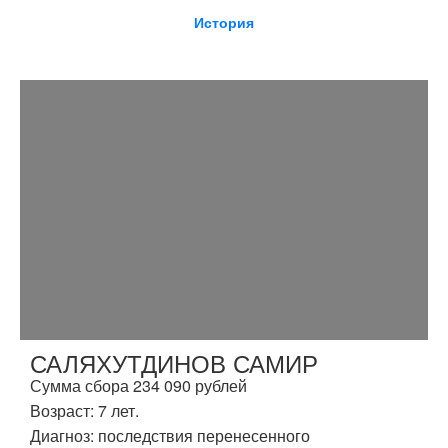
История
САЛЯХУТДИНОВ САМИР
Сумма сбора 234 090 рублей
Возраст: 7 лет.
Диагноз: последствия перенесенного