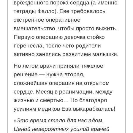
врожденного порока сердца (а именно
тетрады Фалло). Еве требовалось
экстренное оперативное
вмешательство, чтобы просто выжить.
Первую операцию девочка стойко
перенесла, после чего родители
активно занялись развитием малышки.
Но летом врачи приняли тяжелое
решение — нужна вторая,
сложнейшая операция на открытом
сердце. Месяц в реанимации, между
жизнью и смертью… Но благодаря
усилиям медиков Ева выкарабкалась!
«Это время стало для нас адом.
Ценой невероятных усилий врачей