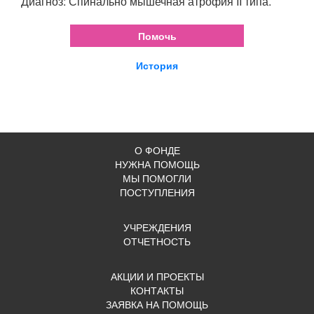
Диагноз: Спинально мышечная атрофия II типа.
Помочь
История
О ФОНДЕ
НУЖНА ПОМОЩЬ
МЫ ПОМОГЛИ
ПОСТУПЛЕНИЯ
УЧРЕЖДЕНИЯ
ОТЧЕТНОСТЬ
АКЦИИ И ПРОЕКТЫ
КОНТАКТЫ
ЗАЯВКА НА ПОМОЩЬ