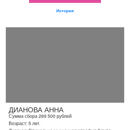
История
ДИАНОВА АННА
Сумма сбора 269 500 рублей
Возраст: 5 лет.