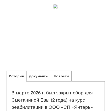
История
Документы
Новости
В марте 2026 г. был закрыт сбор для
Сметаниной Евы (2 года) на курс
реабилитации в ООО «СП «Янтарь»