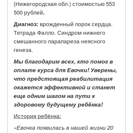
(Нижегородская обл.) стоимостью 553
500 рублей
.
Диагноз:
врожденный порок сердца.
Тетрада Фалло. Синдром нижнего
смешанного парапареза неясного
генеза.
Мы благодарим всех, кто помог в
оплате курса для Евочки! Уверены,
что предстоящая реабилитация
окажется эффективной и станет
еще одним шагом на пути к
здоровому будущему ребёнка!
История ребёнка:
«Евочка появилась в нашей жизни 20