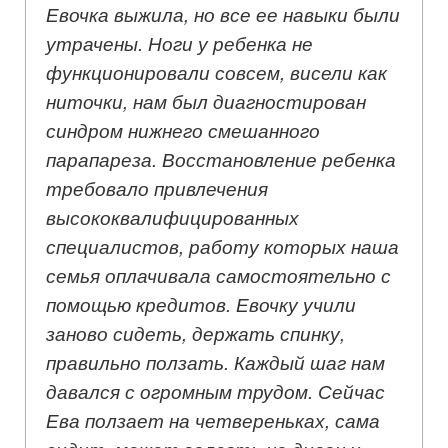
Евочка выжила, но все ее навыки были
утрачены. Ноги у ребенка не
функционировали совсем, висели как
ниточки, нам был диагностирован
синдром нижнего смешанного
парапареза. Восстановление ребенка
требовало привлечения
высококвалифицированных
специалистов, работу которых наша
семья оплачивала самостоятельно с
помощью кредитов. Евочку учили
заново сидеть, держать спинку,
правильно ползать. Каждый шаг нам
давался с огромным трудом. Сейчас
Ева ползает на четвереньках, сама