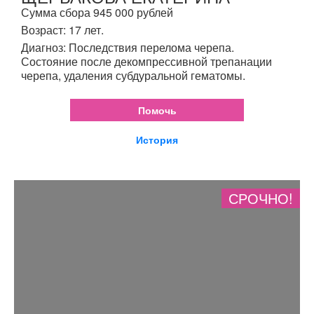
Сумма сбора 945 000 рублей
Возраст: 17 лет.
Диагноз: Последствия перелома черепа.
Состояние после декомпрессивной трепанации
черепа, удаления субдуральной гематомы.
Помочь
История
СРОЧНО!