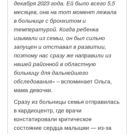
декабря 2023 года. Ей было всего 5,5
месяцев, она на тот момент лежала
в больнице с бронхитом и
температурой. Когда ребенка
изымали из семьи, он был сильно
запущен и отставал в развитии,
поэтому нас сразу же направили из
нашей районной в областную
больницу для дальнейшего
обследования»
– вспоминает Ольга,
мама девочки.
Сразу из больницы семья отправилась
в кардиоцентр, где врачи
констатировали критическое
состояние сердца малышки — из-за