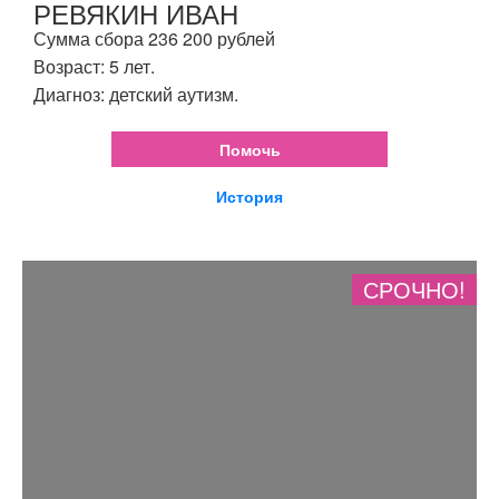
РЕВЯКИН ИВАН
Сумма сбора 236 200 рублей
Возраст: 5 лет.
Диагноз: детский аутизм.
Помочь
История
СРОЧНО!