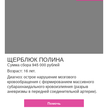
ЩЕРБЛЮК ПОЛИНА
Сумма сбора 945 000 рублей
Возраст: 16 лет.
Диагноз: острое нарушение мозгового
кровообращения с формированием массивного
субарахнаидального кровоизлияния (разрыв
аневризмы в передней соединительной артерии).
Помочь