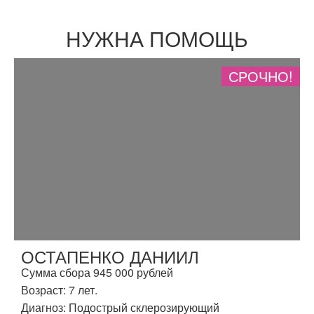
НУЖНА ПОМОЩЬ
СРОЧНО!
ОСТАПЕНКО ДАНИИЛ
Сумма сбора 945 000 рублей
Возраст: 7 лет.
Диагноз: Подострый склерозирующий