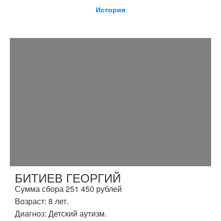
История
БИТИЕВ ГЕОРГИЙ
Сумма сбора 251 450 рублей
Возраст: 8 лет.
Диагноз: Детский аутизм.