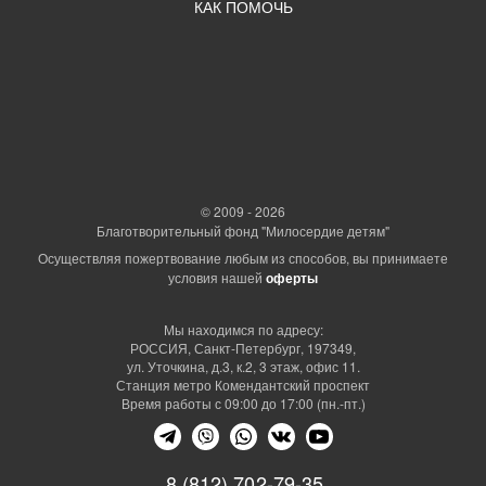
КАК ПОМОЧЬ
© 2009 - 2026
Благотворительный фонд "Милосердие детям"
Осуществляя пожертвование любым из способов, вы принимаете
условия нашей
оферты
Мы находимся по адресу:
РОССИЯ, Санкт-Петербург, 197349,
ул. Уточкина, д.3, к.2, 3 этаж, офис 11.
Станция метро Комендантский проспект
Время работы с 09:00 до 17:00 (пн.-пт.)
8 (812) 702-79-35