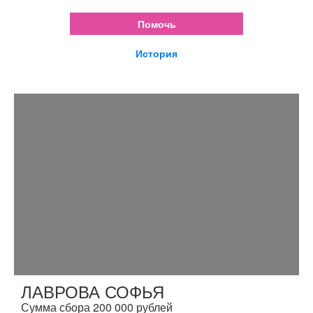
Помочь
История
ЛАВРОВА СОФЬЯ
Сумма сбора 200 000 рублей