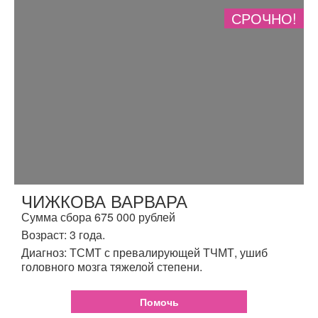
СРОЧНО!
ЧИЖКОВА ВАРВАРА
Сумма сбора 675 000 рублей
Возраст: 3 года.
Диагноз: ТСМТ с превалирующей ТЧМТ, ушиб
головного мозга тяжелой степени.
Помочь