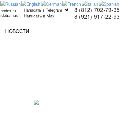
8 (812) 702-79-35
Написать в Telegram
yandex.ru
rdetiam.ru
8 (921) 917-22-93
Написать в Max
НОВОСТИ