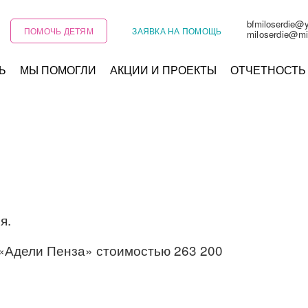
bfmiloserdie@
ПОМОЧЬ ДЕТЯМ
ЗАЯВКА НА ПОМОЩЬ
miloserdie@mi
Ь
МЫ ПОМОГЛИ
АКЦИИ И ПРОЕКТЫ
ОТЧЕТНОСТЬ
я.
«Адели Пенза» стоимостью 263 200