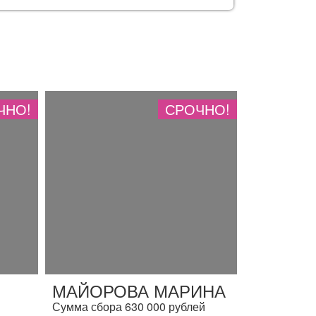
ЧНО!
СРОЧНО!
МАЙОРОВА МАРИНА
Сумма сбора 630 000 рублей