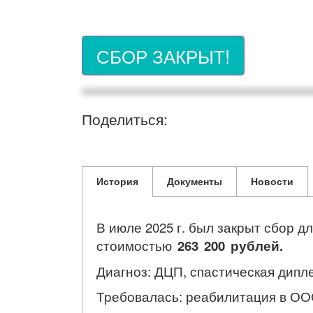
СБОР ЗАКРЫТ!
Поделиться:
История
Документы
Новости
В июле 2025 г. был закрыт сбор д
стоимостью
263 200 рублей.
Диагноз: ДЦП, спастическая дипле
Требовалась: реабилитация в ОО