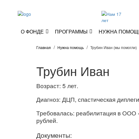
О ФОНДЕ
ПРОГРАММЫ
НУЖНА ПОМОЩ
Главная
Нужна помощь
Трубин Иван (мы помогли)
Трубин Иван
Возраст: 5 лет.
Диагноз: ДЦП, спастическая диплеги
Требовалась: реабилитация в ООО 
рублей.
Документы: