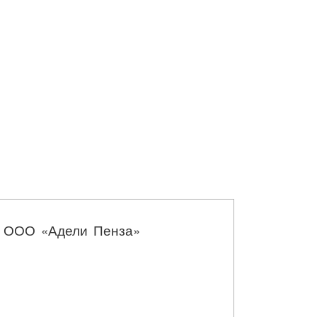
в ООО «Адели Пенза»