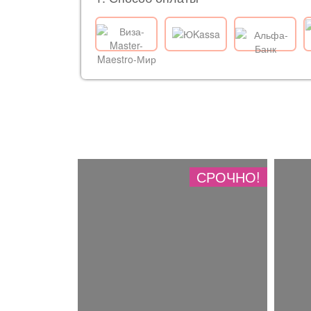
СРОЧНО!