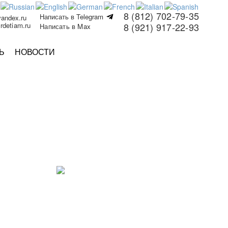
8 (812) 702-79-35
Написать в Telegram
yandex.ru
rdetiam.ru
8 (921) 917-22-93
Написать в Max
Ь
НОВОСТИ