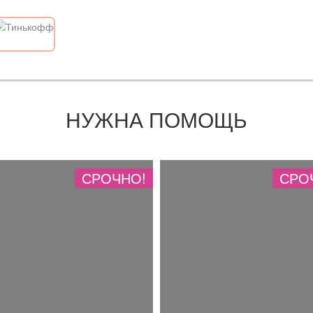
НУЖНА ПОМОЩЬ
СРОЧНО!
СРО