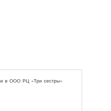
ии в ООО РЦ «Три сестры»