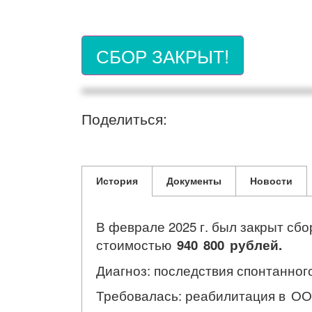
СБОР ЗАКРЫТ!
Поделиться:
История
Документы
Новости
В феврале 2025 г. был закрыт сбо
стоимостью
940 800 рублей.
Диагноз: последствия спонтанног
Требовалась: реабилитация
в ОО