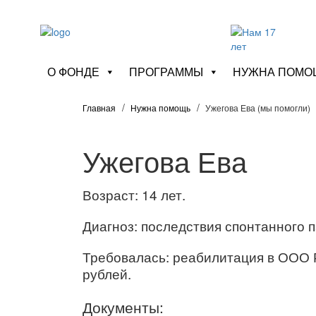
О ФОНДЕ
ПРОГРАММЫ
НУЖНА ПОМО
Главная
Нужна помощь
Ужегова Ева (мы помогли)
Ужегова Ева
Возраст: 14 лет.
Диагноз: последствия спонтанного 
Требовалась: реабилитация в ООО 
рублей.
Документы: