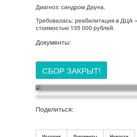
Диагноз: синдром Дауна.
Требовалась: реабилитация в ДЦА «
стоимостью 135 000 рублей.
Документы:
СБОР ЗАКРЫТ!
Поделиться:
История
Документы
Новости