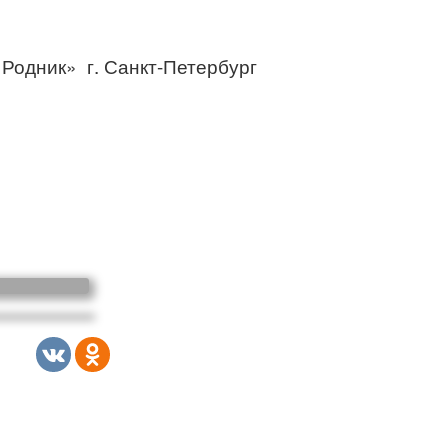
Родник» г. Санкт-Петербург