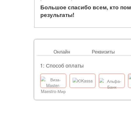
Большое спасибо всем, кто пом
результаты!
Онлайн
Реквизиты
1: Способ оплаты