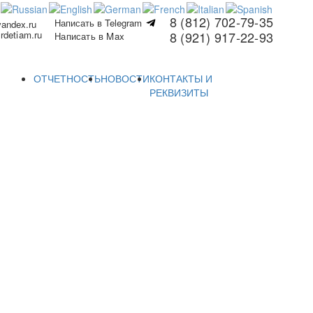
8 (812) 702-79-35
Написать в Telegram
yandex.ru
rdetiam.ru
8 (921) 917-22-93
Написать в Max
ОТЧЕТНОСТЬ
НОВОСТИ
КОНТАКТЫ И
РЕКВИЗИТЫ