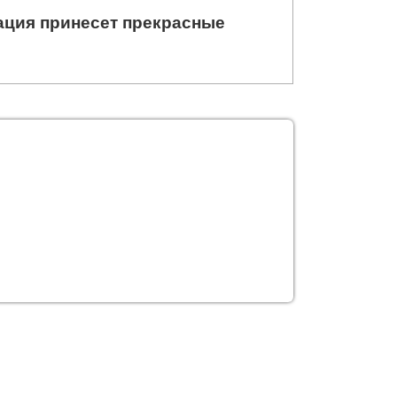
ация принесет прекрасные