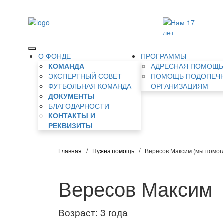
О ФОНДЕ
ПРОГРАММЫ
КОМАНДА
АДРЕСНАЯ ПОМОЩ
ЭКСПЕРТНЫЙ СОВЕТ
ПОМОЩЬ ПОДОПЕЧ
ФУТБОЛЬНАЯ КОМАНДА
ОРГАНИЗАЦИЯМ
ДОКУМЕНТЫ
БЛАГОДАРНОСТИ
КОНТАКТЫ И
РЕКВИЗИТЫ
Главная
Нужна помощь
Вересов Максим (мы помог
Вересов Максим
Возраст: 3 года