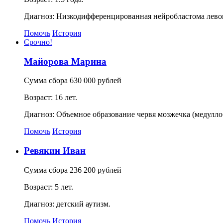
Диагноз: Низкодифференцированная нейробластома лево
Помочь
История
Срочно!
Майорова Марина
Сумма сбора 630 000 рублей
Возраст: 16 лет.
Диагноз: Объемное образование червя мозжечка (медулло
Помочь
История
Ревякин Иван
Сумма сбора 236 200 рублей
Возраст: 5 лет.
Диагноз: детский аутизм.
Помочь
История