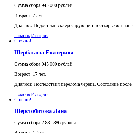
Сумма сбора 945 000 рублей
Возраст: 7 лет.
Диагноз: Подострый склерозирующий посткорьевой панэ
Помочь
История
Срочно!
Щербакова Екатерина
Сумма сбора 945 000 рублей
Возраст: 17 лет.
Диагноз: Последствия перелома черепа. Состояние после
Помочь
История
Срочно!
Шерстобитова Лана
Сумма сбора 2 831 886 рублей
Возраст: 1.5 года.