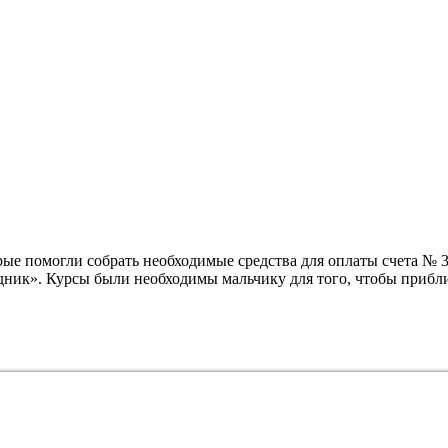
ые помогли собрать необходимые средства для оплаты счета
№ 3
дник». Курсы были необходимы мальчику для того, чтобы прибли