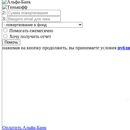
2:
3:
Помогать ежемесячно
Хочу получить отчет
Помочь
нажимая на кнопку продолжить, вы принимаете условия
публ
Оплатить Альфа-Банк