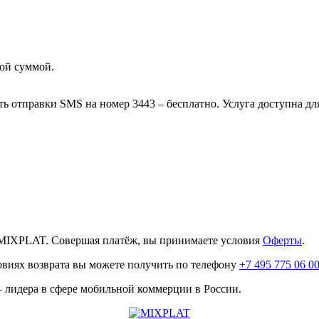
ой суммой.
ть отправки SMS на номер 3443 – бесплатно. Услуга доступна д
MIXPLAT. Совершая платёж, вы принимаете условия
Оферты
.
овиях возврата вы можете получить по телефону
+7 495 775 06 0
лидера в сфере мобильной коммерции в России.