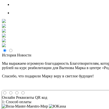
История
Новости
Мы выражаем огромную благодарность Благотворителям, котор
рублей на курс реабилитации для Вытнова Марка в центре «Ро
Спасибо, что подарили Марку веру в светлое будущее!
Онлайн
Реквизиты
QR код
1: Способ оплаты