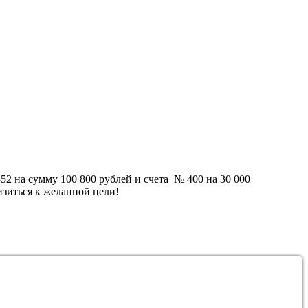
52 на сумму 100 800 рублей и счета
№ 400 на 30 000
зиться к желанной цели!