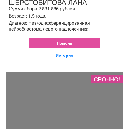
ШЕРСТОБИТОВА ЛАНА
Сумма сбора 2 831 886 рублей
Возраст: 1.5 года.
Диагноз: Низкодифференцированная
нейробластома левого надпочечника.
Помочь
История
СРОЧНО!