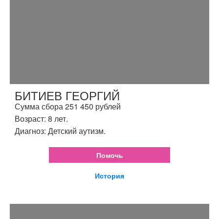
БИТИЕВ ГЕОРГИЙ
Сумма сбора 251 450 рублей
Возраст: 8 лет.
Диагноз: Детский аутизм.
Помочь
История