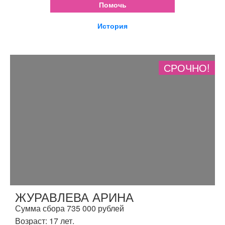
Помочь
История
СРОЧНО!
ЖУРАВЛЕВА АРИНА
Сумма сбора 735 000 рублей
Возраст: 17 лет.