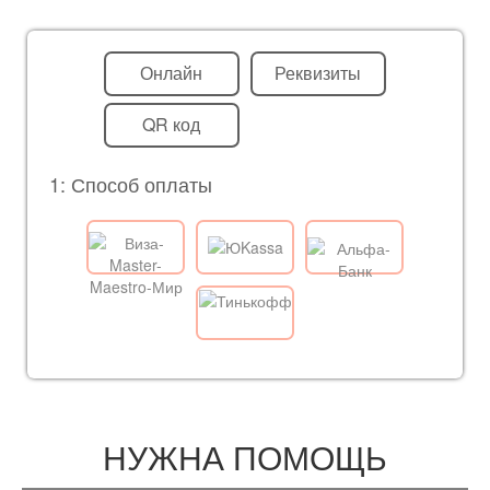
Онлайн
Реквизиты
QR код
1: Способ оплаты
НУЖНА ПОМОЩЬ