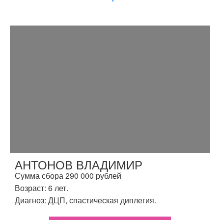
АНТОНОВ ВЛАДИМИР
Сумма сбора 290 000 рублей
Возраст: 6 лет.
Диагноз: ДЦП, спастическая диплегия.