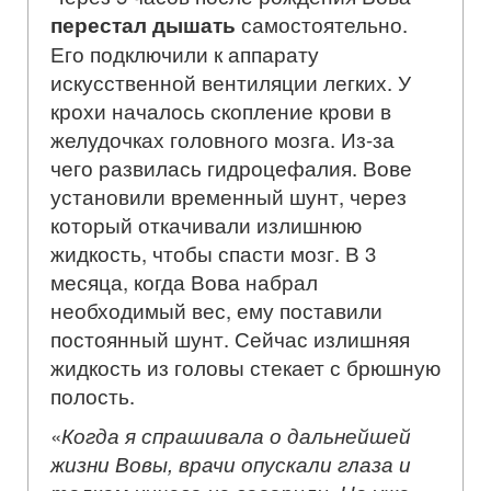
перестал дышать
самостоятельно.
Его подключили к аппарату
искусственной вентиляции легких. У
крохи началось скопление крови в
желудочках головного мозга. Из-за
чего развилась гидроцефалия. Вове
установили временный шунт, через
который откачивали излишнюю
жидкость, чтобы спасти мозг. В 3
месяца, когда Вова набрал
необходимый вес, ему поставили
постоянный шунт. Сейчас излишняя
жидкость из головы стекает с брюшную
полость.
«
Когда я спрашивала о дальнейшей
жизни Вовы, врачи опускали глаза и