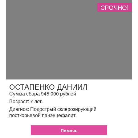
СРОЧНО!
ОСТАПЕНКО ДАНИИЛ
Сумма сбора 945 000 рублей
Возраст: 7 лет.
Диагноз: Подострый склерозирующий
посткорьевой панэнцефалит.
Помочь