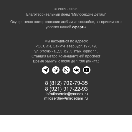
© 2009 - 2026
Благотворительный фонд "Милосердие детям"
Осуществляя пожертвование любым из способов, вы принимаете
условия нашей
оферты
Мы находимся по адресу:
РОССИЯ, Санкт-Петербург, 197349,
ул. Уточкина, д.3, к.2, 3 этаж, офис 11.
Станция метро Комендантский проспект
Время работы с 09:00 до 17:00 (пн.-пт.)
8 (812) 702-79-35
8 (921) 917-22-93
bfmiloserdie@yandex.ru
miloserdie@mirdetiam.ru