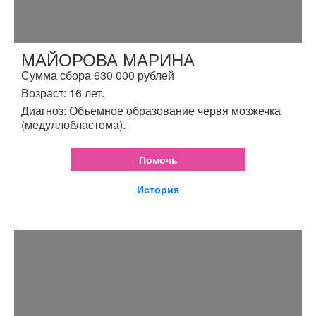
МАЙОРОВА МАРИНА
Сумма сбора 630 000 рублей
Возраст: 16 лет.
Диагноз: Объемное образование червя мозжечка
(медуллобластома).
Помочь
История