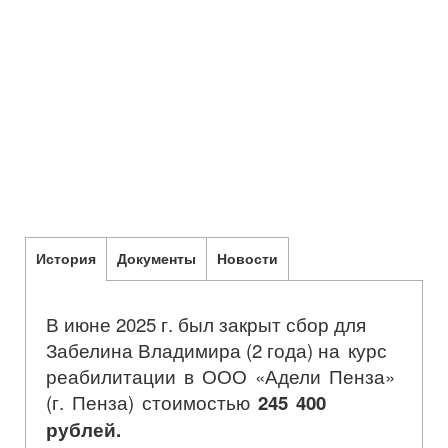
История
Документы
Новости
В июне 2025 г. был закрыт сбор для
Забелина Владимира (2 года)
на курс
реабилитации в ООО «Адели Пенза»
(г. Пенза) стоимостью
245 400
рублей.