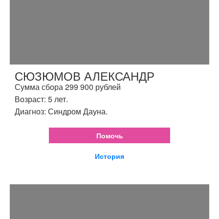
СЮЗЮМОВ АЛЕКСАНДР
Сумма сбора 299 900 рублей
Возраст: 5 лет.
Диагноз: Синдром Дауна.
Помочь
История