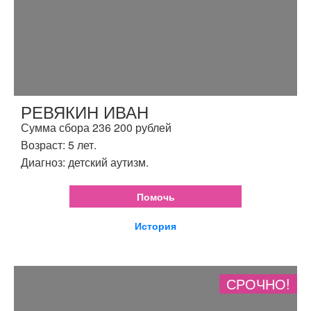
РЕВЯКИН ИВАН
Сумма сбора 236 200 рублей
Возраст: 5 лет.
Диагноз: детский аутизм.
Помочь
История
СРОЧНО!