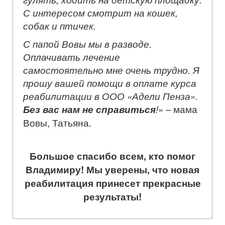
С интересом смотрит на кошек,
собак и птичек.
С папой Вовы мы в разводе.
Оплачивать лечение
самостоятельно мне очень трудно. Я
прошу вашей помощи в оплате курса
реабилитации в ООО «Адели Пенза».
Без вас нам не справиться
!
» – мама
Вовы, Татьяна.
Большое спасибо всем, кто помог
Владимиру! Мы уверены, что новая
реабилитация принесет прекрасные
результаты!