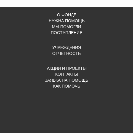
О ФОНДЕ
НУЖНА ПОМОЩЬ
МЫ ПОМОГЛИ
ПОСТУПЛЕНИЯ
УЧРЕЖДЕНИЯ
ОТЧЕТНОСТЬ
АКЦИИ И ПРОЕКТЫ
КОНТАКТЫ
ЗАЯВКА НА ПОМОЩЬ
КАК ПОМОЧЬ