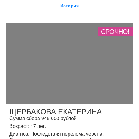
История
СРОЧНО!
ЩЕРБАКОВА ЕКАТЕРИНА
Сумма сбора 945 000 рублей
Возраст: 17 лет.
Диагноз: Последствия перелома черепа.