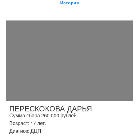
История
ПЕРЕСКОКОВА ДАРЬЯ
Сумма сбора 250 000 рублей
Возраст: 17 лет.
Диагноз: ДЦП.