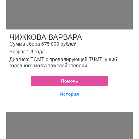
ЧИЖКОВА ВАРВАРА
Сумма сбора 675 000 рублей
Возраст: 3 года.
Диагноз: ТСМТ с превалирующей ТЧМТ, ушиб
головного мозга тяжелой степени.
Помочь
История