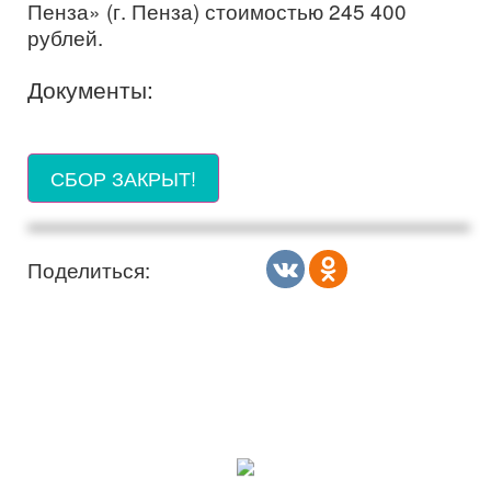
Пенза» (г. Пенза) стоимостью 245 400
рублей.
Документы:
СБОР ЗАКРЫТ!
Поделиться: