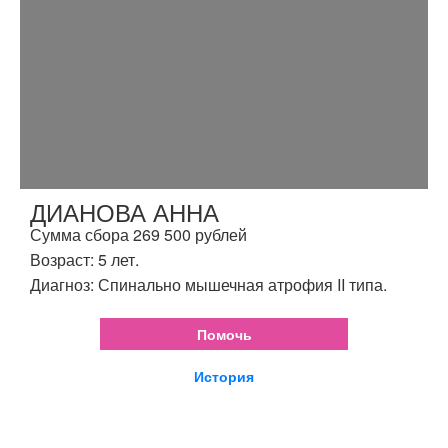
ДИАНОВА АННА
Сумма сбора 269 500 рублей
Возраст: 5 лет.
Диагноз: Спинально мышечная атрофия II типа.
Помочь
История