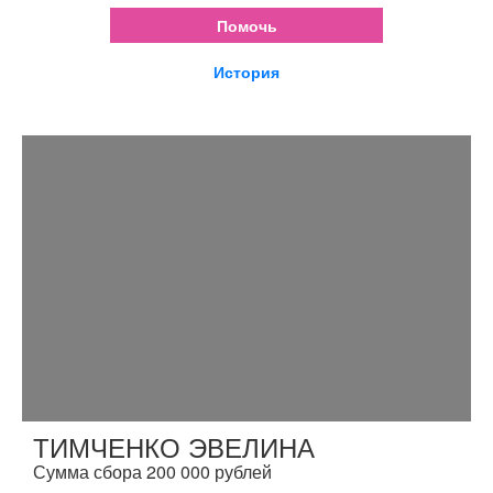
Помочь
История
ТИМЧЕНКО ЭВЕЛИНА
Сумма сбора 200 000 рублей