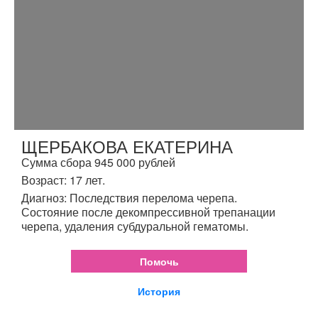
ЩЕРБАКОВА ЕКАТЕРИНА
Сумма сбора 945 000 рублей
Возраст: 17 лет.
Диагноз: Последствия перелома черепа.
Состояние после декомпрессивной трепанации
черепа, удаления субдуральной гематомы.
Помочь
История