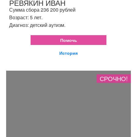
РЕВЯКИН ИВАН
Сумма сбора 236 200 рублей
Возраст: 5 лет.
Диагноз: детский аутизм.
Помочь
История
СРОЧНО!