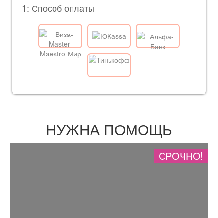
1: Способ оплаты
НУЖНА ПОМОЩЬ
СРОЧНО!