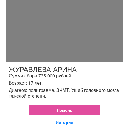
ЖУРАВЛЕВА АРИНА
Сумма сбора 735 000 рублей
Возраст: 17 лет.
Диагноз: политравма. ЗЧМТ. Ушиб головного мозга
тяжелой степени.
Помочь
История