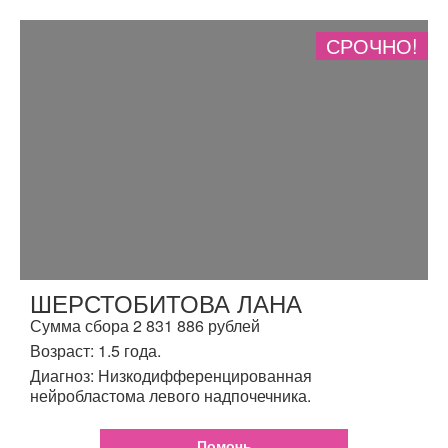
СРОЧНО!
ШЕРСТОБИТОВА ЛАНА
Сумма сбора 2 831 886 рублей
Возраст: 1.5 года.
Диагноз: Низкодифференцированная
нейробластома левого надпочечника.
Помочь