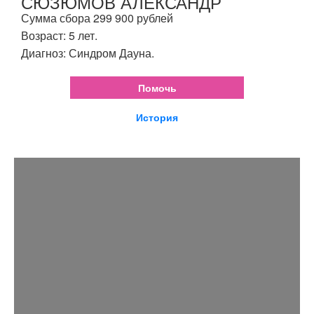
СЮЗЮМОВ АЛЕКСАНДР
Сумма сбора 299 900 рублей
Возраст: 5 лет.
Диагноз: Синдром Дауна.
Помочь
История