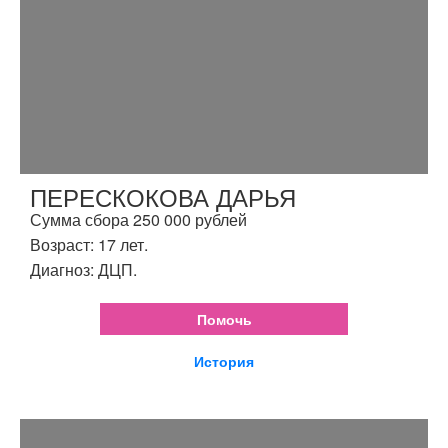
ПЕРЕСКОКОВА ДАРЬЯ
Сумма сбора 250 000 рублей
Возраст: 17 лет.
Диагноз: ДЦП.
Помочь
История