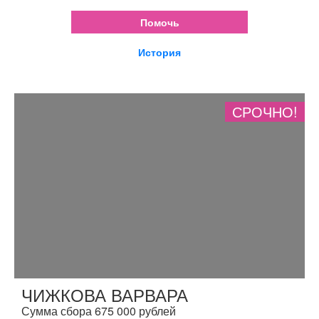
Помочь
История
СРОЧНО!
ЧИЖКОВА ВАРВАРА
Сумма сбора 675 000 рублей