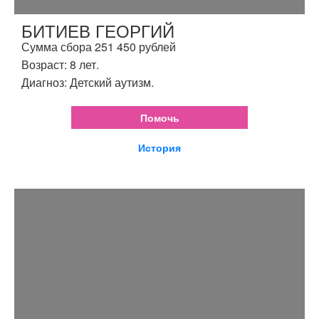
БИТИЕВ ГЕОРГИЙ
Сумма сбора 251 450 рублей
Возраст: 8 лет.
Диагноз: Детский аутизм.
Помочь
История