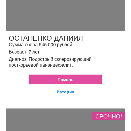
ОСТАПЕНКО ДАНИИЛ
Сумма сбора 945 000 рублей
Возраст: 7 лет.
Диагноз: Подострый склерозирующий
посткорьевой панэнцефалит.
Помочь
История
СРОЧНО!