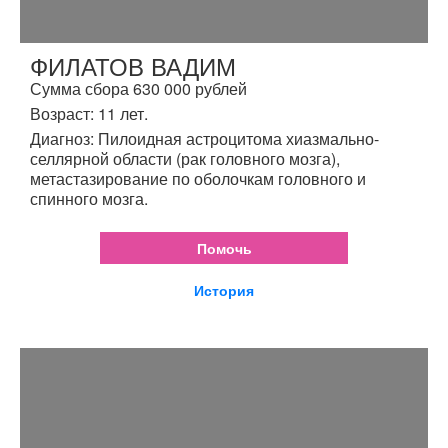
ФИЛАТОВ ВАДИМ
Сумма сбора 630 000 рублей
Возраст: 11 лет.
Диагноз: Пилоидная астроцитома хиазмально-
селлярной области (рак головного мозга),
метастазирование по оболочкам головного и
спинного мозга.
Помочь
История