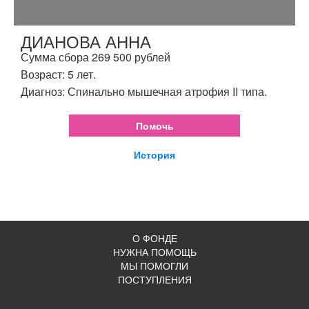
ДИАНОВА АННА
Сумма сбора 269 500 рублей
Возраст: 5 лет.
Диагноз: Спинально мышечная атрофия II типа.
Помочь
История
О ФОНДЕ
НУЖНА ПОМОЩЬ
МЫ ПОМОГЛИ
ПОСТУПЛЕНИЯ