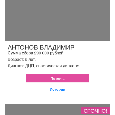
АНТОНОВ ВЛАДИМИР
Сумма сбора 290 000 рублей
Возраст: 5 лет.
Диагноз: ДЦП, спастическая диплегия.
Помочь
История
СРОЧНО!