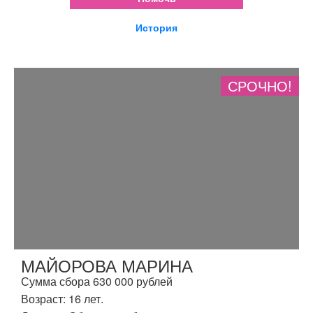
История
СРОЧНО!
МАЙОРОВА МАРИНА
Сумма сбора 630 000 рублей
Возраст: 16 лет.