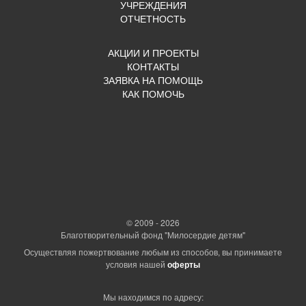
УЧРЕЖДЕНИЯ
ОТЧЕТНОСТЬ
АКЦИИ И ПРОЕКТЫ
КОНТАКТЫ
ЗАЯВКА НА ПОМОЩЬ
КАК ПОМОЧЬ
© 2009 - 2026
Благотворительный фонд "Милосердие детям"
Осуществляя пожертвование любым из способов, вы принимаете
условия нашей
оферты
Мы находимся по адресу: