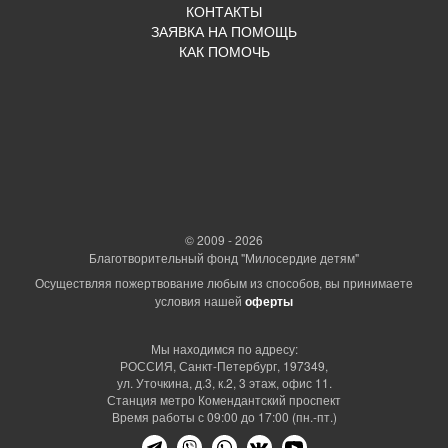
КОНТАКТЫ
ЗАЯВКА НА ПОМОЩЬ
КАК ПОМОЧЬ
© 2009 - 2026
Благотворительный фонд "Милосердие детям"
Осуществляя пожертвование любым из способов, вы принимаете
условия нашей
оферты
Мы находимся по адресу:
РОССИЯ, Санкт-Петербург, 197349,
ул. Уточкина, д.3, к.2, 3 этаж, офис 11.
Станция метро Комендантский проспект
Время работы с 09:00 до 17:00 (пн.-пт.)