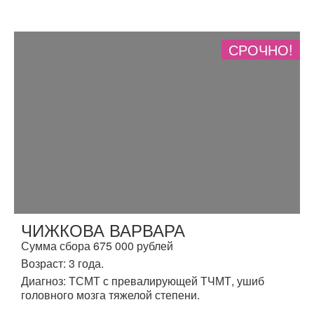
СРОЧНО!
ЧИЖКОВА ВАРВАРА
Сумма сбора 675 000 рублей
Возраст: 3 года.
Диагноз: ТСМТ с превалирующей ТЧМТ, ушиб
головного мозга тяжелой степени.