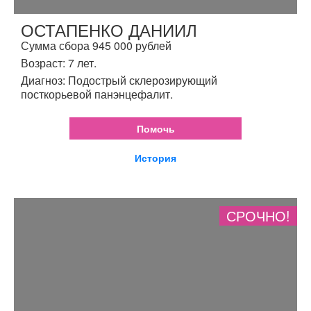
ОСТАПЕНКО ДАНИИЛ
Сумма сбора 945 000 рублей
Возраст: 7 лет.
Диагноз: Подострый склерозирующий
посткорьевой панэнцефалит.
Помочь
История
СРОЧНО!