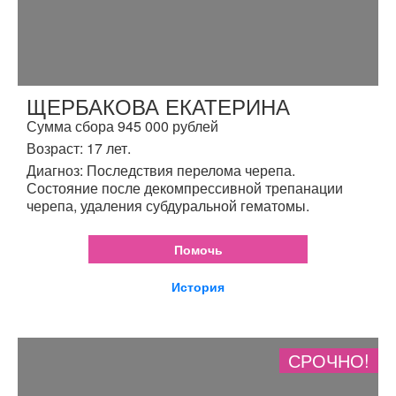
ЩЕРБАКОВА ЕКАТЕРИНА
Сумма сбора 945 000 рублей
Возраст: 17 лет.
Диагноз: Последствия перелома черепа.
Состояние после декомпрессивной трепанации
черепа, удаления субдуральной гематомы.
Помочь
История
СРОЧНО!