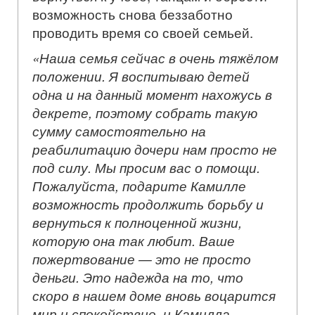
возможность снова беззаботно
проводить время со своей семьей.
«Наша семья сейчас в очень тяжёлом
положении. Я воспитываю детей
одна и на данный момент нахожусь в
декрете, поэтому собрать такую
сумму самостоятельно на
реабилитацию дочери нам просто не
под силу. Мы просим вас о помощи.
Пожалуйста, подарите Камилле
возможность продолжить борьбу и
вернуться к полноценной жизни,
которую она так любит. Ваше
пожертвование — это не просто
деньги. Это надежда на то, что
скоро в нашем доме вновь воцарится
мир и спокойствие, и Камилла