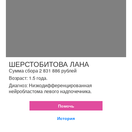
ШЕРСТОБИТОВА ЛАНА
Сумма сбора 2 831 886 рублей
Возраст: 1.5 года.
Диагноз: Низкодифференцированная
нейробластома левого надпочечника.
Помочь
История