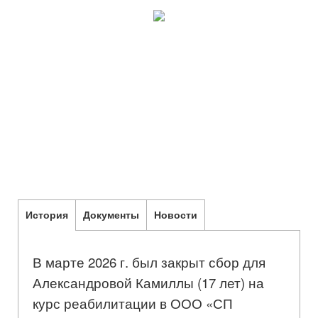
История
Документы
Новости
В марте 2026 г. был закрыт сбор для
Александровой Камиллы (17 лет) на
курс реабилитации в ООО «СП