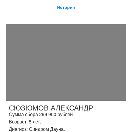
История
СЮЗЮМОВ АЛЕКСАНДР
Сумма сбора 299 900 рублей
Возраст: 5 лет.
Диагноз: Синдром Дауна.