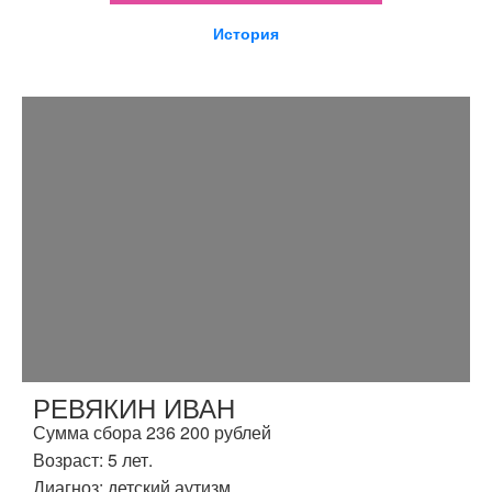
История
РЕВЯКИН ИВАН
Сумма сбора 236 200 рублей
Возраст: 5 лет.
Диагноз: детский аутизм.