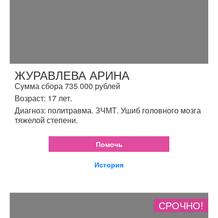
ЖУРАВЛЕВА АРИНА
Сумма сбора 735 000 рублей
Возраст: 17 лет.
Диагноз: политравма. ЗЧМТ. Ушиб головного мозга
тяжелой степени.
Помочь
История
СРОЧНО!