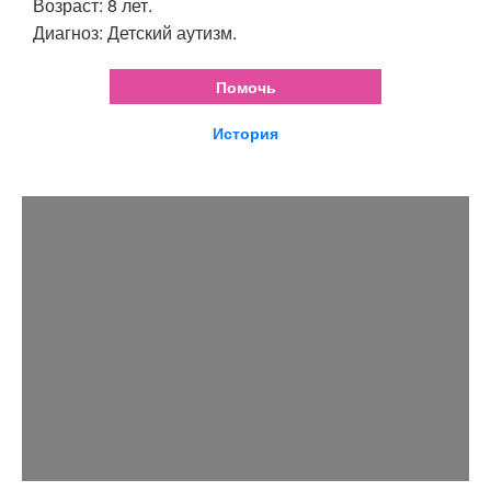
Возраст: 8 лет.
Диагноз: Детский аутизм.
Помочь
История