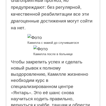
предупреждают: без регулярной,
качественной реабилитации все эти
драгоценные достижения могут сойти
на нет.
Камилла с мамой до случившегося
Камилла после в больнице
Чтобы закрепить успех и сделать
новый рывок к полному
выздоровлению, Камилле жизненно
необходим курс в
специализированном центре
«Янтарь». Это её шанс снова
научиться ходить правильно,
вернуться к учёбе, танцам и обрести