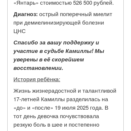
«Янтарь» стоимостью 526 500 рублей.
Диагноз:
острый поперечный миелит
при демиелинизирующей болезни
ЦНС
Спасибо за вашу поддержку и
участие в судьбе Камиллы! Мы
уверены в её скорейшем
восстановлении.
История ребёнка:
Жизнь жизнерадостной и талантливой
17-летней Камиллы разделилась на
«до» и «после» 19 июля 2025 года. В
тот день девочка почувствовала
резкую боль в шее и постепенно