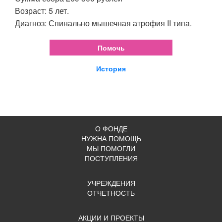
Возраст: 5 лет.
Диагноз: Спинально мышечная атрофия II типа.
Помочь
История
О ФОНДЕ
НУЖНА ПОМОЩЬ
МЫ ПОМОГЛИ
ПОСТУПЛЕНИЯ
УЧРЕЖДЕНИЯ
ОТЧЕТНОСТЬ
АКЦИИ И ПРОЕКТЫ