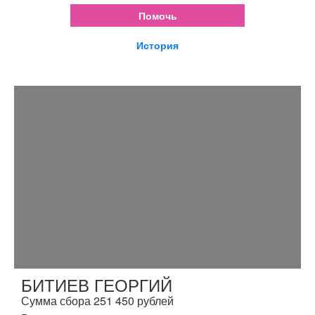
Помочь
История
БИТИЕВ ГЕОРГИЙ
Сумма сбора 251 450 рублей