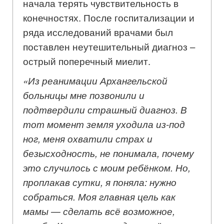
начала терять чувствительность в
конечностях. После госпитализации и
ряда исследований врачами был
поставлен неутешительный диагноз –
острый поперечный миелит.
«Из реанимации Архангельской
больницы мне позвонили и
подтвердили страшный диагноз. В
тот момент земля уходила из-под
ног, меня охватили страх и
безысходность, не понимала, почему
это случилось с моим ребёнком. Но,
проплакав сутки, я поняла: нужно
собраться. Моя главная цель как
мамы — сделать всё возможное,