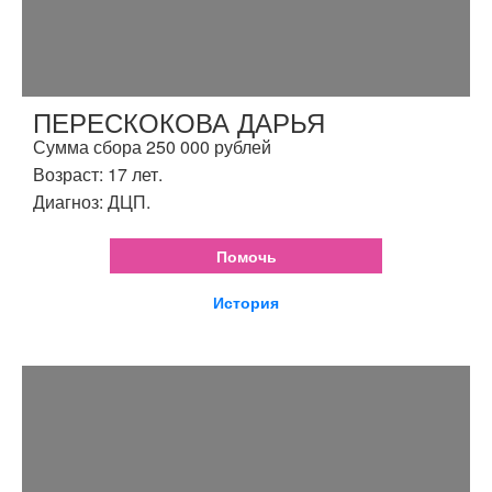
ПЕРЕСКОКОВА ДАРЬЯ
Сумма сбора 250 000 рублей
Возраст: 17 лет.
Диагноз: ДЦП.
Помочь
История