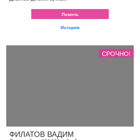
Помочь
История
СРОЧНО!
ФИЛАТОВ ВАДИМ