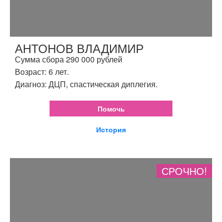
АНТОНОВ ВЛАДИМИР
Сумма сбора 290 000 рублей
Возраст: 6 лет.
Диагноз: ДЦП, спастическая диплегия.
Помочь
История
СРОЧНО!