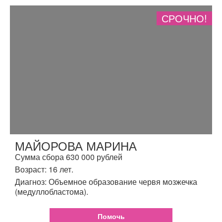
СРОЧНО!
МАЙОРОВА МАРИНА
Сумма сбора 630 000 рублей
Возраст: 16 лет.
Диагноз: Объемное образование червя мозжечка
(медуллобластома).
Помочь