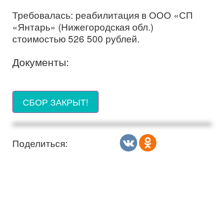
Требовалась: реабилитация в ООО «СП
«Янтарь» (Нижегородская обл.)
стоимостью 526 500 рублей.
Документы:
СБОР ЗАКРЫТ!
Поделиться: