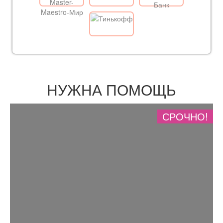
НУЖНА ПОМОЩЬ
СРОЧНО!