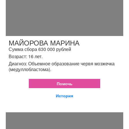
МАЙОРОВА МАРИНА
Сумма сбора 630 000 рублей
Возраст: 16 лет.
Диагноз: Объемное образование червя мозжечка
(медуллобластома).
Помочь
История