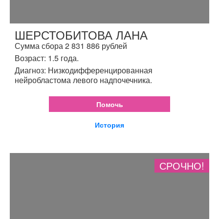
ШЕРСТОБИТОВА ЛАНА
Сумма сбора 2 831 886 рублей
Возраст: 1.5 года.
Диагноз: Низкодифференцированная
нейробластома левого надпочечника.
Помочь
История
СРОЧНО!