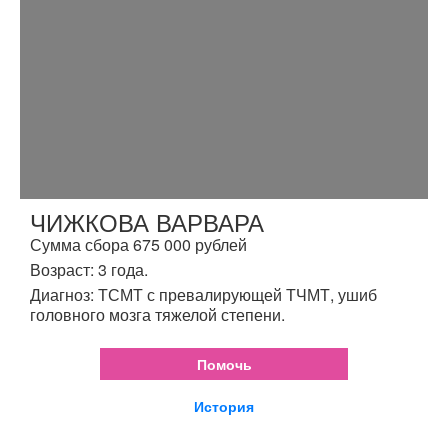
ЧИЖКОВА ВАРВАРА
Сумма сбора 675 000 рублей
Возраст: 3 года.
Диагноз: ТСМТ с превалирующей ТЧМТ, ушиб
головного мозга тяжелой степени.
Помочь
История