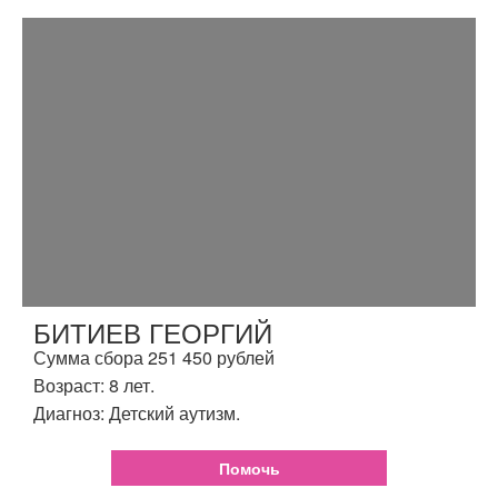
БИТИЕВ ГЕОРГИЙ
Сумма сбора 251 450 рублей
Возраст: 8 лет.
Диагноз: Детский аутизм.
Помочь