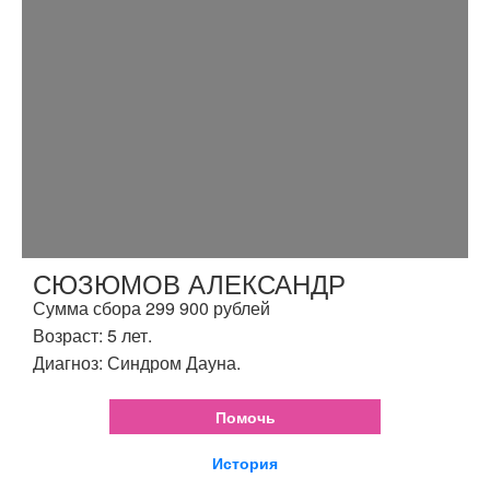
СЮЗЮМОВ АЛЕКСАНДР
Сумма сбора 299 900 рублей
Возраст: 5 лет.
Диагноз: Синдром Дауна.
Помочь
История