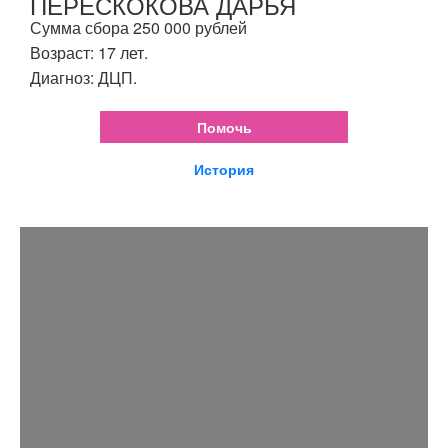
ПЕРЕСКОКОВА ДАРЬЯ
Сумма сбора 250 000 рублей
Возраст: 17 лет.
Диагноз: ДЦП.
Помочь
История