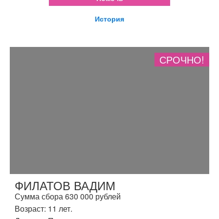
История
СРОЧНО!
ФИЛАТОВ ВАДИМ
Сумма сбора 630 000 рублей
Возраст: 11 лет.