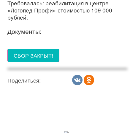
Требовалась: реабилитация в центре
«Логопед-Профи» стоимостью 109 000
рублей.
Документы:
СБОР ЗАКРЫТ!
Поделиться: