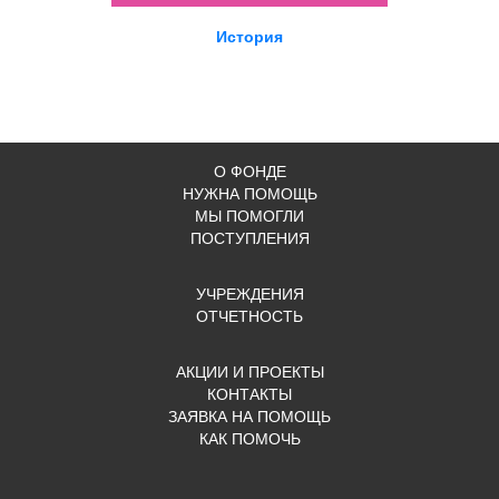
История
О ФОНДЕ
НУЖНА ПОМОЩЬ
МЫ ПОМОГЛИ
ПОСТУПЛЕНИЯ
УЧРЕЖДЕНИЯ
ОТЧЕТНОСТЬ
АКЦИИ И ПРОЕКТЫ
КОНТАКТЫ
ЗАЯВКА НА ПОМОЩЬ
КАК ПОМОЧЬ