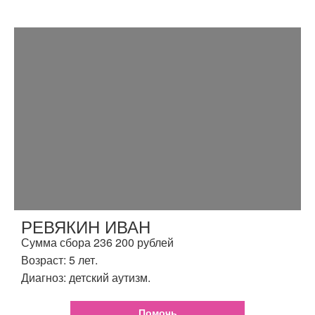
РЕВЯКИН ИВАН
Сумма сбора 236 200 рублей
Возраст: 5 лет.
Диагноз: детский аутизм.
Помочь