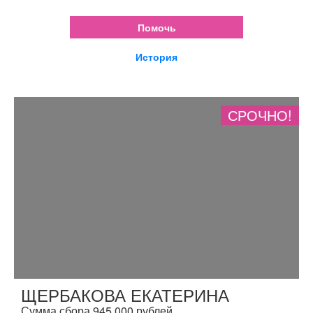
Помочь
История
СРОЧНО!
ЩЕРБАКОВА ЕКАТЕРИНА
Сумма сбора 945 000 рублей