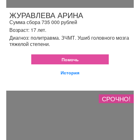
ЖУРАВЛЕВА АРИНА
Сумма сбора 735 000 рублей
Возраст: 17 лет.
Диагноз: политравма. ЗЧМТ. Ушиб головного мозга
тяжелой степени.
Помочь
История
СРОЧНО!