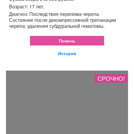
Возраст: 17 лет.
Диагноз: Последствия перелома черепа.
Состояние после декомпрессивной трепанации
черепа, удаления субдуральной гематомы.
Помочь
История
СРОЧНО!