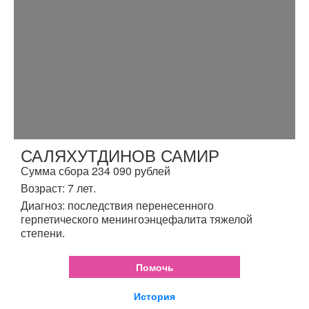
САЛЯХУТДИНОВ САМИР
Сумма сбора 234 090 рублей
Возраст: 7 лет.
Диагноз: последствия перенесенного
герпетического менингоэнцефалита тяжелой
степени.
Помочь
История