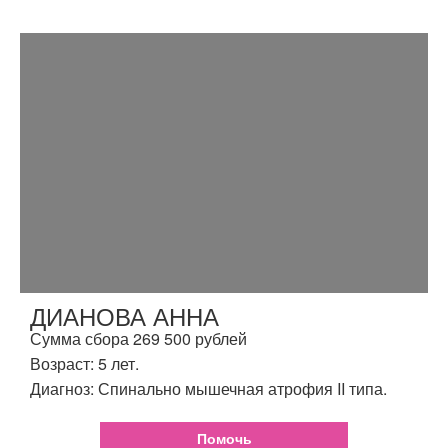
ДИАНОВА АННА
Сумма сбора 269 500 рублей
Возраст: 5 лет.
Диагноз: Спинально мышечная атрофия II типа.
Помочь