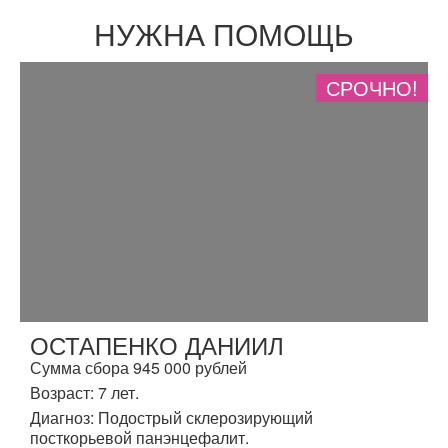
НУЖНА ПОМОЩЬ
СРОЧНО!
ОСТАПЕНКО ДАНИИЛ
Сумма сбора 945 000 рублей
Возраст: 7 лет.
Диагноз: Подострый склерозирующий
посткорьевой панэнцефалит.