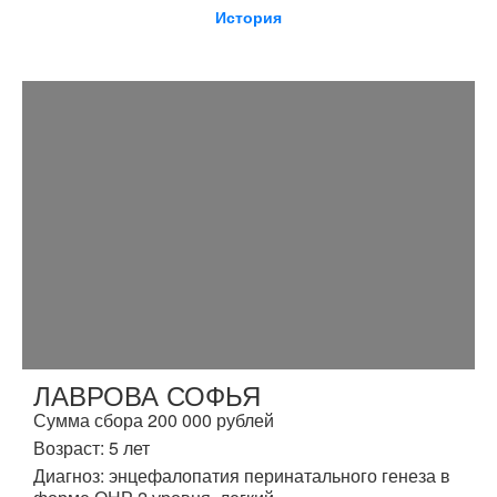
История
ЛАВРОВА СОФЬЯ
Сумма сбора 200 000 рублей
Возраст: 5 лет
Диагноз: энцефалопатия перинатального генеза в