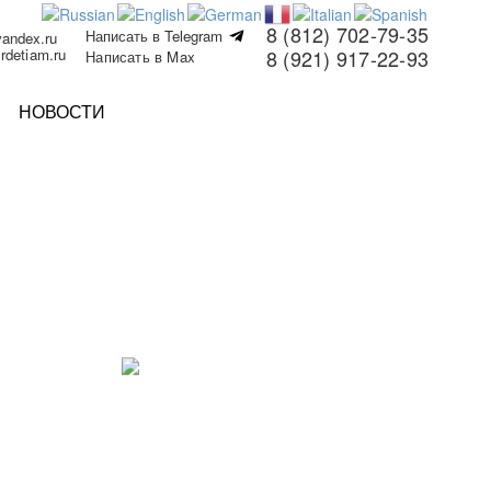
8 (812) 702-79-35
Написать в Telegram
yandex.ru
rdetiam.ru
8 (921) 917-22-93
Написать в Max
НОВОСТИ