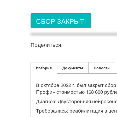
СБОР ЗАКРЫТ!
Поделиться:
История
Документы
Новости
В октябре 2022 г. был закрыт сбо
Профи» стоимостью 168 600 рубле
Диагноз: Двусторонняя нейросенс
Требовалась: реабилитация в це