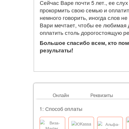
Сейчас Варе почти 5 лет., ее слу
прокормить свою семью и оплатит
немного говорить, иногда слов не
Вари мечтает, чтобы ее любимая 
оплатить столь дорогостоящую р
Большое спасибо всем, кто пом
результаты!
Онлайн
Реквизиты
1: Способ оплаты