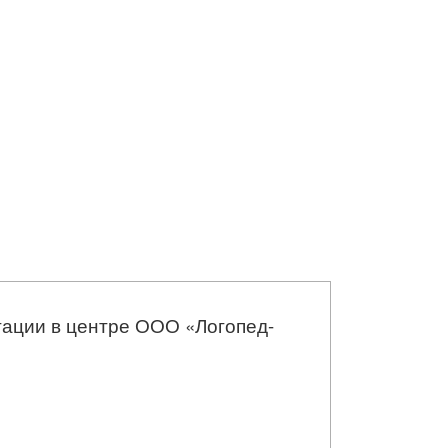
итации в центре ООО «Логопед-