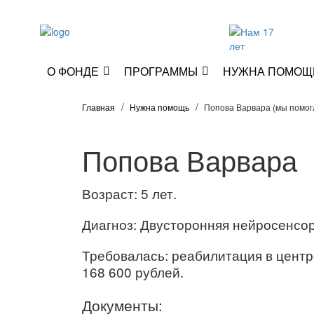
О ФОНДЕ
ПРОГРАММЫ
НУЖНА ПОМОЩ
Главная
Нужна помощь
Попова Варвара (мы помог
Попова Варвара
Возраст: 5 лет.
Диагноз: Двусторонняя нейросенсор
Требовалась: реабилитация в цен
168 600 рублей.
Документы: