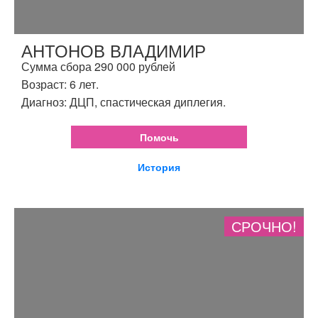
АНТОНОВ ВЛАДИМИР
Сумма сбора 290 000 рублей
Возраст: 6 лет.
Диагноз: ДЦП, спастическая диплегия.
Помочь
История
СРОЧНО!