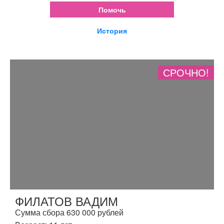
Помочь
История
СРОЧНО!
ФИЛАТОВ ВАДИМ
Сумма сбора 630 000 рублей