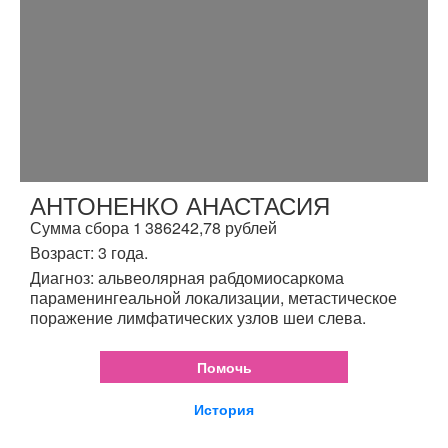
АНТОНЕНКО АНАСТАСИЯ
Сумма сбора 1 386242,78 рублей
Возраст: 3 года.
Диагноз: альвеолярная рабдомиосаркома
параменингеальной локализации, метастическое
поражение лимфатических узлов шеи слева.
Помочь
История