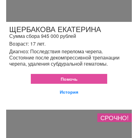
ЩЕРБАКОВА ЕКАТЕРИНА
Сумма сбора 945 000 рублей
Возраст: 17 лет.
Диагноз: Последствия перелома черепа.
Состояние после декомпрессивной трепанации
черепа, удаления субдуральной гематомы.
Помочь
История
СРОЧНО!