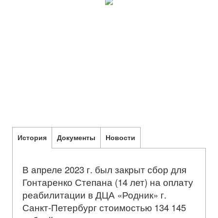
История
Документы
Новости
В апреле 2023 г. был закрыт сбор для
Гонтаренко Степана (14 лет) на оплату
реабилитации в ДЦА «Родник» г.
Санкт-Петербург стоимостью 134 145