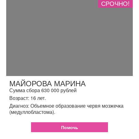
СРОЧНО!
МАЙОРОВА МАРИНА
Сумма сбора 630 000 рублей
Возраст: 16 лет.
Диагноз: Объемное образование червя мозжечка
(медуллобластома).
Помочь