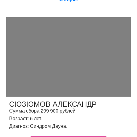
СЮЗЮМОВ АЛЕКСАНДР
Сумма сбора 299 900 рублей
Возраст: 5 лет.
Диагноз: Синдром Дауна.