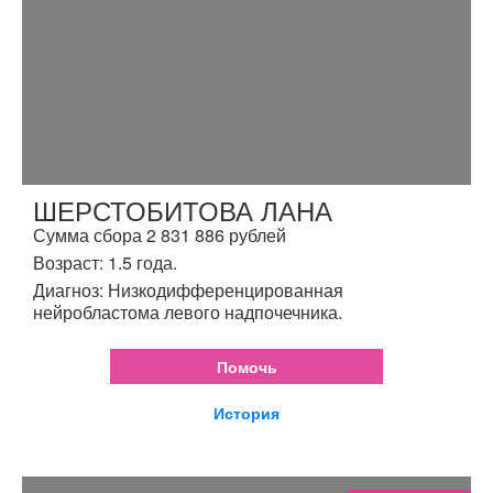
ШЕРСТОБИТОВА ЛАНА
Сумма сбора 2 831 886 рублей
Возраст: 1.5 года.
Диагноз: Низкодифференцированная
нейробластома левого надпочечника.
Помочь
История