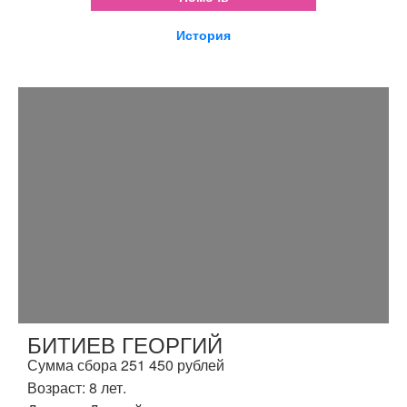
История
БИТИЕВ ГЕОРГИЙ
Сумма сбора 251 450 рублей
Возраст: 8 лет.