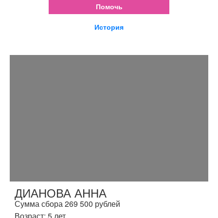
Помочь
История
ДИАНОВА АННА
Сумма сбора 269 500 рублей
Возраст: 5 лет.