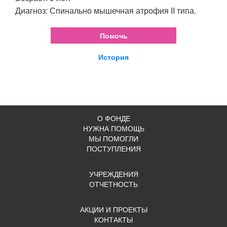
Диагноз: Спинально мышечная атрофия II типа.
Помочь
История
О ФОНДЕ
НУЖНА ПОМОЩЬ
МЫ ПОМОГЛИ
ПОСТУПЛЕНИЯ
УЧРЕЖДЕНИЯ
ОТЧЕТНОСТЬ
АКЦИИ И ПРОЕКТЫ
КОНТАКТЫ