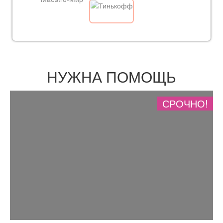
НУЖНА ПОМОЩЬ
СРОЧНО!