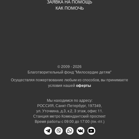
ЗАЯВКА НА ПОМОЩЬ
КАК ПОМОЧЬ
© 2009 - 2026
Благотворительный фонд "Милосердие детям"
Осуществляя пожертвование любым из способов, вы принимаете
условия нашей
оферты
Мы находимся по адресу:
РОССИЯ, Санкт-Петербург, 197349,
ул. Уточкина, д.3, к.2, 3 этаж, офис 11.
Станция метро Комендантский проспект
Время работы с 09:00 до 17:00 (пн.-пт.)