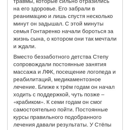
травмы, которые сильно отразились
на его здоровье. Его забрали в
реанимацию и лишь спустя несколько
минут он задышал. С этой минуты
семья Гонтаренко начали бороться за
жизнь сына, о котором они так мечтали
и ждали.
Вместо беззаботного детства Степу
сопровождали постоянные занятия
массажа и ЛФК, посещение логопеда и
реабилитаций, медикаментозное
лечение. Ближе к трём годам он начал
ходить с поддержкой, чуть позже –
«крабиком». К семи годам он смог
самостоятельно пойти. Постоянные
курсы правильного подобранного
лечения давали результаты. У Стёпы