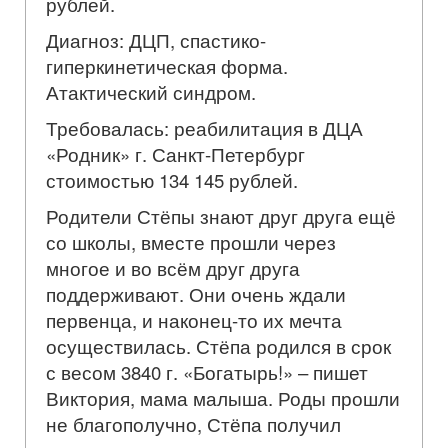
рублей.
Диагноз: ДЦП, спастико-
гиперкинетическая форма.
Атактический синдром.
Требовалась: реабилитация в ДЦА
«Родник» г. Санкт-Петербург
стоимостью 134 145 рублей
.
Родители Стёпы знают друг друга ещё
со школы, вместе прошли через
многое и во всём друг друга
поддерживают. Они очень ждали
первенца, и наконец-то их мечта
осуществилась. Стёпа родился в срок
с весом 3840 г. «Богатырь!» – пишет
Виктория, мама малыша. Роды прошли
не благополучно, Стёпа получил