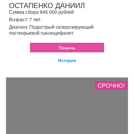
ОСТАПЕНКО ДАНИИЛ
Сумма сбора 945 000 рублей
Возраст: 7 лет.
Диагноз: Подострый склерозирующий
посткорьевой панэнцефалит.
Помочь
История
СРОЧНО!