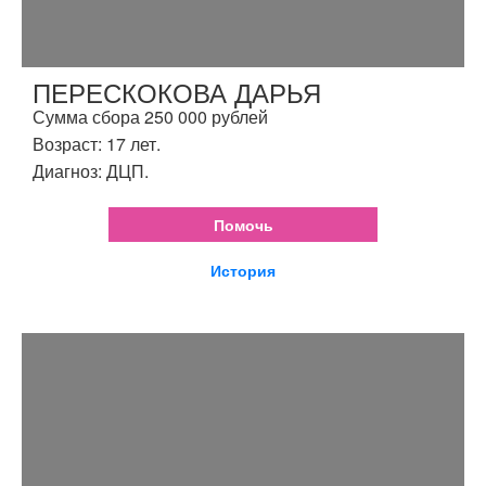
ПЕРЕСКОКОВА ДАРЬЯ
Сумма сбора 250 000 рублей
Возраст: 17 лет.
Диагноз: ДЦП.
Помочь
История