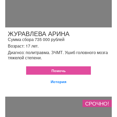
ЖУРАВЛЕВА АРИНА
Сумма сбора 735 000 рублей
Возраст: 17 лет.
Диагноз: политравма. ЗЧМТ. Ушиб головного мозга
тяжелой степени.
Помочь
История
СРОЧНО!