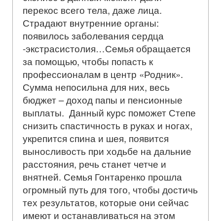
перекос всего тела, даже лица.
Страдают внутренние органы:
появилось заболевания сердца
-экстрасистолия…Семья обращается
за помощью, чтобы попасть к
профессионалам в центр «Родник».
Сумма непосильна для них, весь
бюджет – доход папы и пенсионные
выплаты. Данный курс поможет Степе
снизить спастичность в руках и ногах,
укрепится спина и шея, появится
выносливость при ходьбе на дальние
расстояния, речь станет четче и
внятней. Семья Гонтаренко прошла
огромный путь для того, чтобы достичь
тех результатов, которые они сейчас
имеют и останавливаться на этом