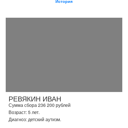
История
РЕВЯКИН ИВАН
Сумма сбора 236 200 рублей
Возраст: 5 лет.
Диагноз: детский аутизм.