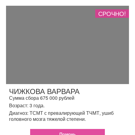
СРОЧНО!
ЧИЖКОВА ВАРВАРА
Сумма сбора 675 000 рублей
Возраст: 3 года.
Диагноз: ТСМТ с превалирующей ТЧМТ, ушиб
головного мозга тяжелой степени.
Помочь