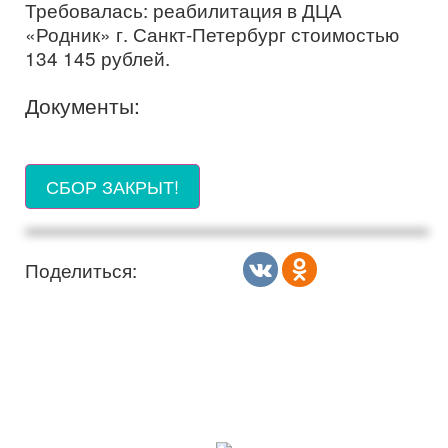
Требовалась: реабилитация в ДЦА
«Родник» г. Санкт-Петербург стоимостью
134 145 рублей.
Документы:
СБОР ЗАКРЫТ!
Поделиться: