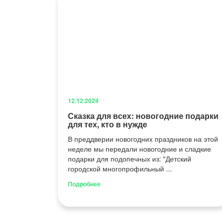
12.12.2024
Сказка для всех: новогодние подарки
для тех, кто в нужде
В преддверии новогодних праздников на этой
неделе мы передали новогодние и сладкие
подарки для подопечных из: "Детский
городской многопрофильный ...
Подробнее