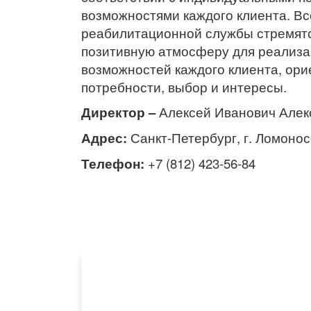
возможностями каждого клиента. В
реабилитационной службы стремятс
позитивную атмосферу для реализ
возможностей каждого клиента, ори
потребности, выбор и интересы.
Директор –
Алексей Иванович Алек
Адрес:
Санкт-Петербург, г. Ломонос
Телефон:
+7 (812) 423-56-84