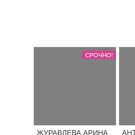
СРОЧНО!
ЖУРАВЛЕВА АРИНА
АН