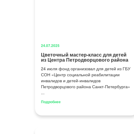
24.07.2025
Цветочный мастер-класс для детей
из Центра Петродворцового района
24 июля фонд организовал для детей из ГБУ
СОН «Центр социальной реабилитации
инвалидов и детей-инвалидов
Петродворцового района Санкт-Петербурга»
...
Подробнее