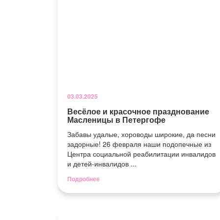
03.03.2025
Весёлое и красочное празднование
Масленицы в Петергофе
Забавы удалые, хороводы широкие, да песни
задорные! 26 февраля наши подопечные из
Центра социальной реабилитации инвалидов
и детей-инвалидов ...
Подробнее