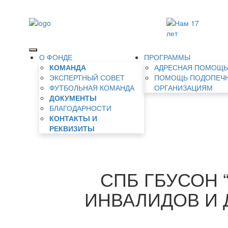
О ФОНДЕ
ПРОГРАММЫ
КОМАНДА
АДРЕСНАЯ ПОМОЩ
ЭКСПЕРТНЫЙ СОВЕТ
ПОМОЩЬ ПОДОПЕЧ
ФУТБОЛЬНАЯ КОМАНДА
ОРГАНИЗАЦИЯМ
ДОКУМЕНТЫ
БЛАГОДАРНОСТИ
КОНТАКТЫ И
РЕКВИЗИТЫ
СПБ ГБУСОН
ИНВАЛИДОВ И