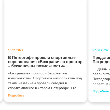
18.11.2024
27.08.2024
В Петергофе прошли спортивные
Предста
соревнования «Безграничен простор
Петродв
– бесконечны возможности»
Детям из
«Безграничен простор - бесконечны
реабилита
возможности». Спортивное мероприятие под
Петродвор
таким названием провели сегодня в
попасть в 
спорткомплексе в Старом Петергофе. Его ...
Подробнее
Подробнее