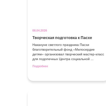
08.04.2026
Творческая подготовка к Пасхе
Накануне светлого праздника Пасхи
благотворительный фонд «Милосердие
детям» организовал творческий мастер-класс
для подопечных Центра социальной ...
Подробнее