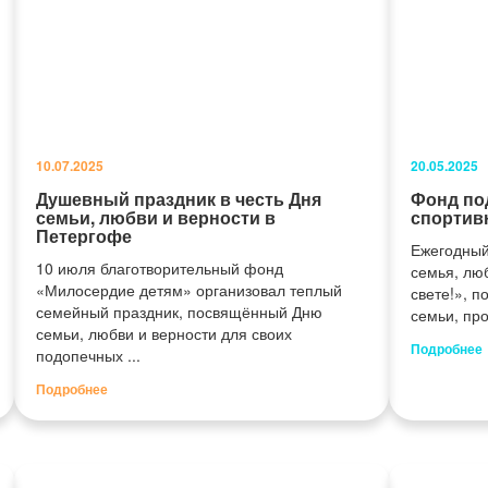
10.07.2025
20.05.2025
Душевный праздник в честь Дня
Фонд по
семьи, любви и верности в
спортив
Петергофе
Ежегодный
10 июля благотворительный фонд
семья, люб
«Милосердие детям» организовал теплый
свете!», 
семейный праздник, посвящённый Дню
семьи, про
семьи, любви и верности для своих
Подробнее
подопечных ...
Подробнее