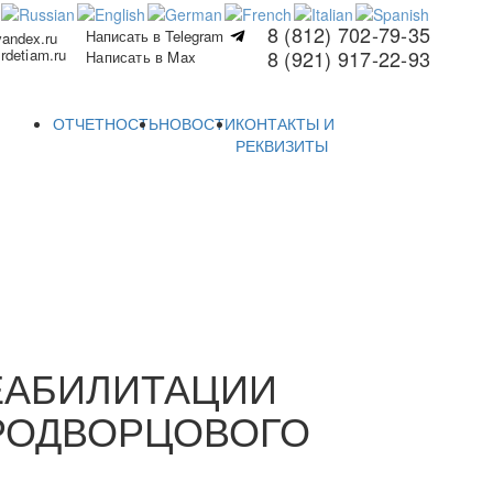
8 (812) 702-79-35
Написать в Telegram
yandex.ru
rdetiam.ru
8 (921) 917-22-93
Написать в Max
ОТЧЕТНОСТЬ
НОВОСТИ
КОНТАКТЫ И
РЕКВИЗИТЫ
ЕАБИЛИТАЦИИ
РОДВОРЦОВОГО