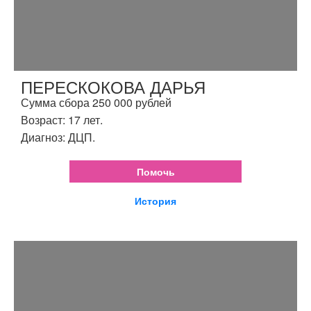
ПЕРЕСКОКОВА ДАРЬЯ
Сумма сбора 250 000 рублей
Возраст: 17 лет.
Диагноз: ДЦП.
Помочь
История