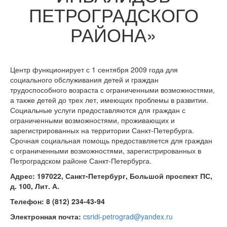
ПЕТРОГРАДСКОГО
РАЙОНА»
Центр функционирует с 1 сентября 2009 года для
социального обслуживания детей и граждан
трудоспособного возраста с ограниченными возможностями,
а также детей до трех лет, имеющих проблемы в развитии.
Социальные услуги предоставляются для граждан с
ограниченными возможностями, проживающих и
зарегистрированных на территории Санкт-Петербурга.
Срочная социальная помощь предоставляется для граждан
с ограниченными возможностями, зарегистрированных в
Петроградском районе Санкт-Петербурга.
Адрес: 197022, Санкт-Петербург, Большой проспект ПС,
д. 100, Лит. А.
Телефон: 8 (812) 234-43-94
Электронная почта:
csridi-petrograd@yandex.ru