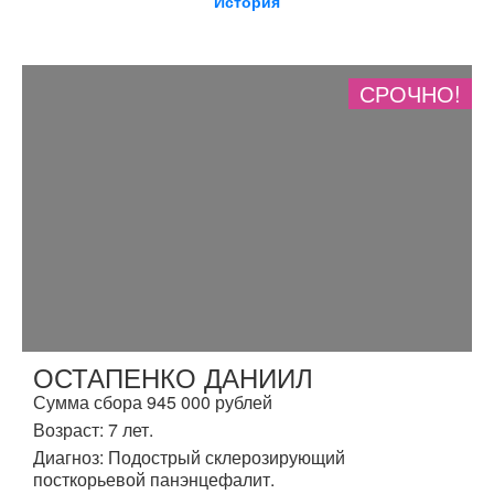
История
СРОЧНО!
ОСТАПЕНКО ДАНИИЛ
Сумма сбора 945 000 рублей
Возраст: 7 лет.
Диагноз: Подострый склерозирующий
посткорьевой панэнцефалит.