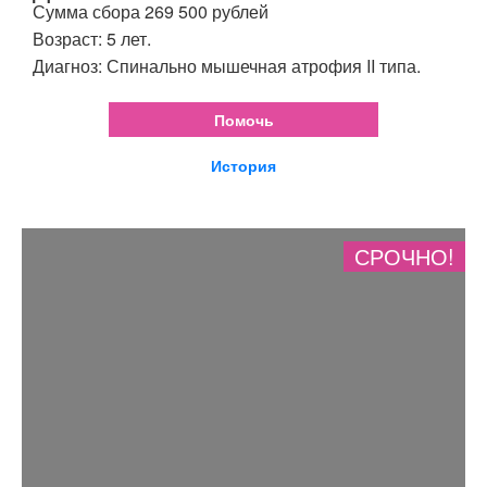
Сумма сбора 269 500 рублей
Возраст: 5 лет.
Диагноз: Спинально мышечная атрофия II типа.
Помочь
История
СРОЧНО!