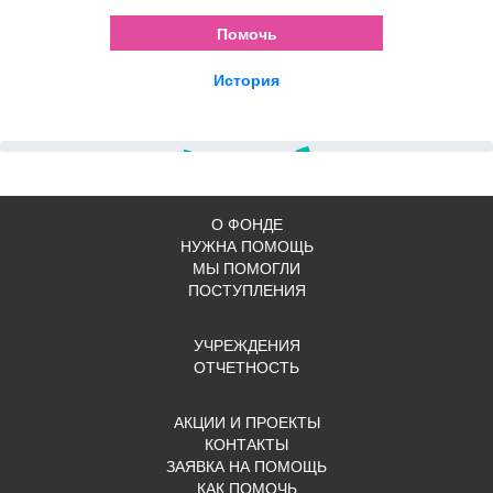
Помочь
История
Дети, которым была оказана п
УЖЕ ПОМОГЛИ
О ФОНДЕ
НУЖНА ПОМОЩЬ
МЫ ПОМОГЛИ
ПОСТУПЛЕНИЯ
УЧРЕЖДЕНИЯ
ОТЧЕТНОСТЬ
АКЦИИ И ПРОЕКТЫ
КОНТАКТЫ
ЗАЯВКА НА ПОМОЩЬ
КАК ПОМОЧЬ