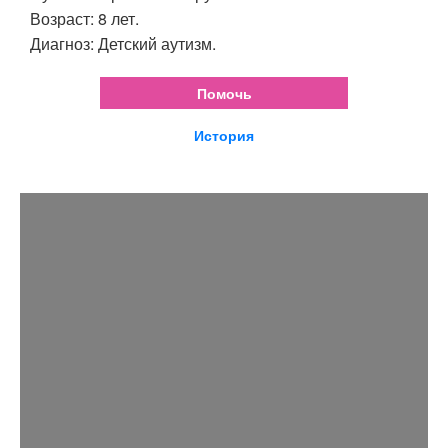
Возраст: 8 лет.
Диагноз: Детский аутизм.
Помочь
История