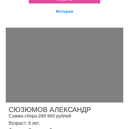
История
СЮЗЮМОВ АЛЕКСАНДР
Сумма сбора 299 900 рублей
Возраст: 5 лет.