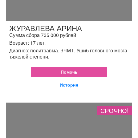
ЖУРАВЛЕВА АРИНА
Сумма сбора 735 000 рублей
Возраст: 17 лет.
Диагноз: политравма. ЗЧМТ. Ушиб головного мозга
тяжелой степени.
Помочь
История
СРОЧНО!