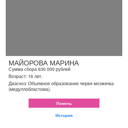
МАЙОРОВА МАРИНА
Сумма сбора 630 000 рублей
Возраст: 16 лет.
Диагноз: Объемное образование червя мозжечка
(медуллобластома).
Помочь
История