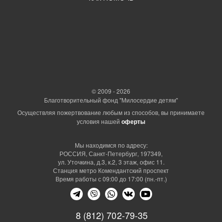
© 2009 - 2026
Благотворительный фонд "Милосердие детям"
Осуществляя пожертвование любым из способов, вы принимаете
условия нашей
оферты
Мы находимся по адресу:
РОССИЯ, Санкт-Петербург, 197349,
ул. Уточкина, д.3, к.2, 3 этаж, офис 11.
Станция метро Комендантский проспект
Время работы с 09:00 до 17:00 (пн.-пт.)
8 (812) 702-79-35