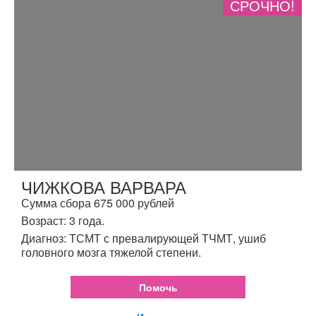
СРОЧНО!
ЧИЖКОВА ВАРВАРА
Сумма сбора 675 000 рублей
Возраст: 3 года.
Диагноз: ТСМТ с превалирующей ТЧМТ, ушиб
головного мозга тяжелой степени.
Помочь