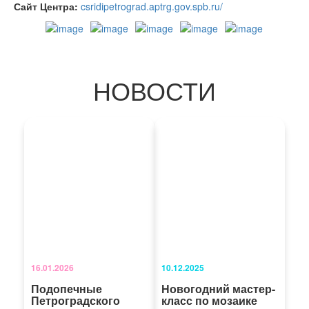
Сайт Центра:
csridipetrograd.aptrg.gov.spb.ru/
НОВОСТИ
16.01.2026
10.12.2025
Подопечные
Новогодний мастер-
Петроградского
класс по мозаике