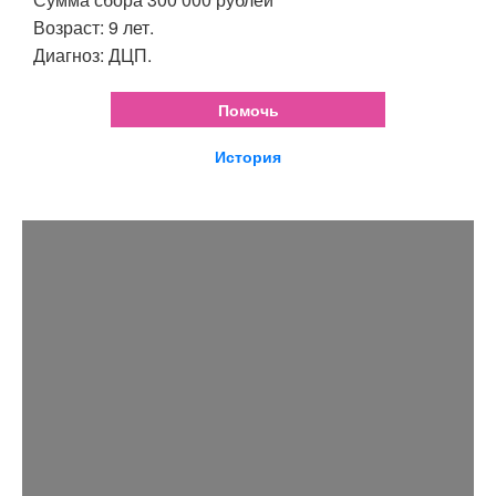
Возраст: 9 лет.
Диагноз: ДЦП.
Помочь
История