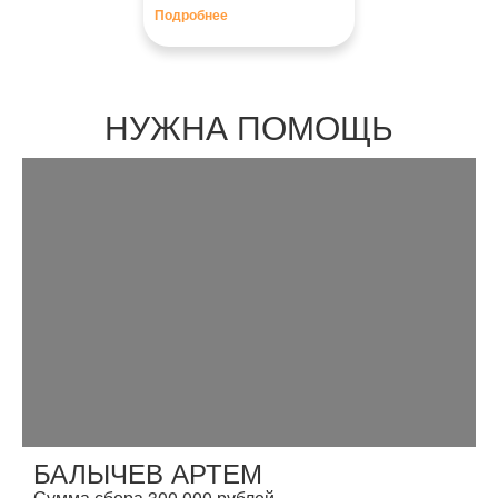
Подробнее
НУЖНА ПОМОЩЬ
БАЛЫЧЕВ АРТЕМ
Сумма сбора 300 000 рублей