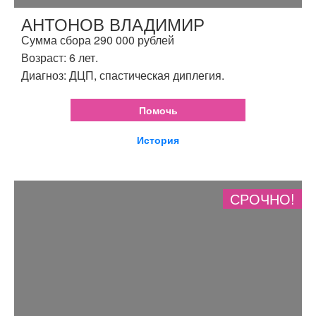
АНТОНОВ ВЛАДИМИР
Сумма сбора 290 000 рублей
Возраст: 6 лет.
Диагноз: ДЦП, спастическая диплегия.
Помочь
История
СРОЧНО!