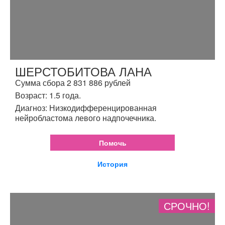
ШЕРСТОБИТОВА ЛАНА
Сумма сбора 2 831 886 рублей
Возраст: 1.5 года.
Диагноз: Низкодифференцированная
нейробластома левого надпочечника.
Помочь
История
СРОЧНО!