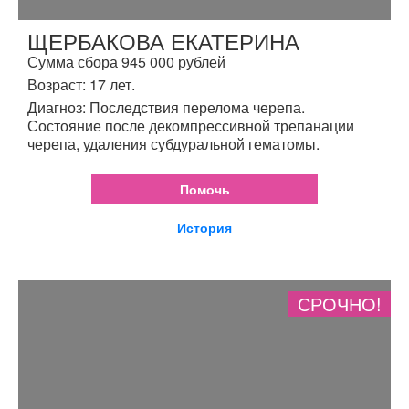
ЩЕРБАКОВА ЕКАТЕРИНА
Сумма сбора 945 000 рублей
Возраст: 17 лет.
Диагноз: Последствия перелома черепа.
Состояние после декомпрессивной трепанации
черепа, удаления субдуральной гематомы.
Помочь
История
СРОЧНО!