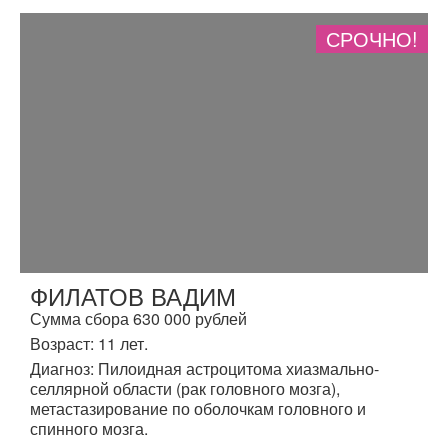
СРОЧНО!
ФИЛАТОВ ВАДИМ
Сумма сбора 630 000 рублей
Возраст: 11 лет.
Диагноз: Пилоидная астроцитома хиазмально-
селлярной области (рак головного мозга),
метастазирование по оболочкам головного и
спинного мозга.